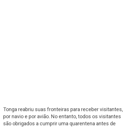
Tonga reabriu suas fronteiras para receber visitantes,
por navio e por avião. No entanto, todos os visitantes
são obrigados a cumprir uma quarentena antes de