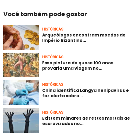
Você também pode gostar
HISTÓRICAS
Arqueólogos encontram moedas do
Império Bizantino...
HISTÓRICAS
Essa pintura de quase 100 anos
provaria uma viagem no...
HISTÓRICAS
China identifica Langya henipavirus e
faz alerta sobre...
HISTÓRICAS
Existem milhares de restos mortais de
escravizados no...