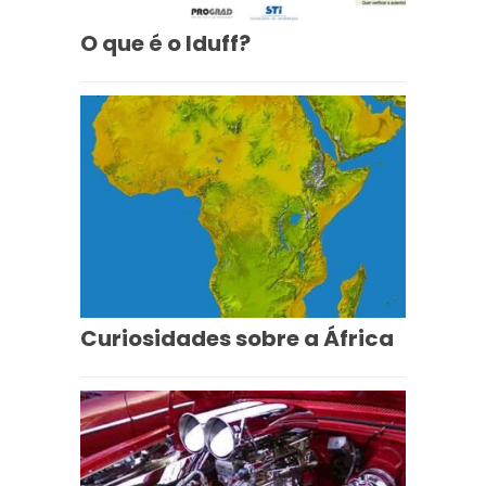
O que é o Iduff?
Curiosidades sobre a África