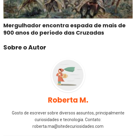
Mergulhador encontra espada de mais de
900 anos do período das Cruzadas
Sobre o Autor
Roberta M.
Gosto de escrever sobre diversos assuntos, principalmente
curiosidades e tecnologia. Contato:
roberta.ma@sitedecuriosidades.com