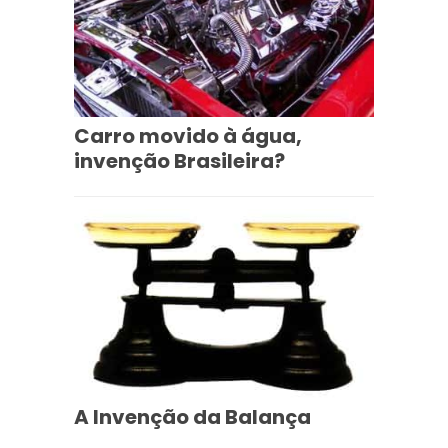
Carro movido à água,
invenção Brasileira?
A Invenção da Balança