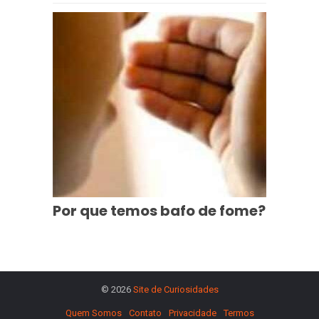
Por que temos bafo de fome?
© 2026
Site de Curiosidades
Quem Somos
Contato
Privacidade
Termos