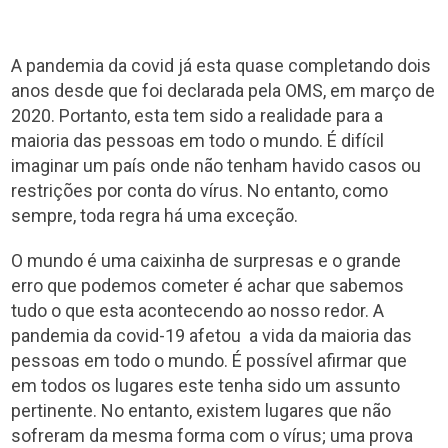
A pandemia da covid já esta quase completando dois
anos desde que foi declarada pela OMS, em março de
2020. Portanto, esta tem sido a realidade para a
maioria das pessoas em todo o mundo. É difícil
imaginar um país onde não tenham havido casos ou
restrições por conta do vírus. No entanto, como
sempre, toda regra há uma exceção.
O mundo é uma caixinha de surpresas e o grande
erro que podemos cometer é achar que sabemos
tudo o que esta acontecendo ao nosso redor. A
pandemia da covid-19 afetou a vida da maioria das
pessoas em todo o mundo. É possível afirmar que
em todos os lugares este tenha sido um assunto
pertinente. No entanto, existem lugares que não
sofreram da mesma forma com o vírus; uma prova