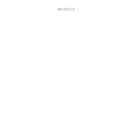
ANÚNCIOS