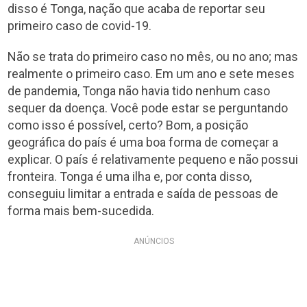
disso é Tonga, nação que acaba de reportar seu
primeiro caso de covid-19.
Não se trata do primeiro caso no mês, ou no ano; mas
realmente o primeiro caso. Em um ano e sete meses
de pandemia, Tonga não havia tido nenhum caso
sequer da doença. Você pode estar se perguntando
como isso é possível, certo? Bom, a posição
geográfica do país é uma boa forma de começar a
explicar. O país é relativamente pequeno e não possui
fronteira. Tonga é uma ilha e, por conta disso,
conseguiu limitar a entrada e saída de pessoas de
forma mais bem-sucedida.
ANÚNCIOS