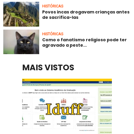
HISTÓRICAS
Povos incas drogavam crianças antes
de sacrifica-las
HISTÓRICAS
Como o fanatismo religioso pode ter
agravado a peste...
MAIS VISTOS