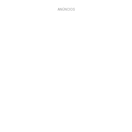
ANÚNCIOS