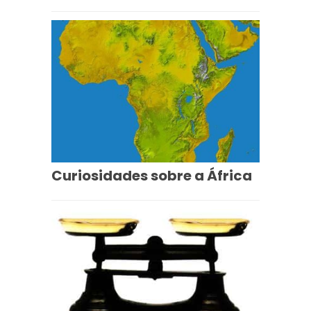
Curiosidades sobre a África