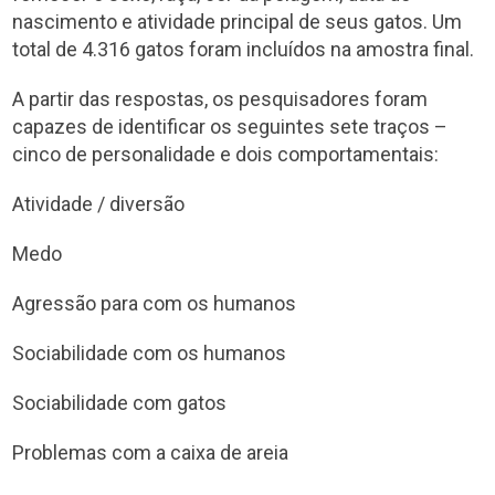
nascimento e atividade principal de seus gatos. Um
total de 4.316 gatos foram incluídos na amostra final.
A partir das respostas, os pesquisadores foram
capazes de identificar os seguintes sete traços –
cinco de personalidade e dois comportamentais:
Atividade / diversão
Medo
Agressão para com os humanos
Sociabilidade com os humanos
Sociabilidade com gatos
Problemas com a caixa de areia