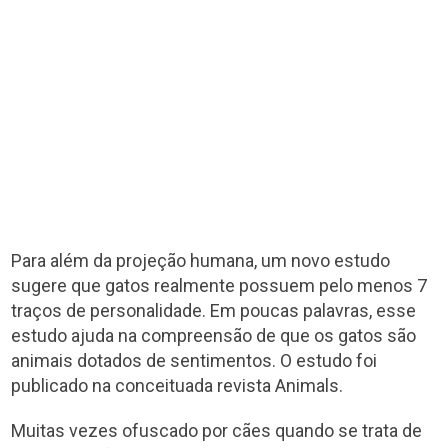
Para além da projeção humana, um novo estudo
sugere que gatos realmente possuem pelo menos 7
traços de personalidade. Em poucas palavras, esse
estudo ajuda na compreensão de que os gatos são
animais dotados de sentimentos. O estudo foi
publicado na conceituada revista Animals.
Muitas vezes ofuscado por cães quando se trata de