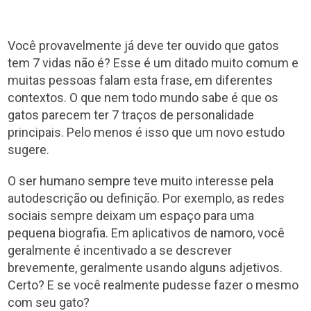
Você provavelmente já deve ter ouvido que gatos
tem 7 vidas não é? Esse é um ditado muito comum e
muitas pessoas falam esta frase, em diferentes
contextos. O que nem todo mundo sabe é que os
gatos parecem ter 7 traços de personalidade
principais. Pelo menos é isso que um novo estudo
sugere.
O ser humano sempre teve muito interesse pela
autodescrição ou definição. Por exemplo, as redes
sociais sempre deixam um espaço para uma
pequena biografia. Em aplicativos de namoro, você
geralmente é incentivado a se descrever
brevemente, geralmente usando alguns adjetivos.
Certo? E se você realmente pudesse fazer o mesmo
com seu gato?