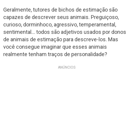
Geralmente, tutores de bichos de estimação são
capazes de descrever seus animais. Preguiçoso,
curioso, dorminhoco, agressivo, temperamental,
sentimental… todos são adjetivos usados por donos
de animais de estimação para descreve-los. Mas
você consegue imaginar que esses animais
realmente tenham traços de personalidade?
ANÚNCIOS