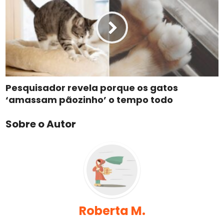
Pesquisador revela porque os gatos
‘amassam pãozinho’ o tempo todo
Sobre o Autor
Roberta M.