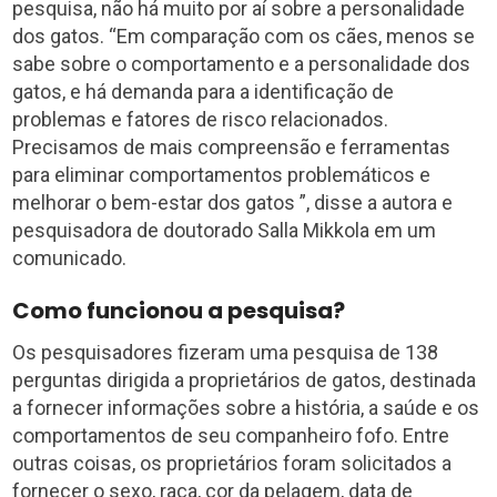
pesquisa, não há muito por aí sobre a personalidade
dos gatos. “Em comparação com os cães, menos se
sabe sobre o comportamento e a personalidade dos
gatos, e há demanda para a identificação de
problemas e fatores de risco relacionados.
Precisamos de mais compreensão e ferramentas
para eliminar comportamentos problemáticos e
melhorar o bem-estar dos gatos ”, disse a autora e
pesquisadora de doutorado Salla Mikkola em um
comunicado.
Como funcionou a pesquisa?
Os pesquisadores fizeram uma pesquisa de 138
perguntas dirigida a proprietários de gatos, destinada
a fornecer informações sobre a história, a saúde e os
comportamentos de seu companheiro fofo. Entre
outras coisas, os proprietários foram solicitados a
fornecer o sexo, raça, cor da pelagem, data de