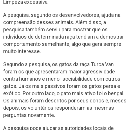
Limpeza excessiva
A pesquisa, segundo os desenvolvedores, ajuda na
compreensão desses animais. Além disso, a
pesquisa também serviu para mostrar que os
indivíduos de determinada raça tendiam a demostrar
comportamento semelhante, algo que gera sempre
muito interesse.
Segundo a pesquisa, os gatos da raça Turca Van
foram os que apresentaram maior agressividade
contra humanos e menor sociabilidade com outros
gatos. Já os mais passivos foram os gatos persa e
exótico. Por outro lado, o gato mais ativo foi o bengal.
Os animais foram descritos por seus donos e, meses
depois, os voluntários responderam as mesmas
perguntas novamente.
A pesquisa pode ajudar as autoridades locais de