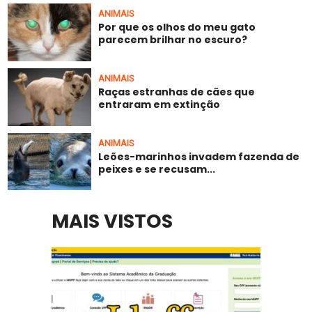
ANIMAIS
Por que os olhos do meu gato
parecem brilhar no escuro?
ANIMAIS
Raças estranhas de cães que
entraram em extinção
ANIMAIS
Leões-marinhos invadem fazenda de
peixes e se recusam...
MAIS VISTOS