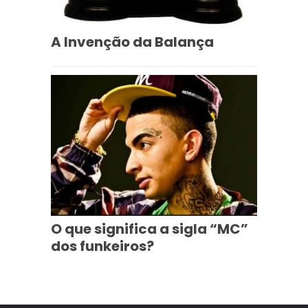
A Invenção da Balança
O que significa a sigla “MC”
dos funkeiros?