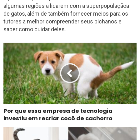
algumas regiões a lidarem com a superpopulaçãoa
de gatos, além de também fornecer meios para os
tutores a melhor compreender seus bichanos e
saber como cuidar deles.
Por que essa empresa de tecnologia
investiu em recriar cocô de cachorro