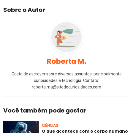
Sobre o Autor
Roberta M.
Gosto de escrever sobre diversos assuntos, principalmente
curiosidades e tecnologia. Contato:
roberta.ma@sitedecuriosidades.com
Você também pode gostar
CIÊNCIAS
O que acontece com o corpo humano