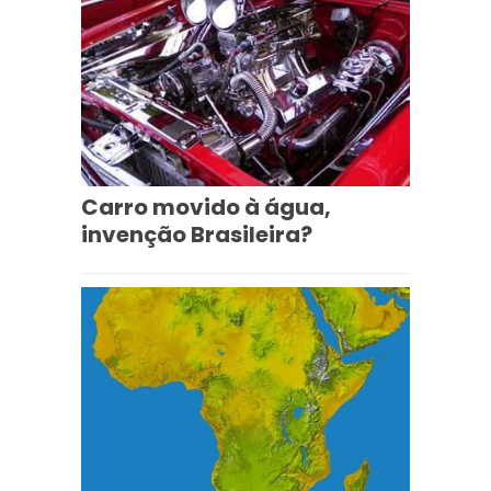
Carro movido à água,
invenção Brasileira?