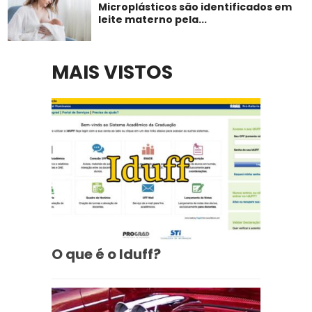
Microplásticos são identificados em
leite materno pela...
MAIS VISTOS
O que é o Iduff?