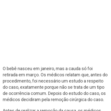
O bebê nasceu em janeiro, mas a cauda só foi
retirada em março. Os médicos relatam que, antes do
procedimento, foi necessário um estudo a respeito
do caso, exatamente porque não se trata de um tipo
de ocorrência comum. Depois do estudo do caso, os
médicos decidiram pela remoção cirúrgica do caso.
Antes de realizar a remoção da causa, os médicos