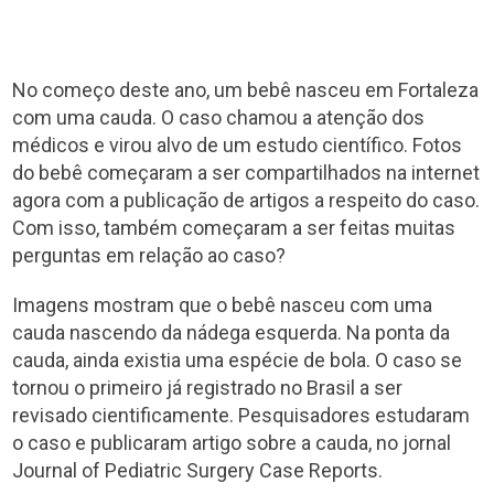
No começo deste ano, um bebê nasceu em Fortaleza
com uma cauda. O caso chamou a atenção dos
médicos e virou alvo de um estudo científico. Fotos
do bebê começaram a ser compartilhados na internet
agora com a publicação de artigos a respeito do caso.
Com isso, também começaram a ser feitas muitas
perguntas em relação ao caso?
Imagens mostram que o bebê nasceu com uma
cauda nascendo da nádega esquerda. Na ponta da
cauda, ainda existia uma espécie de bola. O caso se
tornou o primeiro já registrado no Brasil a ser
revisado cientificamente. Pesquisadores estudaram
o caso e publicaram artigo sobre a cauda, no jornal
Journal of Pediatric Surgery Case Reports.