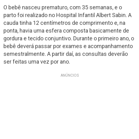
O bebê nasceu prematuro, com 35 semanas, e o
parto foi realizado no Hospital Infantil Albert Sabin. A
cauda tinha 12 centímetros de comprimento e, na
ponta, havia uma esfera composta basicamente de
gordura e tecido conjuntivo. Durante o primeiro ano, o
bebê deverá passar por exames e acompanhamento
semestralmente. A partir daí, as consultas deverão
ser feitas uma vez por ano.
ANÚNCIOS