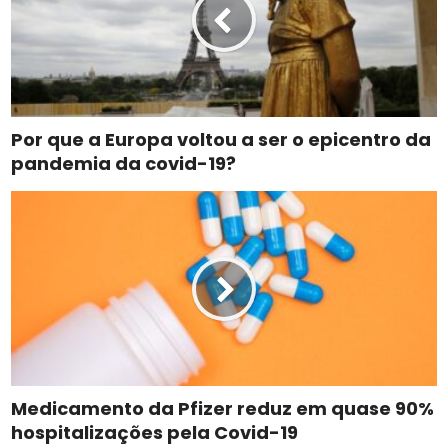
Por que a Europa voltou a ser o epicentro da
pandemia da covid-19?
Medicamento da Pfizer reduz em quase 90%
hospitalizações pela Covid-19