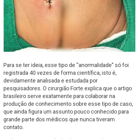
Para se ter ideia, esse tipo de “anormalidade” só foi
registrada 40 vezes de forma científica, isto é,
devidamente analisada e estudada por
pesquisadores. O cirurgião Forte explica que o artigo
brasileiro serve exatamente para colaborar na
produção de conhecimento sobre esse tipo de caso,
que ainda figura um assunto pouco conhecido para
grande parte dos médicos que nunca tiveram
contato.