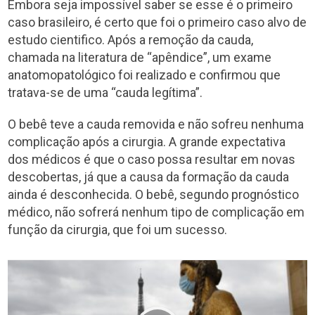
Embora seja impossível saber se esse é o primeiro
caso brasileiro, é certo que foi o primeiro caso alvo de
estudo cientifico. Após a remoção da cauda,
chamada na literatura de “apêndice”, um exame
anatomopatológico foi realizado e confirmou que
tratava-se de uma “cauda legítima”.
O bebê teve a cauda removida e não sofreu nenhuma
complicação após a cirurgia. A grande expectativa
dos médicos é que o caso possa resultar em novas
descobertas, já que a causa da formação da cauda
ainda é desconhecida. O bebê, segundo prognóstico
médico, não sofrerá nenhum tipo de complicação em
função da cirurgia, que foi um sucesso.