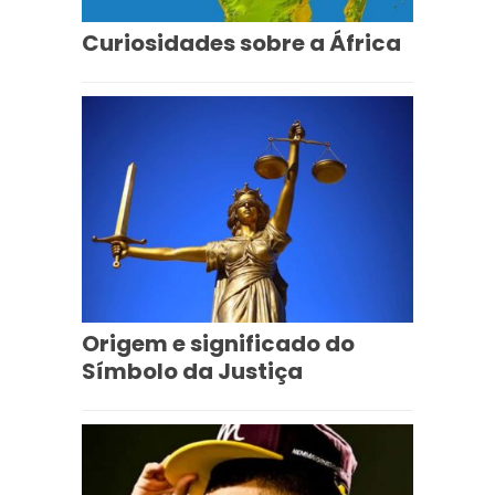
Curiosidades sobre a África
Origem e significado do
Símbolo da Justiça