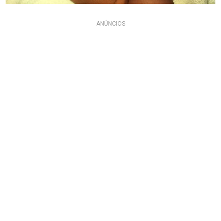
ANÚNCIOS