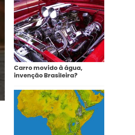
Carro movido à água,
invenção Brasileira?