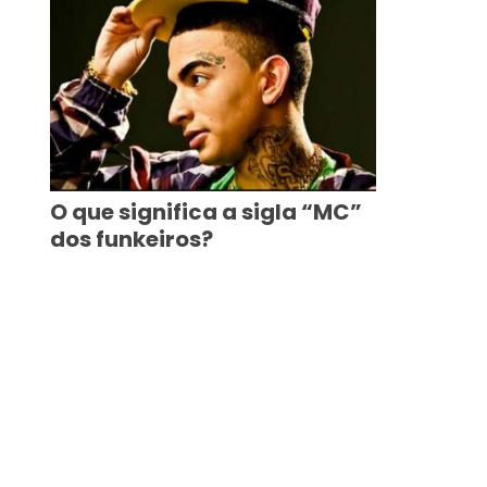
O que significa a sigla “MC”
dos funkeiros?