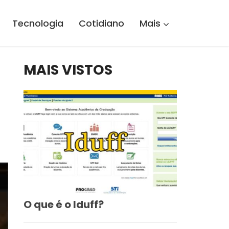
Tecnologia
Cotidiano
Mais
MAIS VISTOS
O que é o Iduff?