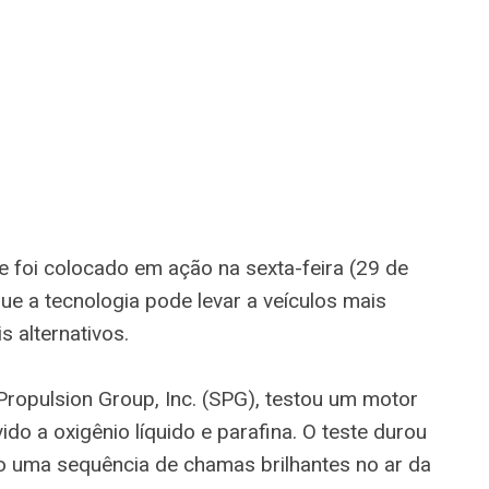
 foi colocado em ação na sexta-feira (29 de
e a tecnologia pode levar a veículos mais
s alternativos.
Propulsion Group, Inc. (SPG), testou um motor
do a oxigênio líquido e parafina. O teste durou
 uma sequência de chamas brilhantes no ar da