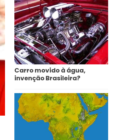
Carro movido à água,
invenção Brasileira?