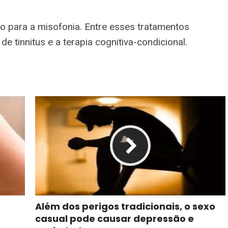
to para a misofonia. Entre esses tratamentos
e tinnitus e a terapia cognitiva-condicional.
Além dos perigos tradicionais, o sexo
casual pode causar depressão e