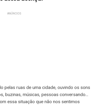
ANÚNCIOS
o pelas ruas de uma cidade, ouvindo os sons
os, buzinas, músicas, pessoas conversando…
m essa situação que não nos sentimos