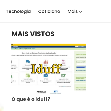
Tecnologia
Cotidiano
Mais
MAIS VISTOS
O que é o Iduff?