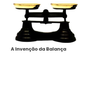
A Invenção da Balança