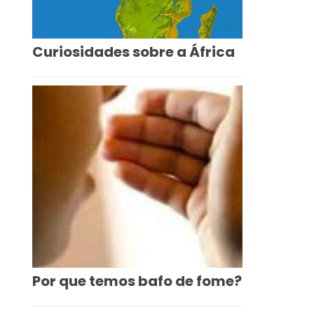
Curiosidades sobre a África
Por que temos bafo de fome?