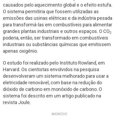
causados pelo aquecimento global e o efeito estufa.
O sistema permitiria que fossem utilizadas as
emissões das usinas elétricas e da indústria pesada
para transformá-las em combustíveis para alimentar
grandes plantas industriais e outros espaços. O CO
2
poderia, então, ser transformado em combustíveis
industriais ou substâncias químicas que emitissem
apenas oxigênio.
O estudo foi realizado pelo Instituto Rowland, em
Harvard. Os cientistas envolvidos na pesquisa
desenvolveram um sistema melhorado para usar a
eletricidade renovável, com base na redução do
dióxido de carbono em monóxido de carbono. O
sistema foi descrito em um artigo publicado na
revista Joule.
ANÚNCIOS