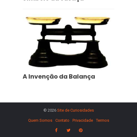
A Invenção da Balança
© 2026
Site de Curiosidades
Quem Somos
Contato
Privacidade
Termos