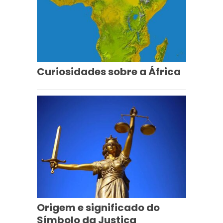
Curiosidades sobre a África
Origem e significado do
Símbolo da Justiça