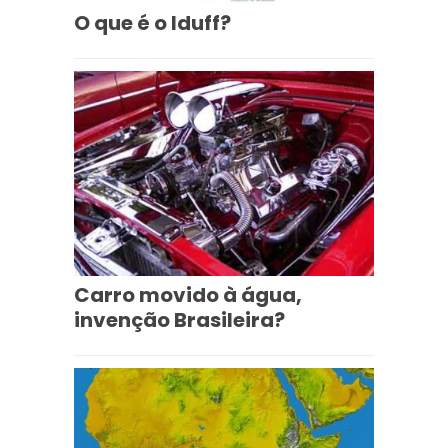
O que é o Iduff?
Carro movido à água,
invenção Brasileira?