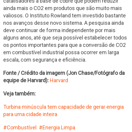
catalisadores à base de cobre que podem reduzir
ainda mais o CO2 em produtos que são muito mais
valiosos. O Instituto Rowland tem investido bastante
nos avanços desse novo sistema. A pesquisa ainda
deve continuar de forma independente por mais
alguns anos, até que seja possível estabelecer todos
os pontos importantes para que a conversão de CO2
em combustível industrial possa ocorrer em larga
escala, com segurança e eficiência.
Fonte / Crédito da imagem (Jon Chase/Fotógrafo da
equipe de Harvard):
Harvard
Veja também:
Turbina minúscula tem capacidade de gerar energia
para uma cidade inteira
Combustível
Energia Limpa