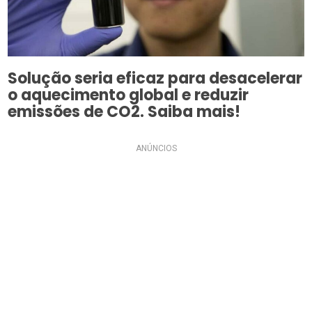
Solução seria eficaz para desacelerar
o aquecimento global e reduzir
emissões de CO2. Saiba mais!
ANÚNCIOS