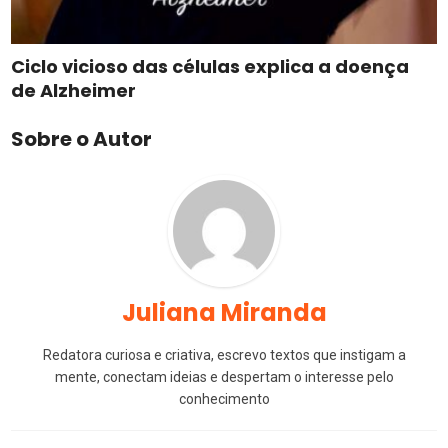
Ciclo vicioso das células explica a doença
de Alzheimer
Sobre o Autor
Juliana Miranda
Redatora curiosa e criativa, escrevo textos que instigam a
mente, conectam ideias e despertam o interesse pelo
conhecimento