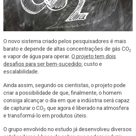
O novo sistema criado pelos pesquisadores é mais
barato e depende de altas concentrações de gás CO
2
e vapor de água para operar.
O projeto tem dois
desafios para ser bem-sucedido:
custo e
escalabilidade.
Ainda assim, segundo os cientistas, o projeto pode
criar a possibilidade de que, finalmente, o homem
consiga alcançar o dia em que a indústria será capaz
de capturar o CO
que agora é liberado na atmosfera
2
e transformá-lo em produtos úteis.
O grupo envolvido no estudo já desenvolveu diversos