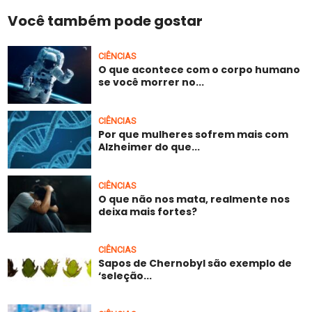
Você também pode gostar
CIÊNCIAS
O que acontece com o corpo humano
se você morrer no...
CIÊNCIAS
Por que mulheres sofrem mais com
Alzheimer do que...
CIÊNCIAS
O que não nos mata, realmente nos
deixa mais fortes?
CIÊNCIAS
Sapos de Chernobyl são exemplo de
‘seleção...