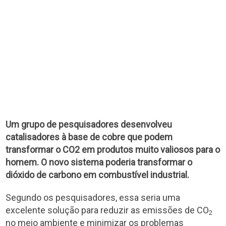
Um grupo de pesquisadores desenvolveu
catalisadores à base de cobre que podem
transformar o CO2 em produtos muito valiosos para o
homem. O novo sistema poderia transformar o
dióxido de carbono em combustível industrial.
Segundo os pesquisadores, essa seria uma
excelente solução para reduzir as emissões de CO
2
no meio ambiente e minimizar os problemas