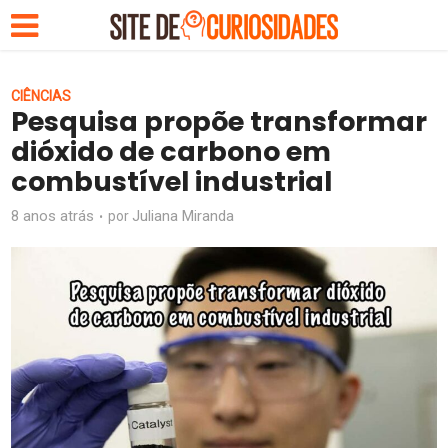
CIÊNCIAS
Pesquisa propõe transformar
dióxido de carbono em
combustível industrial
8 anos atrás
Juliana Miranda
por