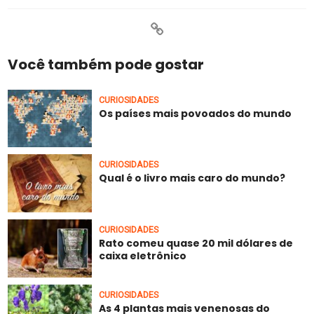
Você também pode gostar
CURIOSIDADES
Os países mais povoados do mundo
CURIOSIDADES
Qual é o livro mais caro do mundo?
CURIOSIDADES
Rato comeu quase 20 mil dólares de
caixa eletrônico
CURIOSIDADES
As 4 plantas mais venenosas do