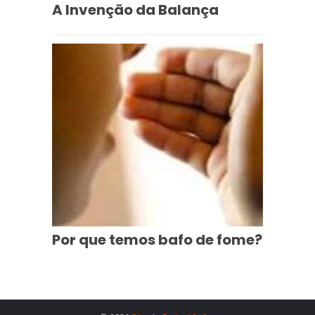
A Invenção da Balança
Por que temos bafo de fome?