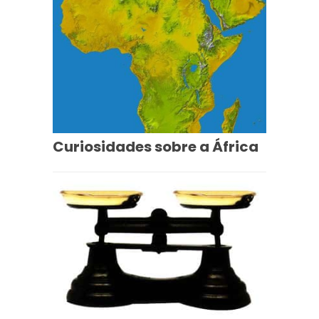
Curiosidades sobre a África