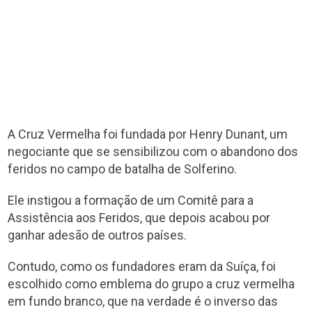
A Cruz Vermelha foi fundada por Henry Dunant, um
negociante que se sensibilizou com o abandono dos
feridos no campo de batalha de Solferino.
Ele instigou a formação de um Comitê para a
Assistência aos Feridos, que depois acabou por
ganhar adesão de outros países.
Contudo, como os fundadores eram da Suíça, foi
escolhido como emblema do grupo a cruz vermelha
em fundo branco, que na verdade é o inverso das