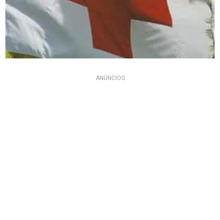
ANÚNCIOS