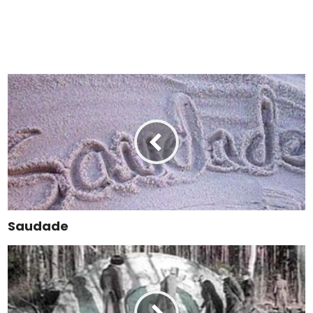
Saudade