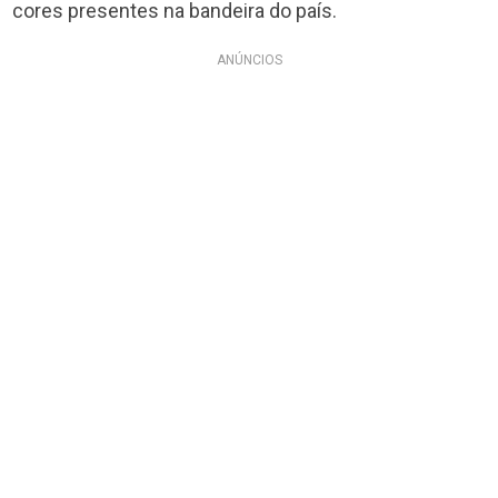
cores presentes na bandeira do país.
ANÚNCIOS