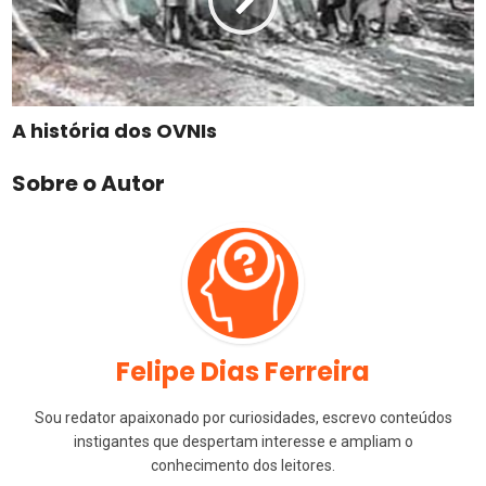
A história dos OVNIs
Sobre o Autor
Felipe Dias Ferreira
Sou redator apaixonado por curiosidades, escrevo conteúdos
instigantes que despertam interesse e ampliam o
conhecimento dos leitores.