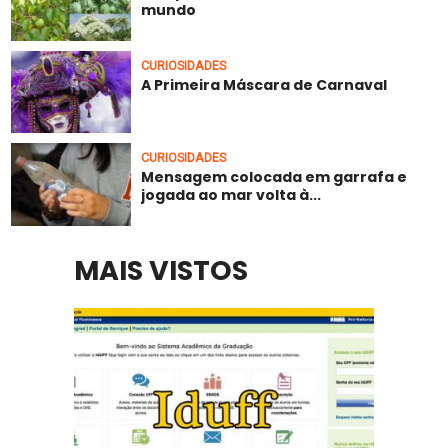
mundo
CURIOSIDADES
A Primeira Máscara de Carnaval
CURIOSIDADES
Mensagem colocada em garrafa e
jogada ao mar volta à...
MAIS VISTOS