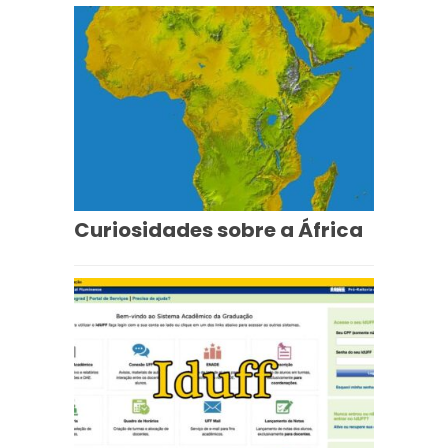
Curiosidades sobre a África