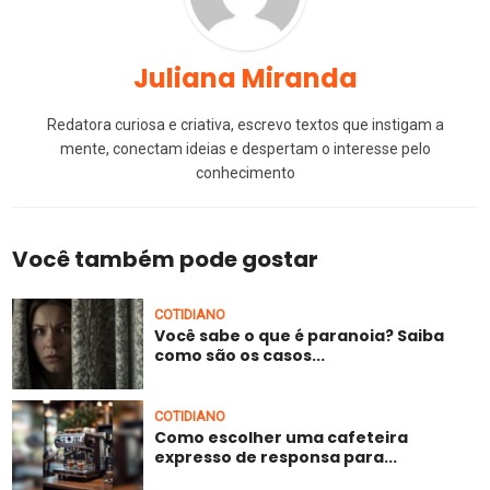
Juliana Miranda
Redatora curiosa e criativa, escrevo textos que instigam a
mente, conectam ideias e despertam o interesse pelo
conhecimento
Você também pode gostar
COTIDIANO
Você sabe o que é paranoia? Saiba
como são os casos...
COTIDIANO
Como escolher uma cafeteira
expresso de responsa para...