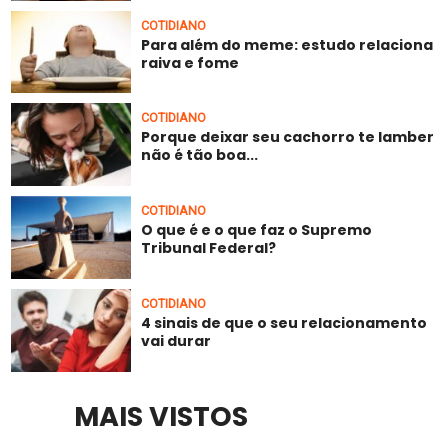
COTIDIANO
Para além do meme: estudo relaciona
raiva e fome
COTIDIANO
Porque deixar seu cachorro te lamber
não é tão boa...
COTIDIANO
O que é e o que faz o Supremo
Tribunal Federal?
COTIDIANO
4 sinais de que o seu relacionamento
vai durar
MAIS VISTOS