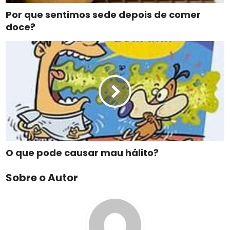
Por que sentimos sede depois de comer
doce?
O que pode causar mau hálito?
Sobre o Autor