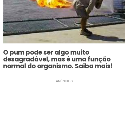
O pum pode ser algo muito
desagradável, mas é uma função
normal do organismo. Saiba mais!
ANÚNCIOS