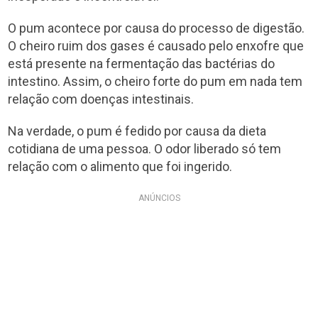
O pum acontece por causa do processo de digestão.
O cheiro ruim dos gases é causado pelo enxofre que
está presente na fermentação das bactérias do
intestino. Assim, o cheiro forte do pum em nada tem
relação com doenças intestinais.
Na verdade, o pum é fedido por causa da dieta
cotidiana de uma pessoa. O odor liberado só tem
relação com o alimento que foi ingerido.
ANÚNCIOS