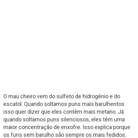
O mau cheiro vem do sulfeto de hidrogênio e do
escatol. Quando soltamos puns mais barulhentos
isso quer dizer que eles contêm mais metano. Já
quando soltamos puns silenciosos, eles têm uma
maior concentração de enxofre. Isso explica porque
os funs sem barulho são sempre os mais fedidos.