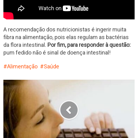
A recomendação dos nutricionistas é ingerir muita
fibra na alimentação, pois elas regulam as bactérias
da flora intestinal.
Por fim, para responder à questão:
pum fedido não é sinal de doença intestinal!
Alimentação
Saúde