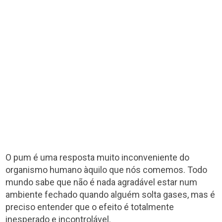
O pum é uma resposta muito inconveniente do
organismo humano àquilo que nós comemos. Todo
mundo sabe que não é nada agradável estar num
ambiente fechado quando alguém solta gases, mas é
preciso entender que o efeito é totalmente
inesperado e incontrolável.