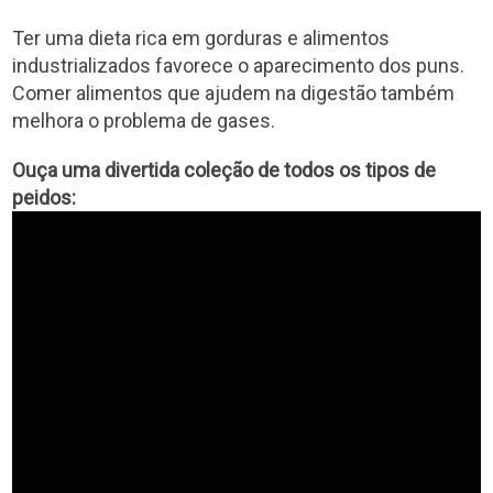
Ter uma dieta rica em gorduras e alimentos
industrializados favorece o aparecimento dos puns.
Comer alimentos que ajudem na digestão também
melhora o problema de gases.
Ouça uma divertida coleção de todos os tipos de
peidos: