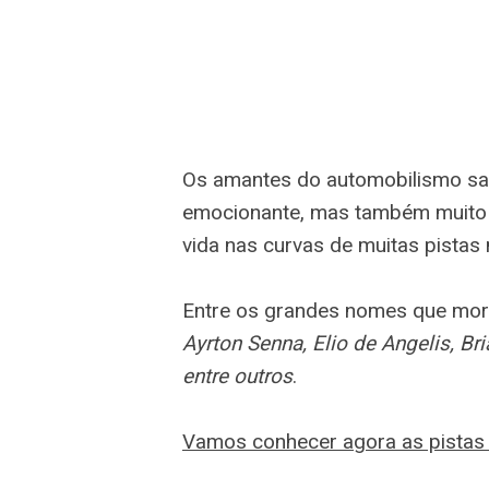
Os amantes do automobilismo sa
emocionante, mas também muito 
vida nas curvas de muitas pistas 
Entre os grandes nomes que mor
Ayrton Senna, Elio de Angelis, Br
entre outros
.
Vamos conhecer agora as pistas 