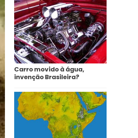
Carro movido à água,
invenção Brasileira?