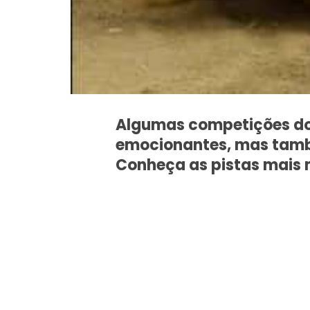
Algumas competições do
emocionantes, mas tam
Conheça as pistas mais 