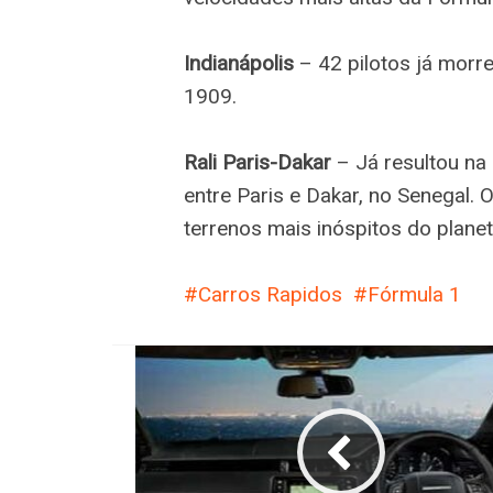
Indianápolis
– 42 pilotos já morre
1909.
Rali Paris-Dakar
– Já resultou na
entre Paris e Dakar, no Senegal. 
terrenos mais inóspitos do planet
Carros Rapidos
Fórmula 1