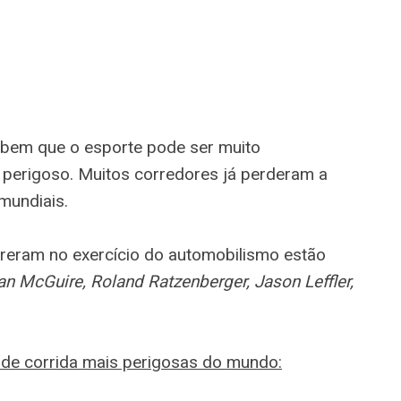
bem que o esporte pode ser muito
perigoso. Muitos corredores já perderam a
mundiais.
reram no exercício do automobilismo estão
ian McGuire, Roland Ratzenberger, Jason Leffler,
de corrida mais perigosas do mundo: