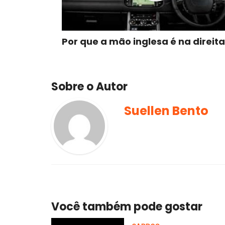
Por que a mão inglesa é na direit
Sobre o Autor
Suellen Bento
Você também pode gostar