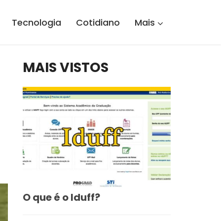
Tecnologia
Cotidiano
Mais
MAIS VISTOS
O que é o Iduff?