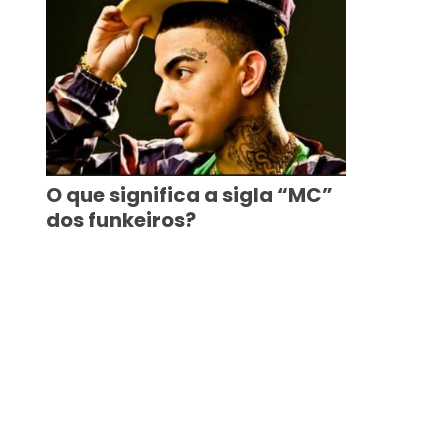
O que significa a sigla “MC”
dos funkeiros?