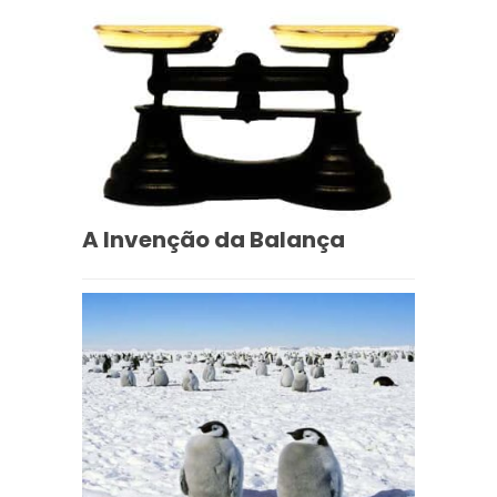
A Invenção da Balança