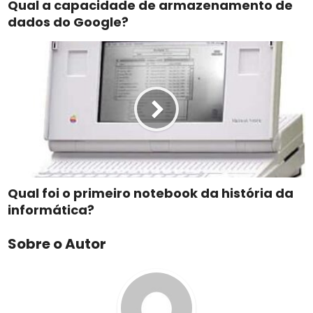
Qual a capacidade de armazenamento de
dados do Google?
Qual foi o primeiro notebook da história da
informática?
Sobre o Autor