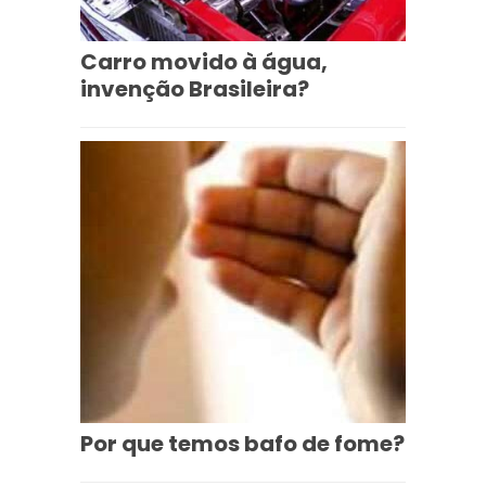
Carro movido à água,
invenção Brasileira?
Por que temos bafo de fome?