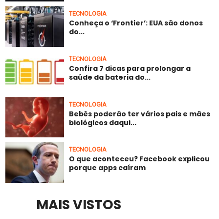
TECNOLOGIA
Conheça o ‘Frontier’: EUA são donos
do...
TECNOLOGIA
Confira 7 dicas para prolongar a
saúde da bateria do...
TECNOLOGIA
Bebês poderão ter vários pais e mães
biológicos daqui...
TECNOLOGIA
O que aconteceu? Facebook explicou
porque apps caíram
MAIS VISTOS