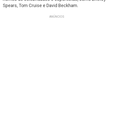
Spears, Tom Cruise e David Beckham.
ANÚNCIOS