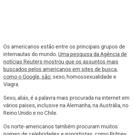
Os americanos estão entre os principais grupos de
internautas do mundo.
Uma pesquisa da Agência de
notícias Reuters mostrou que os assuntos mais
buscados pelos americanos em sites de busca,
como o Google, são:
sexo, homossexualidade e
Viagra.
Sexo, aliás, é a palavra mais procurada na internet em
vários países, inclusive na Alemanha, na Austrália, no
Reino Unido e no Chile.
Os norte-americanos também procuram muitos
nomes de celebridades e esportistas, como Britney