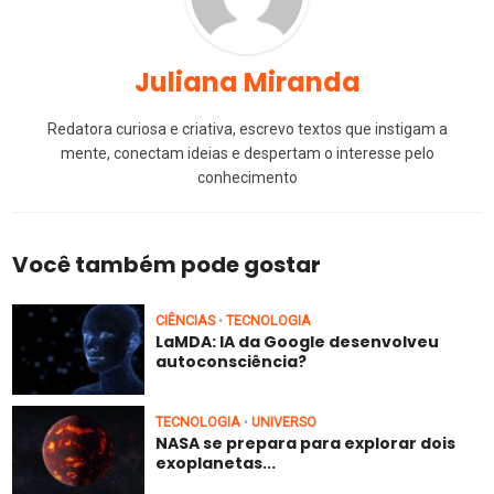
Juliana Miranda
Redatora curiosa e criativa, escrevo textos que instigam a
mente, conectam ideias e despertam o interesse pelo
conhecimento
Você também pode gostar
CIÊNCIAS
TECNOLOGIA
•
LaMDA: IA da Google desenvolveu
autoconsciência?
TECNOLOGIA
UNIVERSO
•
NASA se prepara para explorar dois
exoplanetas...