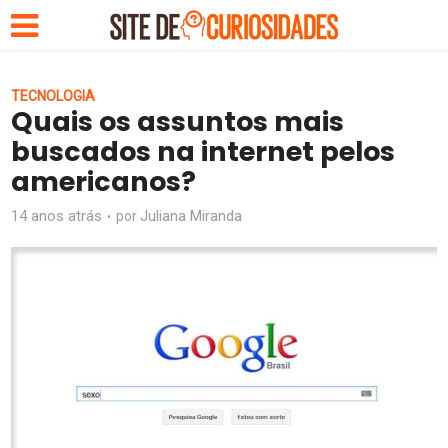
TECNOLOGIA
Quais os assuntos mais
buscados na internet pelos
americanos?
14 anos atrás
Juliana Miranda
por