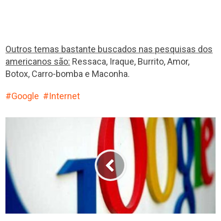
Outros temas bastante buscados nas pesquisas dos
americanos são:
Ressaca, Iraque, Burrito, Amor,
Botox, Carro-bomba e Maconha.
Google
Internet