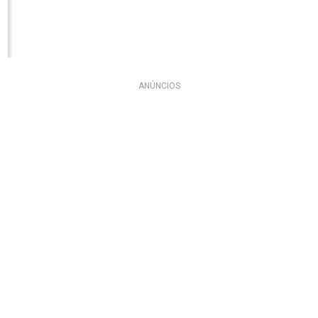
ANÚNCIOS