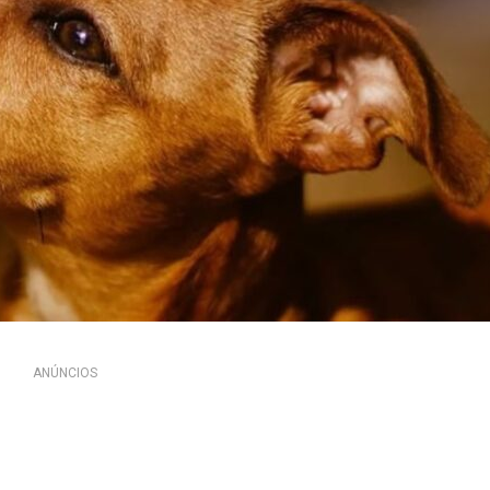
ANÚNCIOS