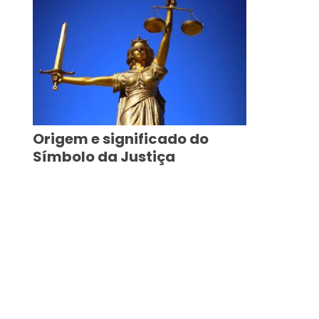
Origem e significado do
Símbolo da Justiça