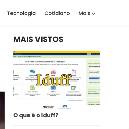
Tecnologia
Cotidiano
Mais
MAIS VISTOS
O que é o Iduff?