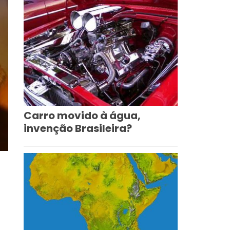
Carro movido à água,
invenção Brasileira?