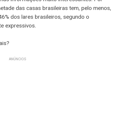
etade das casas brasileiras tem, pelo menos,
6% dos lares brasileiros, segundo o
e expressivos.
ais?
ANÚNCIOS