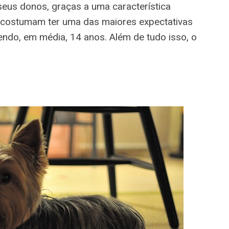
seus donos, graças a uma característica
s costumam ter uma das maiores expectativas
vendo, em média, 14 anos. Além de tudo isso, o