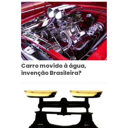
Carro movido à água,
invenção Brasileira?