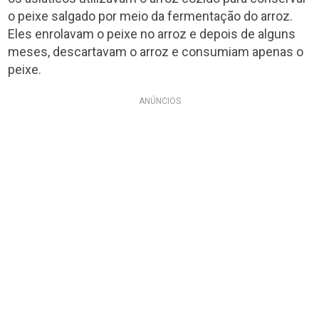
o peixe salgado por meio da fermentação do arroz.
Eles enrolavam o peixe no arroz e depois de alguns
meses, descartavam o arroz e consumiam apenas o
peixe.
ANÚNCIOS