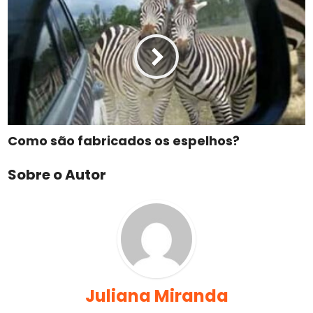
Como são fabricados os espelhos?
Sobre o Autor
Juliana Miranda