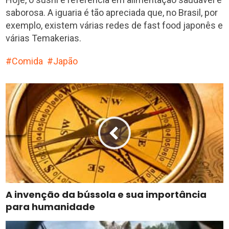
saborosa. A iguaria é tão apreciada que, no Brasil, por
exemplo, existem várias redes de fast food japonês e
várias Temakerias.
Comida
Japão
A invenção da bússola e sua importância
para humanidade