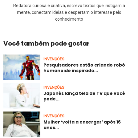
Redatora curiosa e criativa, escrevo textos que instigam a
mente, conectam ideias e despertam o interesse pelo
conhecimento
Você também pode gostar
INVENÇÕES
Pesquisadores estão criando robô
humanoide inspirado...
INVENÇÕES
Japonês lança tela de TV que você
pode...
INVENÇÕES
Mulher ‘volta a enxergar’ após 16
anos...