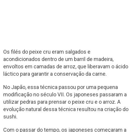
Os filés do peixe cru eram salgados e
acondicionados dentro de um barril de madeira,
envoltos em camadas de arroz, que liberavam o ácido
láctico para garantir a conservação da carne.
No Japão, essa técnica passou por uma pequena
modificação no século VII. Os japoneses passaram a
utilizar pedras para prensar o peixe cru e o arroz. A
evolução natural dessa técnica resultou na criação do
sushi.
Com o passar do tempo, os japoneses começaram a