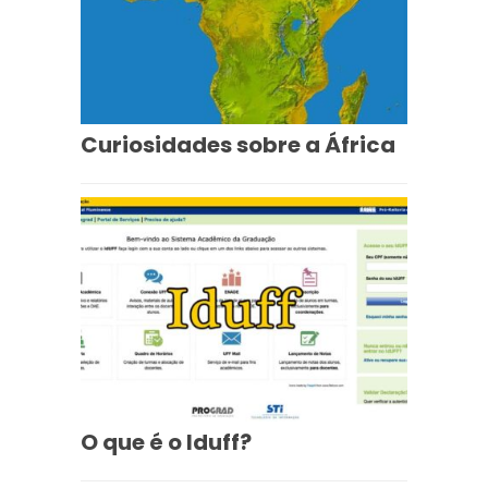
Curiosidades sobre a África
O que é o Iduff?