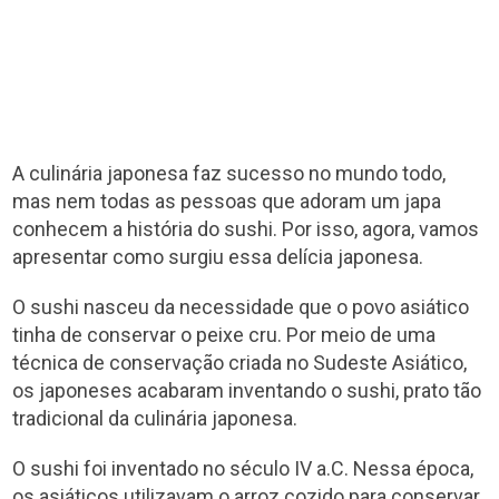
A culinária japonesa faz sucesso no mundo todo,
mas nem todas as pessoas que adoram um japa
conhecem a história do sushi. Por isso, agora, vamos
apresentar como surgiu essa delícia japonesa.
O sushi nasceu da necessidade que o povo asiático
tinha de conservar o peixe cru. Por meio de uma
técnica de conservação criada no Sudeste Asiático,
os japoneses acabaram inventando o sushi, prato tão
tradicional da culinária japonesa.
O sushi foi inventado no século IV a.C. Nessa época,
os asiáticos utilizavam o arroz cozido para conservar