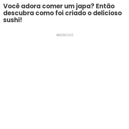
Você adora comer um japa? Então
descubra como foi criado o delicioso
sushi!
ANÚNCIOS