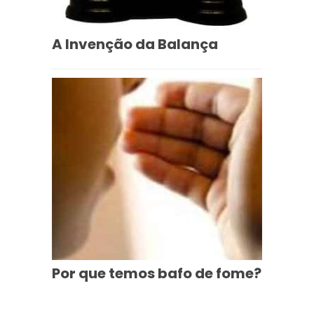
A Invenção da Balança
Por que temos bafo de fome?