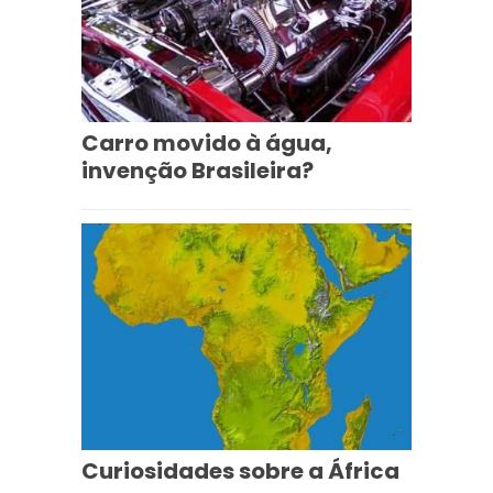
Carro movido à água,
invenção Brasileira?
Curiosidades sobre a África