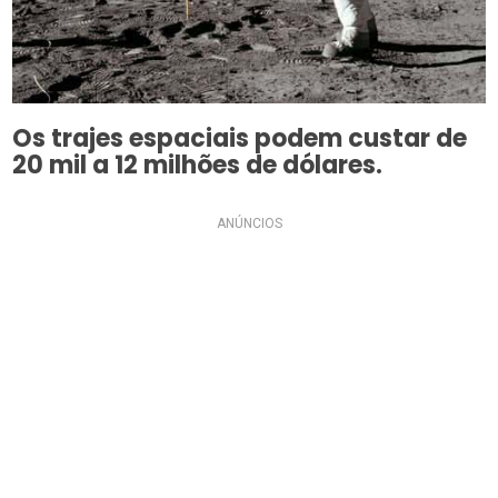
Os trajes espaciais podem custar de
20 mil a 12 milhões de dólares.
ANÚNCIOS