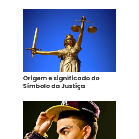
Origem e significado do
Símbolo da Justiça