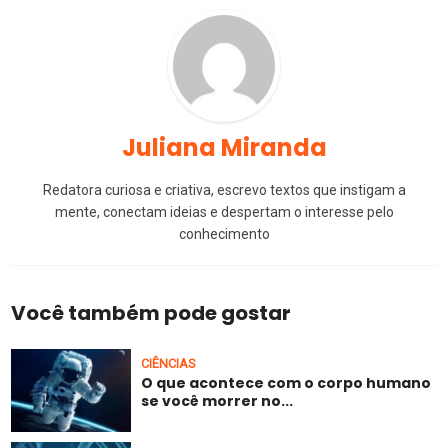
Juliana Miranda
Redatora curiosa e criativa, escrevo textos que instigam a
mente, conectam ideias e despertam o interesse pelo
conhecimento
Você também pode gostar
CIÊNCIAS
O que acontece com o corpo humano
se você morrer no...