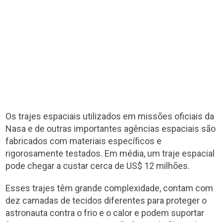
Os trajes espaciais utilizados em missões oficiais da
Nasa e de outras importantes agências espaciais são
fabricados com materiais específicos e
rigorosamente testados. Em média, um traje espacial
pode chegar a custar cerca de US$ 12 milhões.
Esses trajes têm grande complexidade, contam com
dez camadas de tecidos diferentes para proteger o
astronauta contra o frio e o calor e podem suportar