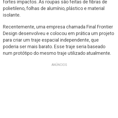
fortes impactos. As roupas são feitas de fibras de
polietileno, folhas de alumínio, plástico e material
isolante.
Recentemente, uma empresa chamada Final Frontier
Design desenvolveu e colocou em prática um projeto
para criar um traje espacial independente, que
poderia ser mais barato. Esse traje seria baseado
num protótipo do mesmo traje utilizado atualmente.
ANÚNCIOS