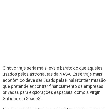
O novo traje seria mais leve e barato do que aqueles
usados pelos astronautas da NASA. Esse traje mais
econômico deve ser usado pela Final Frontier, missão
que pretende encontrar financiamento de empresas
privadas para explorações espaciais, como a Virgin
Galactic e a SpaceX.