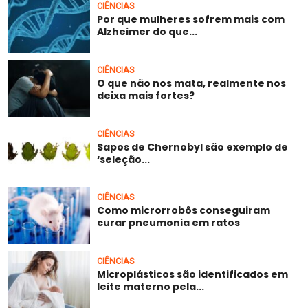
CIÊNCIAS
Por que mulheres sofrem mais com
Alzheimer do que...
CIÊNCIAS
O que não nos mata, realmente nos
deixa mais fortes?
CIÊNCIAS
Sapos de Chernobyl são exemplo de
‘seleção...
CIÊNCIAS
Como microrrobôs conseguiram
curar pneumonia em ratos
CIÊNCIAS
Microplásticos são identificados em
leite materno pela...