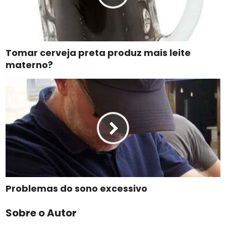
Tomar cerveja preta produz mais leite
materno?
Problemas do sono excessivo
Sobre o Autor