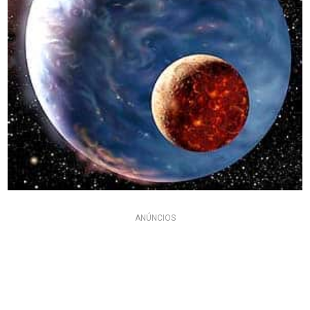
ANÚNCIOS