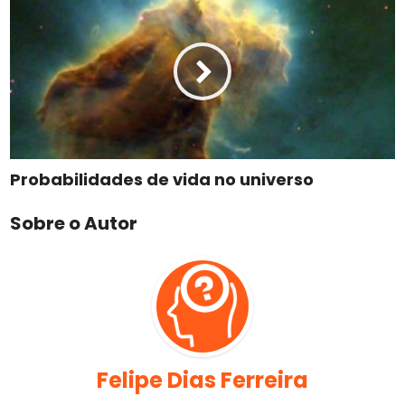
Probabilidades de vida no universo
Sobre o Autor
Felipe Dias Ferreira