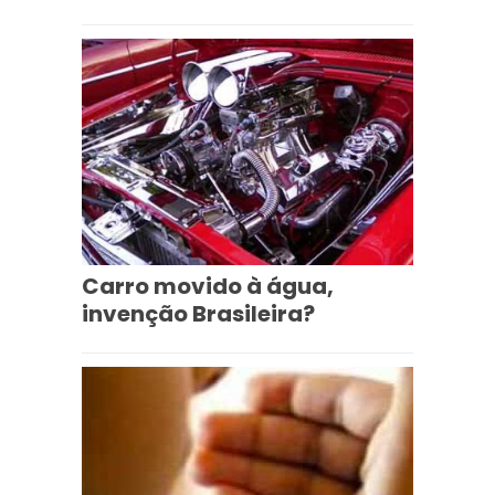
Carro movido à água,
invenção Brasileira?