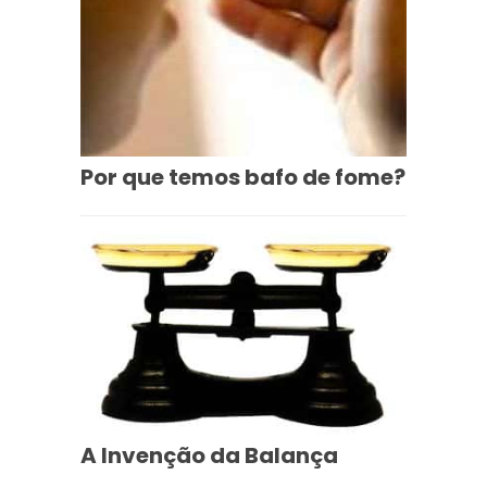
Por que temos bafo de fome?
A Invenção da Balança