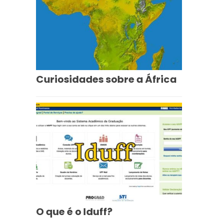
Curiosidades sobre a África
O que é o Iduff?