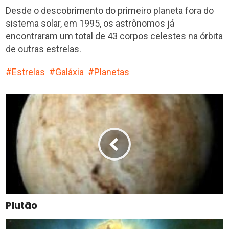
Desde o descobrimento do primeiro planeta fora do
sistema solar, em 1995, os astrônomos já
encontraram um total de 43 corpos celestes na órbita
de outras estrelas.
Estrelas
Galáxia
Planetas
Plutão