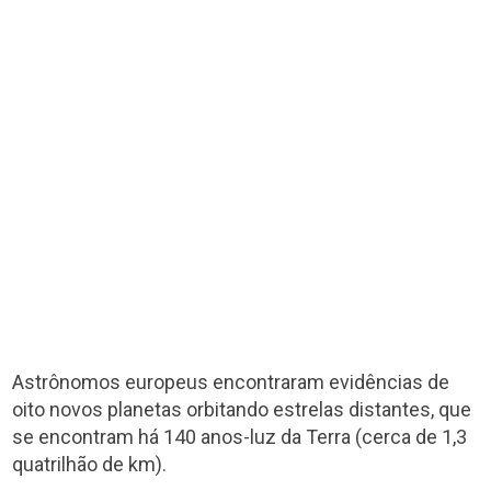
Astrônomos europeus encontraram evidências de
oito novos planetas orbitando estrelas distantes, que
se encontram há 140 anos-luz da Terra (cerca de 1,3
quatrilhão de km).