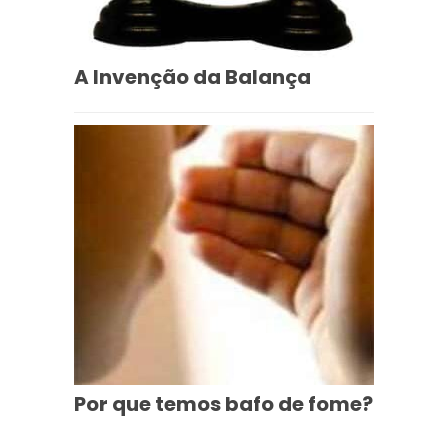
A Invenção da Balança
Por que temos bafo de fome?