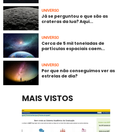
UNIVERSO
Já se perguntou o que são as
crateras da lua? Aqui...
UNIVERSO
Cerca de 5 mil toneladas de
partículas espaciais caem...
UNIVERSO
Por que não conseguimos ver as
estrelas de dia?
MAIS VISTOS