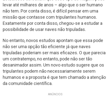
levar até milhares de anos – algo que o ser humano
não tem. Por conta disso, é difícil pensar em uma
missão que contasse com tripulantes humanos.
Exatamente por conta disso, chegou-se a estudar a
possibilidade de usar naves não tripuladas.
No entanto, novos estudos apontam que essa pode
não ser uma opção tão eficiente já que naves
tripuladas poderiam ser mais eficazes. O que parecia
um contratempo, no entanto, pode não ser tão
desanimador assim. Um novo estudo sugere que os
tripulantes podem não necessariamente serem
humanos e a proposta é que tem chamado a atenção
da comunidade científica.
ANÚNCIOS