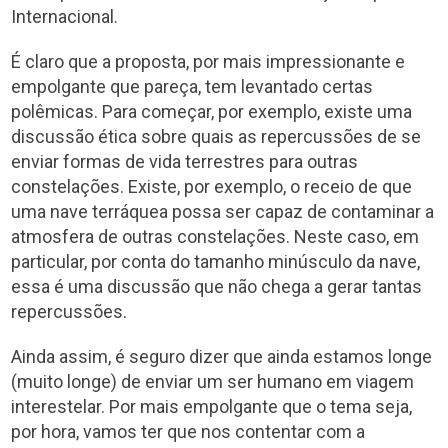
Internacional.
É claro que a proposta, por mais impressionante e
empolgante que pareça, tem levantado certas
polêmicas. Para começar, por exemplo, existe uma
discussão ética sobre quais as repercussões de se
enviar formas de vida terrestres para outras
constelações. Existe, por exemplo, o receio de que
uma nave terráquea possa ser capaz de contaminar a
atmosfera de outras constelações. Neste caso, em
particular, por conta do tamanho minúsculo da nave,
essa é uma discussão que não chega a gerar tantas
repercussões.
Ainda assim, é seguro dizer que ainda estamos longe
(muito longe) de enviar um ser humano em viagem
interestelar. Por mais empolgante que o tema seja,
por hora, vamos ter que nos contentar com a