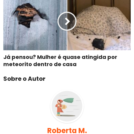
Já pensou? Mulher é quase atingida por
meteorito dentro de casa
Sobre o Autor
Roberta M.