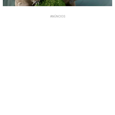
ANÚNCIOS