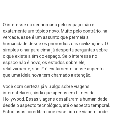
O interesse do ser humano pelo espaço não é
exatamente um tópico novo. Muito pelo contrário, na
verdade, esse é um assunto que permeia a
humanidade desde os primórdios das civilizações. O
simples olhar para cima já desperta perguntas sobre
o que existe além do espaço. Se o interesse no
espaço não é novo, os estudos sobre ele,
relativamente, são. E é exatamente nesse aspecto
que uma ideia nova tem chamado a atenção.
Você com certeza já viu algo sobre viagens
interestelares, ainda que apenas em filmes de
Hollywood. Essas viagens desafiaram a humanidade
desde o aspecto tecnológico, até o aspecto temporal.
Estudiosos acreditam que esse tipo de viagem pode