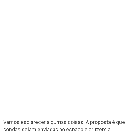
Vamos esclarecer algumas coisas. A proposta é que
sondas sejam enviadas ao espaço e cruzem a