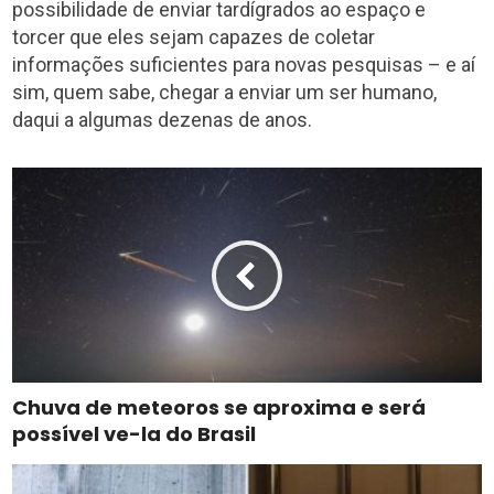
possibilidade de enviar tardígrados ao espaço e
torcer que eles sejam capazes de coletar
informações suficientes para novas pesquisas – e aí
sim, quem sabe, chegar a enviar um ser humano,
daqui a algumas dezenas de anos.
Chuva de meteoros se aproxima e será
possível ve-la do Brasil