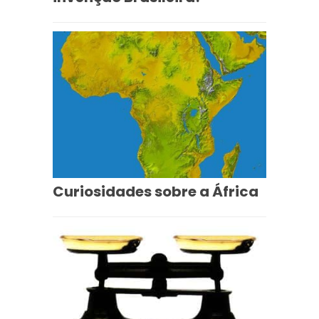
Curiosidades sobre a África