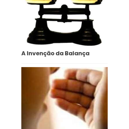
A Invenção da Balança