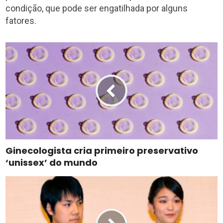
condição, que pode ser engatilhada por alguns
fatores.
Ginecologista cria primeiro preservativo
‘unissex’ do mundo