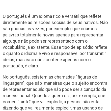
O português é um idioma rico e versátil que reflete
diretamente as relações sociais de seus nativos. Não
são poucas as vezes, por exemplo, que criamos
palavras totalmente novas apenas para representar
algo, que não pode ser representado com o
vocabulário já existente. Esse tipo de episódio reflete
o quanto o idioma é vivo e responsável por transmitir
ideias, mas isso não acontece apenas com o
português, é claro.
No português, existem as chamadas “figuras de
linguagem”, que são maneiras que o sujeito encontra
de representar aquilo que não pode ser alcançado da
maneira usual. Quando alguém diz, por exemplo, que
comeu “tanto” que vai explodir, a pessoa não esta
dizendo que vai realmente explodir, mas usando de