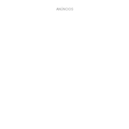
ANÚNCIOS