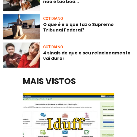
não é tão boa...
COTIDIANO
O que é e o que faz o Supremo
Tribunal Federal?
COTIDIANO
4 sinais de que o seu relacionamento
vai durar
MAIS VISTOS