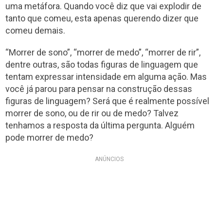
uma metáfora. Quando você diz que vai explodir de
tanto que comeu, esta apenas querendo dizer que
comeu demais.
“Morrer de sono”, “morrer de medo”, “morrer de rir”,
dentre outras, são todas figuras de linguagem que
tentam expressar intensidade em alguma ação. Mas
você já parou para pensar na construção dessas
figuras de linguagem? Será que é realmente possível
morrer de sono, ou de rir ou de medo? Talvez
tenhamos a resposta da última pergunta. Alguém
pode morrer de medo?
ANÚNCIOS