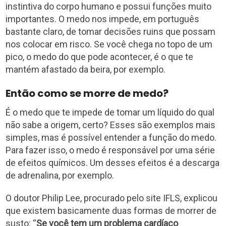
instintiva do corpo humano e possui funções muito
importantes. O medo nos impede, em português
bastante claro, de tomar decisões ruins que possam
nos colocar em risco. Se você chega no topo de um
pico, o medo do que pode acontecer, é o que te
mantém afastado da beira, por exemplo.
Então como se morre de medo?
É o medo que te impede de tomar um líquido do qual
não sabe a origem, certo? Esses são exemplos mais
simples, mas é possível entender a função do medo.
Para fazer isso, o medo é responsável por uma série
de efeitos químicos. Um desses efeitos é a descarga
de adrenalina, por exemplo.
O doutor Philip Lee, procurado pelo site IFLS, explicou
que existem basicamente duas formas de morrer de
susto: “
Se você tem um problema cardíaco