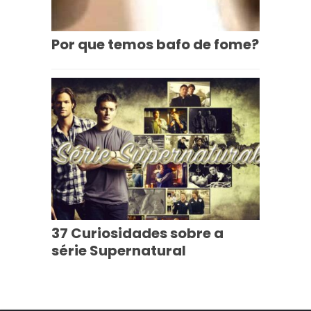
Por que temos bafo de fome?
37 Curiosidades sobre a
série Supernatural