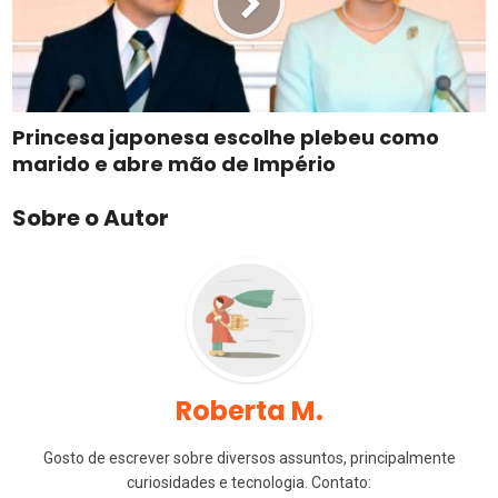
Princesa japonesa escolhe plebeu como
marido e abre mão de Império
Sobre o Autor
Roberta M.
Gosto de escrever sobre diversos assuntos, principalmente
curiosidades e tecnologia. Contato: