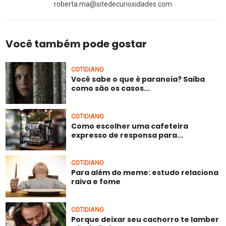
roberta.ma@sitedecuriosidades.com
Você também pode gostar
COTIDIANO
Você sabe o que é paranoia? Saiba
como são os casos...
COTIDIANO
Como escolher uma cafeteira
expresso de responsa para...
COTIDIANO
Para além do meme: estudo relaciona
raiva e fome
COTIDIANO
Porque deixar seu cachorro te lamber