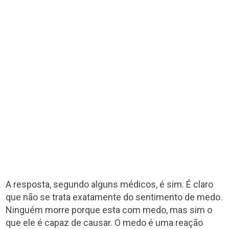
A resposta, segundo alguns médicos, é sim. É claro
que não se trata exatamente do sentimento de medo.
Ninguém morre porque esta com medo, mas sim o
que ele é capaz de causar. O medo é uma reação