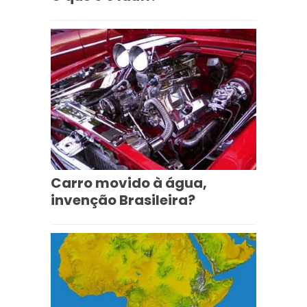
Carro movido à água,
invenção Brasileira?