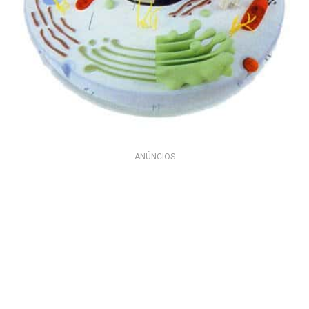
ANÚNCIOS