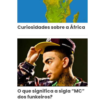
Curiosidades sobre a África
O que significa a sigla “MC”
dos funkeiros?