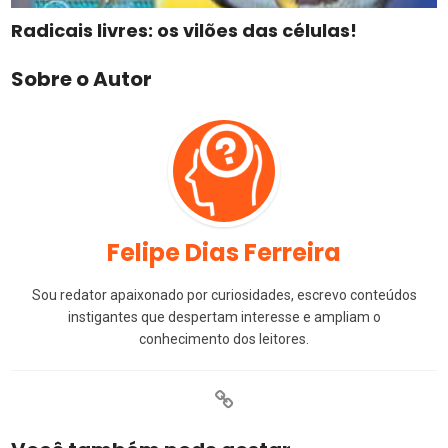
Radicais livres: os vilões das células!
Sobre o Autor
Felipe Dias Ferreira
Sou redator apaixonado por curiosidades, escrevo conteúdos
instigantes que despertam interesse e ampliam o
conhecimento dos leitores.