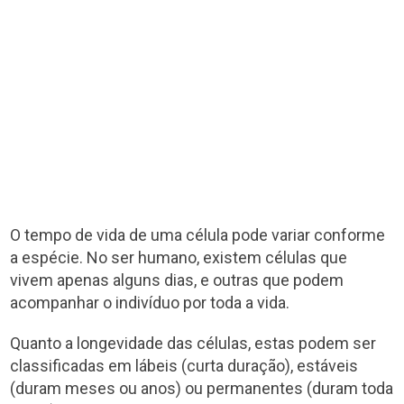
O tempo de vida de uma célula pode variar conforme
a espécie. No ser humano, existem células que
vivem apenas alguns dias, e outras que podem
acompanhar o indivíduo por toda a vida.
Quanto a longevidade das células, estas podem ser
classificadas em lábeis (curta duração), estáveis
(duram meses ou anos) ou permanentes (duram toda