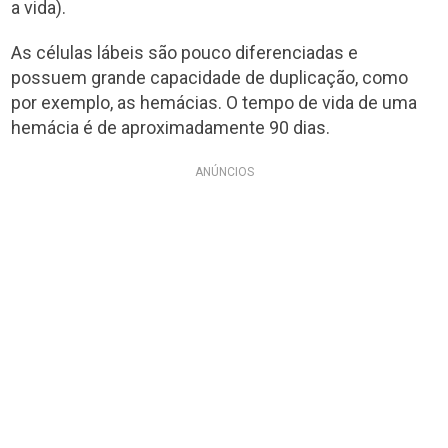
a vida).
As células lábeis são pouco diferenciadas e
possuem grande capacidade de duplicação, como
por exemplo, as hemácias. O tempo de vida de uma
hemácia é de aproximadamente 90 dias.
ANÚNCIOS