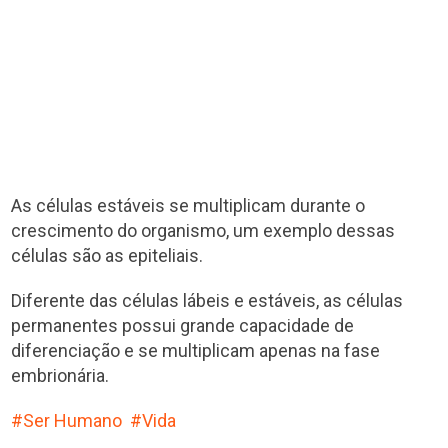
As células estáveis se multiplicam durante o
crescimento do organismo, um exemplo dessas
células são as epiteliais.
Diferente das células lábeis e estáveis, as células
permanentes possui grande capacidade de
diferenciação e se multiplicam apenas na fase
embrionária.
Ser Humano
Vida