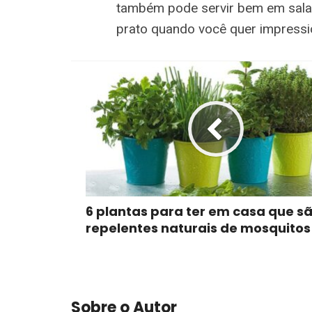
também pode servir bem em sala
prato quando você quer impressi
6 plantas para ter em casa que s
repelentes naturais de mosquitos
Sobre o Autor