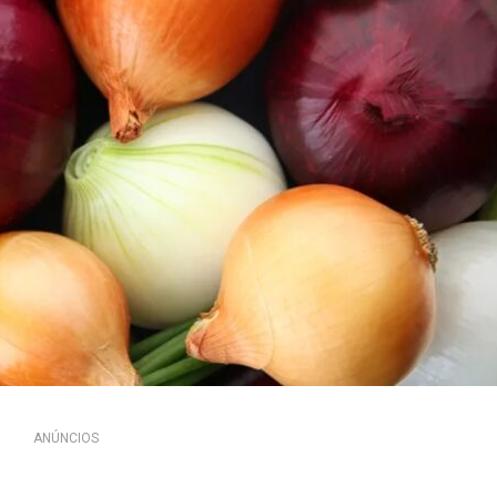
ANÚNCIOS