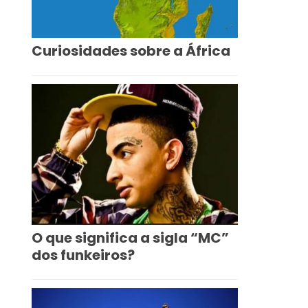
Curiosidades sobre a África
O que significa a sigla “MC”
dos funkeiros?