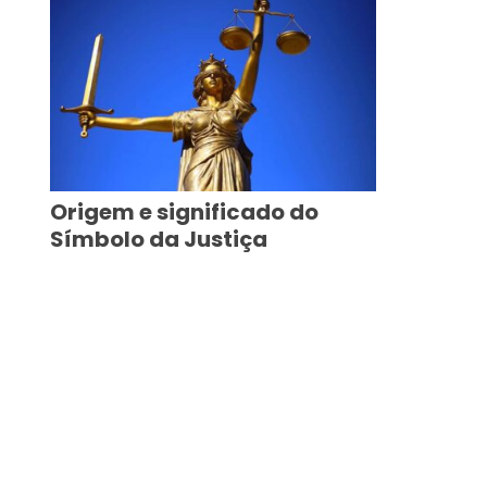
Origem e significado do
Símbolo da Justiça