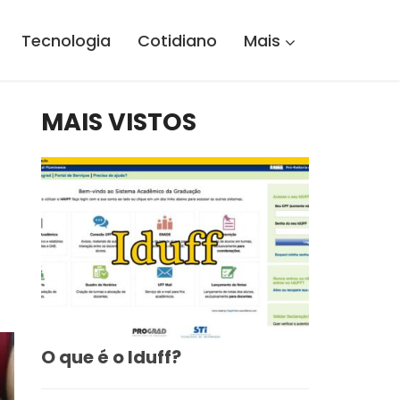
Tecnologia
Cotidiano
Mais
MAIS VISTOS
O que é o Iduff?