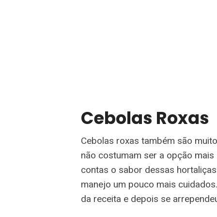
Cebolas Roxas
Cebolas roxas também são muito
não costumam ser a opção mais 
contas o sabor dessas hortaliça
manejo um pouco mais cuidados.
da receita e depois se arrepende