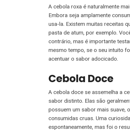
A cebola roxa é naturalmente mai
Embora seja amplamente consumid
usa-la. Existem muitas receitas 
pasta de atum, por exemplo. Você
contrário, mas é importante testa
mesmo tempo, se o seu intuito for
acentuar o sabor adocicado.
Cebola Doce
A cebola doce se assemelha a ce
sabor distinto. Elas são geralme
possuem um sabor mais suave, o
consumidas cruas. Uma curiosida
espontaneamente, mas foi o resu