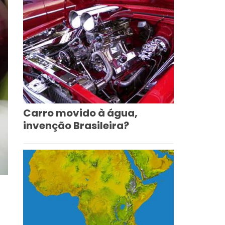
Carro movido à água,
invenção Brasileira?