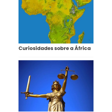
Curiosidades sobre a África