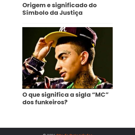
Origem e significado do
Símbolo da Justiça
O que significa a sigla “MC”
dos funkeiros?