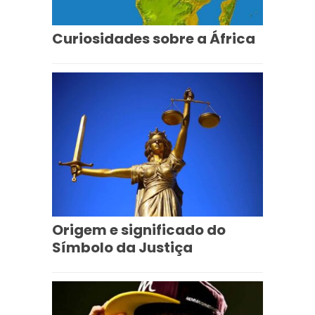
Curiosidades sobre a África
Origem e significado do
Símbolo da Justiça