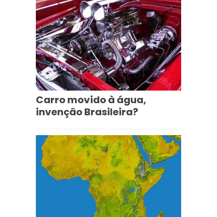
Carro movido à água,
invenção Brasileira?