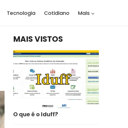
Tecnologia
Cotidiano
Mais
MAIS VISTOS
O que é o Iduff?