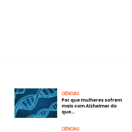
CIÊNCIAS
Por que mulheres sofrem
mais com Alzheimer do
que...
CIÊNCIAS