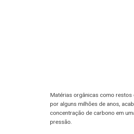
Matérias orgânicas como restos 
por alguns milhões de anos, acab
concentração de carbono em uma
pressão.