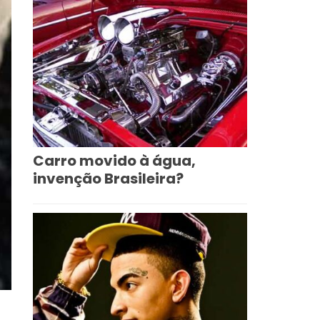
Carro movido à água,
invenção Brasileira?