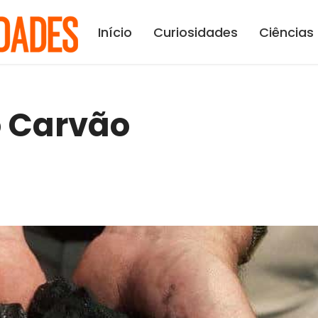
Início
Curiosidades
Ciências
 Carvão