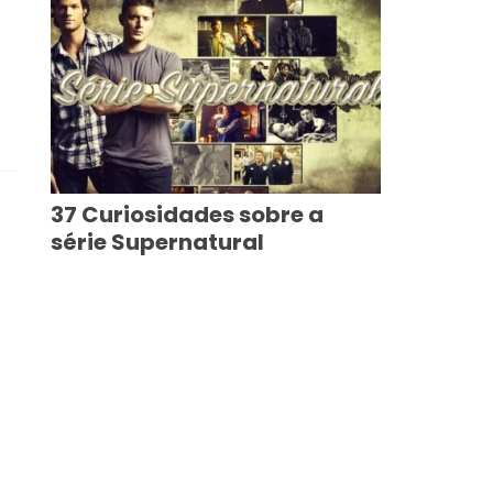
37 Curiosidades sobre a
série Supernatural