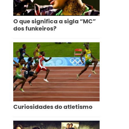
O que significa a sigla “MC”
dos funkeiros?
Curiosidades do atletismo