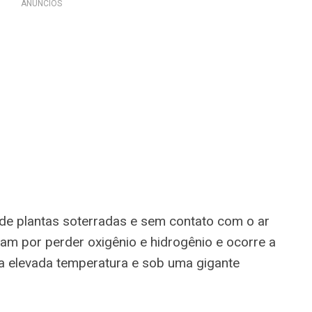
ANÚNCIOS
de plantas soterradas e sem contato com o ar
am por perder oxigênio e hidrogênio e ocorre a
 elevada temperatura e sob uma gigante