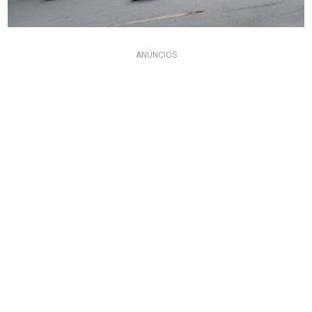
ANÚNCIOS