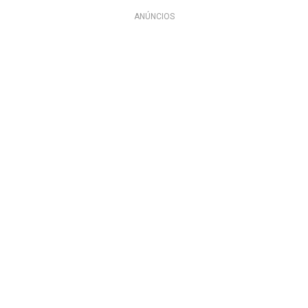
ANÚNCIOS