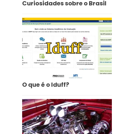
Curiosidades sobre o Brasil
O que é o Iduff?