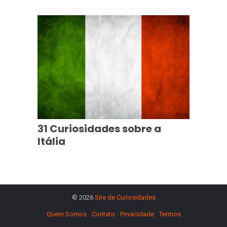
31 Curiosidades sobre a
Itália
© 2026
Site de Curiosidades
Quem Somos
Contato
Privacidade
Termos