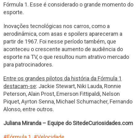
Fórmula 1. Esse é considerado o grande momento do
esporte.
Inovações tecnológicas nos carros, como a
aerodinâmica, com asas e spoilers apareceram a
partir de 1967. Foi nesse período também, que
aconteceu o crescente aumento de audiência do
esporte na TV, o que resultou num atrativo mercado
para patrocinadores.
Entre os grandes pilotos da história da Fórmula 1
destacam-se
: Jackie Stewart, Niki Lauda, Ronnie
Peterson, Alain Prost, Emerson Fittipaldi, Nelson
Piquet, Ayrton Senna, Michael Schumacher, Fernando
Alonso, entre outros.
Juliana Miranda – Equipe do SitedeCuriosidades.com
Fórmula 1
Velocidade