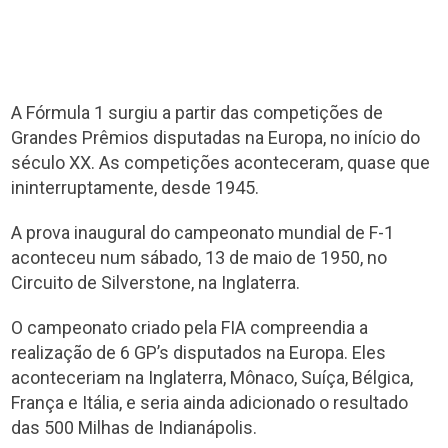
A Fórmula 1 surgiu a partir das competições de
Grandes Prêmios disputadas na Europa, no início do
século XX. As competições aconteceram, quase que
ininterruptamente, desde 1945.
A prova inaugural do campeonato mundial de F-1
aconteceu num sábado, 13 de maio de 1950, no
Circuito de Silverstone, na Inglaterra.
O campeonato criado pela FIA compreendia a
realização de 6 GP’s disputados na Europa. Eles
aconteceriam na Inglaterra, Mônaco, Suíça, Bélgica,
França e Itália, e seria ainda adicionado o resultado
das 500 Milhas de Indianápolis.