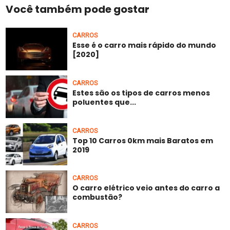
Você também pode gostar
CARROS
Esse é o carro mais rápido do mundo
[2020]
CARROS
Estes são os tipos de carros menos
poluentes que...
CARROS
Top 10 Carros 0km mais Baratos em
2019
CARROS
O carro elétrico veio antes do carro a
combustão?
CARROS