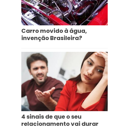
Carro movido à água,
invenção Brasileira?
4 sinais de que o seu
relacionamento vai durar