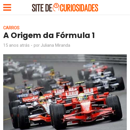
CARROS
A Origem da Fórmula 1
15 anos atrás
Juliana Miranda
por