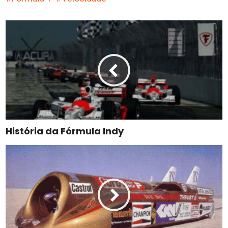
História da Fórmula Indy