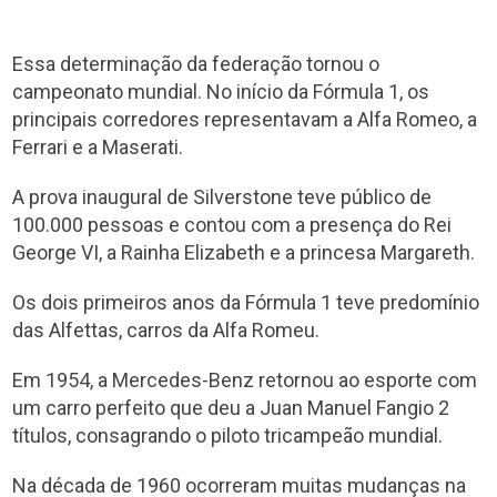
Essa determinação da federação tornou o
campeonato mundial. No início da Fórmula 1, os
principais corredores representavam a Alfa Romeo, a
Ferrari e a Maserati.
A prova inaugural de Silverstone teve público de
100.000 pessoas e contou com a presença do Rei
George VI, a Rainha Elizabeth e a princesa Margareth.
Os dois primeiros anos da Fórmula 1 teve predomínio
das Alfettas, carros da Alfa Romeu.
Em 1954, a Mercedes-Benz retornou ao esporte com
um carro perfeito que deu a Juan Manuel Fangio 2
títulos, consagrando o piloto tricampeão mundial.
Na década de 1960 ocorreram muitas mudanças na