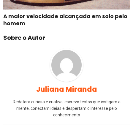
A maior velocidade alcançada em solo pelo
homem
Sobre o Autor
Juliana Miranda
Redatora curiosa e criativa, escrevo textos que instigam a
mente, conectam ideias e despertam o interesse pelo
conhecimento