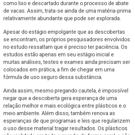
como lixo e descartado durante o processo de abate
de vacas. Assim, trata-se ainda de uma matéria-prima
relativamente abundante que pode ser explorada.
Apesar do estágio empolgante que as descobertas
se encontram, os próprios pesquisadores envolvidos
no estudo ressaltam que é preciso ter paciência. Os
estudos estão apenas em seu estágio inicial e
muitas análises, testes e exames ainda precisam ser
colocados em prática, a fim de chegar em uma
fórmula de uso seguro dessa substância.
Ainda assim, mesmo pregando cautela, é impossível
negar que a descoberta gera esperança de uma
relação melhor e mais ecológica entre plásticos e o
meio ambiente. Além disso, também renova as
esperanças de que programas e leis que regularizem
o uso desse material tragar resultados. Os plásticos