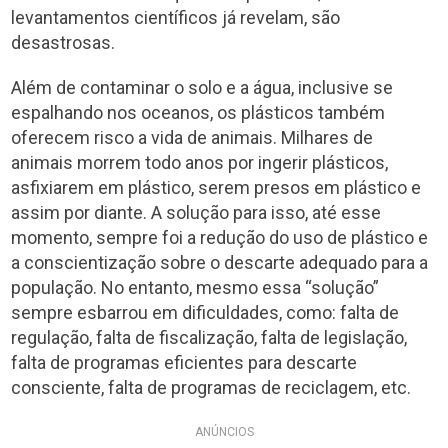
levantamentos científicos já revelam, são
desastrosas.
Além de contaminar o solo e a água, inclusive se
espalhando nos oceanos, os plásticos também
oferecem risco a vida de animais. Milhares de
animais morrem todo anos por ingerir plásticos,
asfixiarem em plástico, serem presos em plástico e
assim por diante. A solução para isso, até esse
momento, sempre foi a redução do uso de plástico e
a conscientização sobre o descarte adequado para a
população. No entanto, mesmo essa “solução”
sempre esbarrou em dificuldades, como: falta de
regulação, falta de fiscalização, falta de legislação,
falta de programas eficientes para descarte
consciente, falta de programas de reciclagem, etc.
ANÚNCIOS