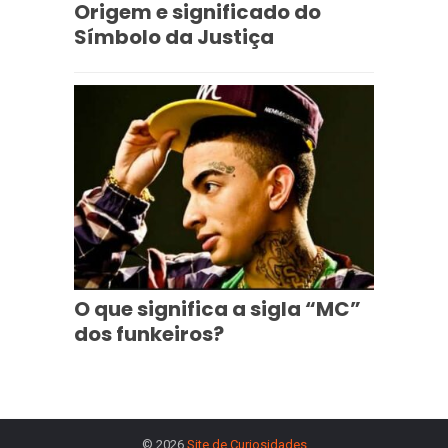
Origem e significado do
Símbolo da Justiça
O que significa a sigla “MC”
dos funkeiros?
© 2026
Site de Curiosidades