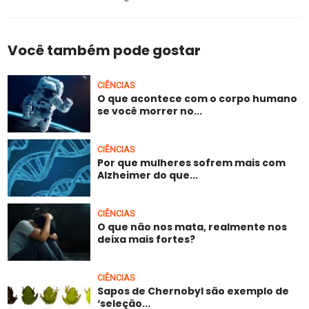
Você também pode gostar
CIÊNCIAS
O que acontece com o corpo humano
se você morrer no...
CIÊNCIAS
Por que mulheres sofrem mais com
Alzheimer do que...
CIÊNCIAS
O que não nos mata, realmente nos
deixa mais fortes?
CIÊNCIAS
Sapos de Chernobyl são exemplo de
‘seleção...