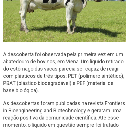
A descoberta foi observada pela primeira vez em um
abatedouro de bovinos, em Viena. Um líquido retirado
do estômago das vacas parecia ser capaz de reagir
com plásticos de três tipos: PET (polímero sintético),
PBAT (plástico biodegradável) e PEF (material de
base biológica).
As descobertas foram publicadas na revista Frontiers
in Bioengineering and Biotechnology e geraram uma
reação positiva da comunidade científica. Ate esse
momento, o líquido em questão sempre foi tratado