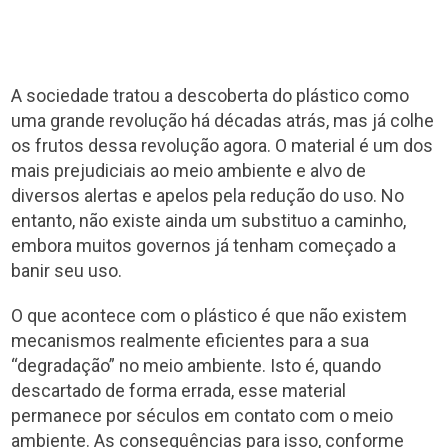
A sociedade tratou a descoberta do plástico como
uma grande revolução há décadas atrás, mas já colhe
os frutos dessa revolução agora. O material é um dos
mais prejudiciais ao meio ambiente e alvo de
diversos alertas e apelos pela redução do uso. No
entanto, não existe ainda um substituo a caminho,
embora muitos governos já tenham começado a
banir seu uso.
O que acontece com o plástico é que não existem
mecanismos realmente eficientes para a sua
“degradação” no meio ambiente. Isto é, quando
descartado de forma errada, esse material
permanece por séculos em contato com o meio
ambiente. As consequências para isso, conforme