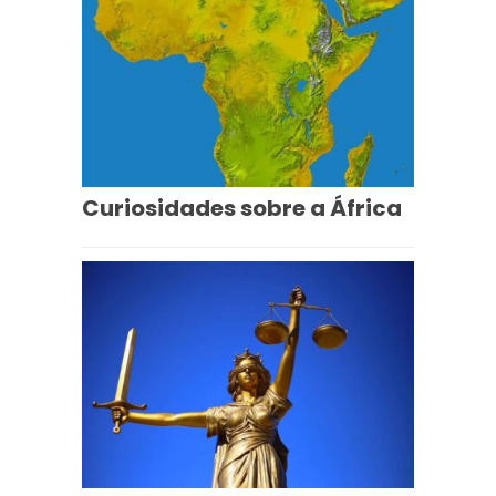
Curiosidades sobre a África