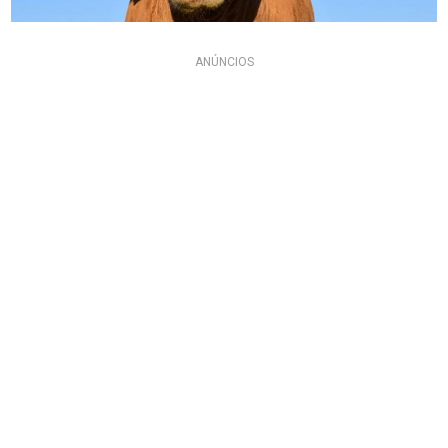
ANÚNCIOS