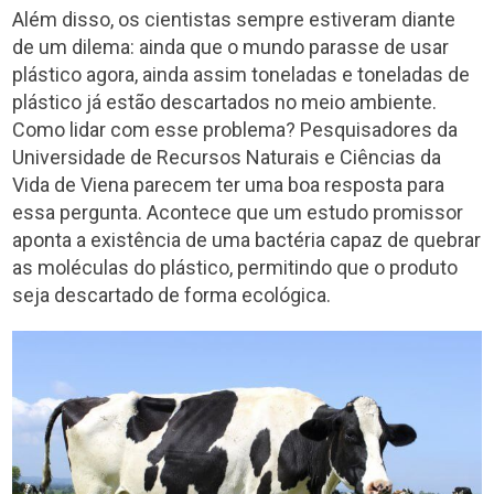
Além disso, os cientistas sempre estiveram diante
de um dilema: ainda que o mundo parasse de usar
plástico agora, ainda assim toneladas e toneladas de
plástico já estão descartados no meio ambiente.
Como lidar com esse problema? Pesquisadores da
Universidade de Recursos Naturais e Ciências da
Vida de Viena parecem ter uma boa resposta para
essa pergunta. Acontece que um estudo promissor
aponta a existência de uma bactéria capaz de quebrar
as moléculas do plástico, permitindo que o produto
seja descartado de forma ecológica.