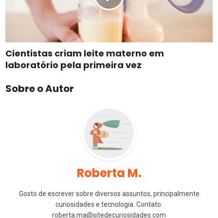
Cientistas criam leite materno em
laboratório pela primeira vez
Sobre o Autor
Roberta M.
Gosto de escrever sobre diversos assuntos, principalmente
curiosidades e tecnologia. Contato:
roberta.ma@sitedecuriosidades.com