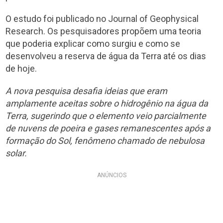
O estudo foi publicado no Journal of Geophysical
Research. Os pesquisadores propõem uma teoria
que poderia explicar como surgiu e como se
desenvolveu a reserva de água da Terra até os dias
de hoje.
A nova pesquisa desafia ideias que eram
amplamente aceitas sobre o hidrogênio na água da
Terra, sugerindo que o elemento veio parcialmente
de nuvens de poeira e gases remanescentes após a
formação do Sol, fenômeno chamado de nebulosa
solar.
ANÚNCIOS