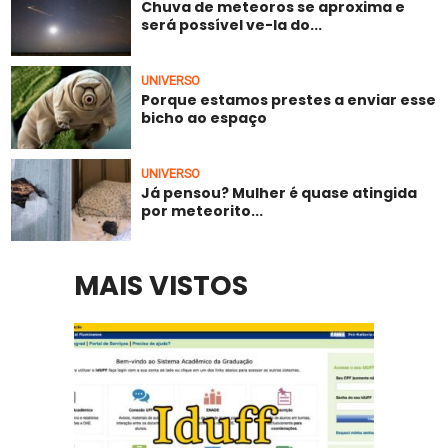
Chuva de meteoros se aproxima e
será possível ve-la do...
UNIVERSO
Porque estamos prestes a enviar esse
bicho ao espaço
UNIVERSO
Já pensou? Mulher é quase atingida
por meteorito...
MAIS VISTOS