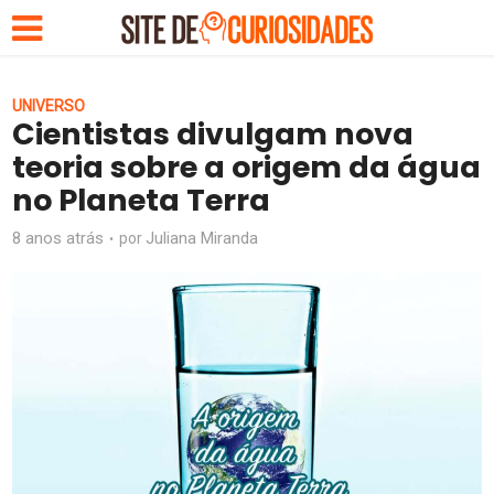
UNIVERSO
Cientistas divulgam nova
teoria sobre a origem da água
no Planeta Terra
8 anos atrás
Juliana Miranda
por