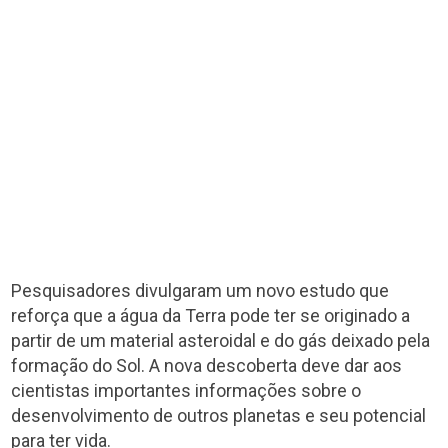
Pesquisadores divulgaram um novo estudo que
reforça que a água da Terra pode ter se originado a
partir de um material asteroidal e do gás deixado pela
formação do Sol. A nova descoberta deve dar aos
cientistas importantes informações sobre o
desenvolvimento de outros planetas e seu potencial
para ter vida.