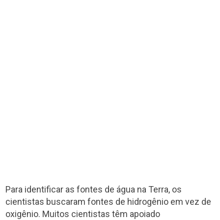
Para identificar as fontes de água na Terra, os
cientistas buscaram fontes de hidrogênio em vez de
oxigênio. Muitos cientistas têm apoiado