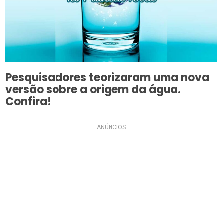
Pesquisadores teorizaram uma nova
versão sobre a origem da água.
Confira!
ANÚNCIOS