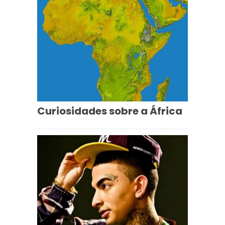
Curiosidades sobre a África