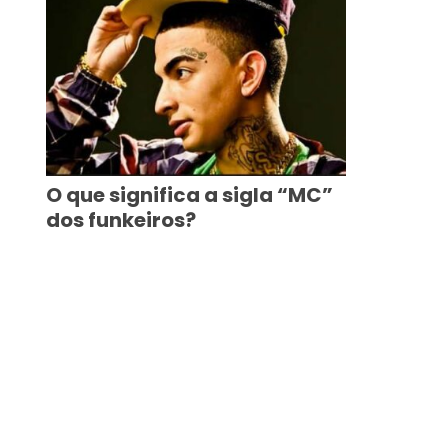
O que significa a sigla “MC”
dos funkeiros?