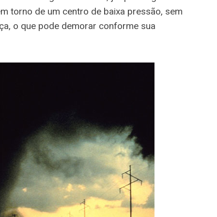
m torno de um centro de baixa pressão, sem
orça, o que pode demorar conforme sua