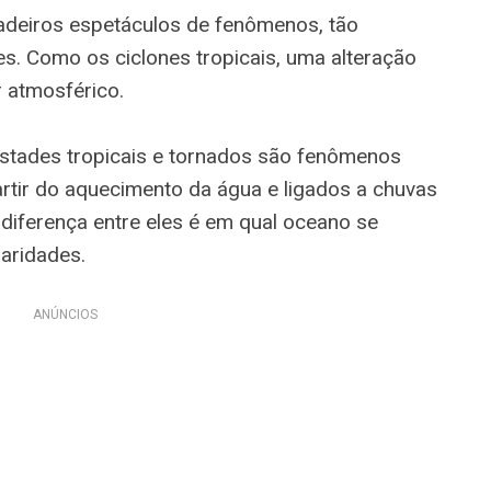
adeiros espetáculos de fenômenos, tão
s. Como os ciclones tropicais, uma alteração
 atmosférico.
estades tropicais e tornados são fenômenos
rtir do aquecimento da água e ligados a chuvas
 diferença entre eles é em qual oceano se
aridades.
ANÚNCIOS