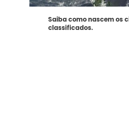
Saiba como nascem os ci
classificados.