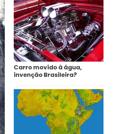
Carro movido à água,
invenção Brasileira?