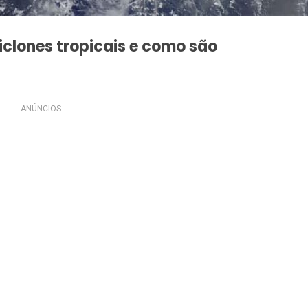
clones tropicais e como são
ANÚNCIOS