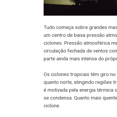
Tudo começa sobre grandes mas
um centro de baixa pressão atmo
ciclones. Pressão atmosférica m
circulação fechada de ventos co
parte ainda mais intensa do própr
Os ciclones tropicais têm giro no 
quanto norte, atingindo regiões t
é motivada pela energia térmica 
se condensa. Quanto mais quente
ciclone.