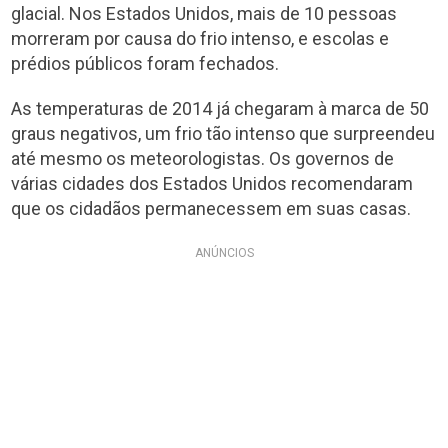
glacial. Nos Estados Unidos, mais de 10 pessoas
morreram por causa do frio intenso, e escolas e
prédios públicos foram fechados.
As temperaturas de 2014 já chegaram à marca de 50
graus negativos, um frio tão intenso que surpreendeu
até mesmo os meteorologistas. Os governos de
várias cidades dos Estados Unidos recomendaram
que os cidadãos permanecessem em suas casas.
ANÚNCIOS