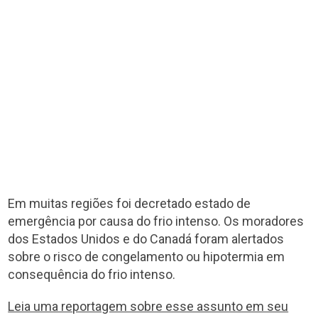
Em muitas regiões foi decretado estado de
emergência por causa do frio intenso. Os moradores
dos Estados Unidos e do Canadá foram alertados
sobre o risco de congelamento ou hipotermia em
consequência do frio intenso.
Leia uma reportagem sobre esse assunto em seu