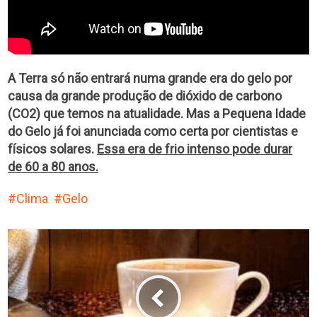
A Terra só não entrará numa grande era do gelo por
causa da grande produção de dióxido de carbono
(CO2) que temos na atualidade. Mas a Pequena Idade
do Gelo já foi anunciada como certa por cientistas e
físicos solares.
Essa era de frio intenso pode durar
de 60 a 80 anos.
Clima
Gelo