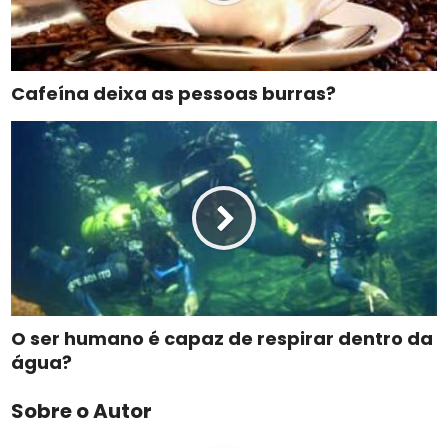
Cafeína deixa as pessoas burras?
O ser humano é capaz de respirar dentro da
água?
Sobre o Autor