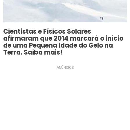
Cientistas e Físicos Solares
afirmaram que 2014 marcará o início
de uma Pequena Idade do Gelo na
Terra. Saiba mais!
ANÚNCIOS