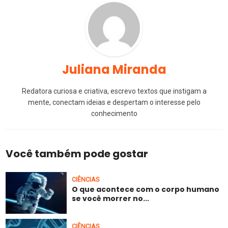
Juliana Miranda
Redatora curiosa e criativa, escrevo textos que instigam a
mente, conectam ideias e despertam o interesse pelo
conhecimento
Você também pode gostar
CIÊNCIAS
O que acontece com o corpo humano
se você morrer no...
CIÊNCIAS