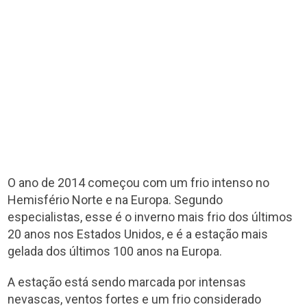
O ano de 2014 começou com um frio intenso no
Hemisfério Norte e na Europa. Segundo
especialistas, esse é o inverno mais frio dos últimos
20 anos nos Estados Unidos, e é a estação mais
gelada dos últimos 100 anos na Europa.
A estação está sendo marcada por intensas
nevascas, ventos fortes e um frio considerado