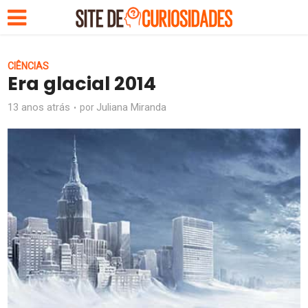
CIÊNCIAS
Era glacial 2014
13 anos atrás
Juliana Miranda
por