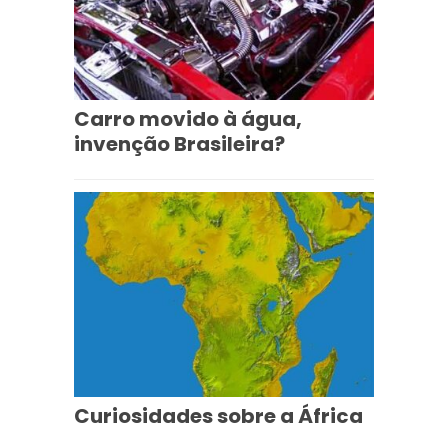
Carro movido à água,
invenção Brasileira?
Curiosidades sobre a África