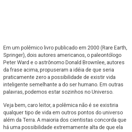
Em um polêmico livro publicado em 2000 (Rare Earth,
Springer), dois autores americanos, o paleontólogo
Peter Ward e o astrônomo Donald Brownlee, autores
da frase acima, propuseram a idéia de que seria
praticamente zero a possibilidade de existir vida
inteligente semelhante a do ser humano. Em outras
palavras, podemos estar sozinhos no Universo.
Veja bem, caro leitor, a polêmica não é se existiria
qualquer tipo de vida em outros pontos do universo
além da Terra. A maioria dos cientistas concorda que
há uma possibilidade extremamente alta de que ela