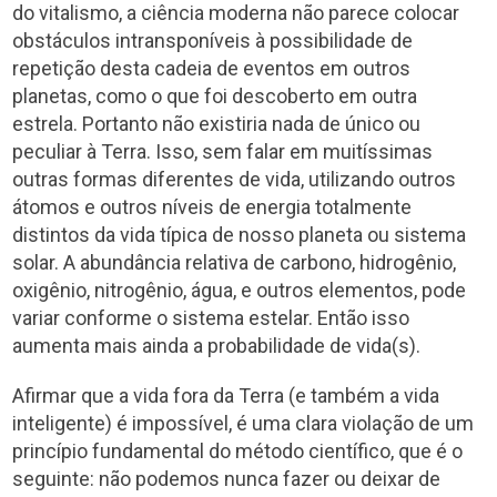
do vitalismo, a ciência moderna não parece colocar
obstáculos intransponíveis à possibilidade de
repetição desta cadeia de eventos em outros
planetas, como o que foi descoberto em outra
estrela. Portanto não existiria nada de único ou
peculiar à Terra. Isso, sem falar em muitíssimas
outras formas diferentes de vida, utilizando outros
átomos e outros níveis de energia totalmente
distintos da vida típica de nosso planeta ou sistema
solar. A abundância relativa de carbono, hidrogênio,
oxigênio, nitrogênio, água, e outros elementos, pode
variar conforme o sistema estelar. Então isso
aumenta mais ainda a probabilidade de vida(s).
Afirmar que a vida fora da Terra (e também a vida
inteligente) é impossível, é uma clara violação de um
princípio fundamental do método científico, que é o
seguinte: não podemos nunca fazer ou deixar de