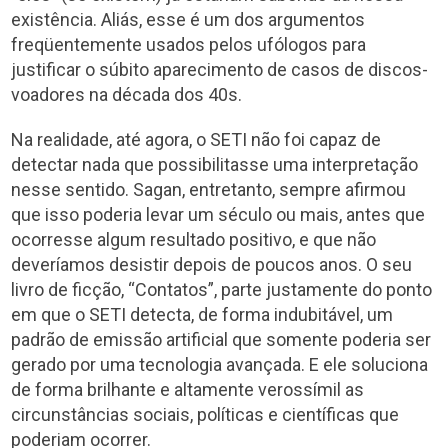
existência. Aliás, esse é um dos argumentos
freqüentemente usados pelos ufólogos para
justificar o súbito aparecimento de casos de discos-
voadores na década dos 40s.
Na realidade, até agora, o SETI não foi capaz de
detectar nada que possibilitasse uma interpretação
nesse sentido. Sagan, entretanto, sempre afirmou
que isso poderia levar um século ou mais, antes que
ocorresse algum resultado positivo, e que não
deveríamos desistir depois de poucos anos. O seu
livro de ficção, “Contatos”, parte justamente do ponto
em que o SETI detecta, de forma indubitável, um
padrão de emissão artificial que somente poderia ser
gerado por uma tecnologia avançada. E ele soluciona
de forma brilhante e altamente verossímil as
circunstâncias sociais, políticas e científicas que
poderiam ocorrer.