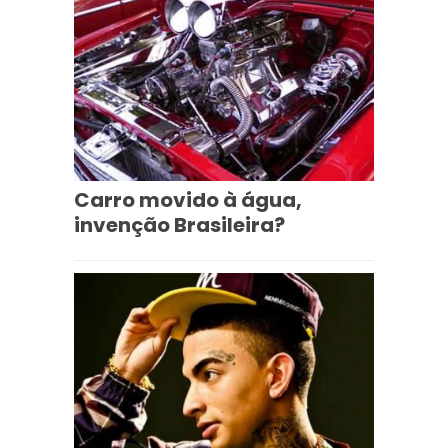
Carro movido à água,
invenção Brasileira?