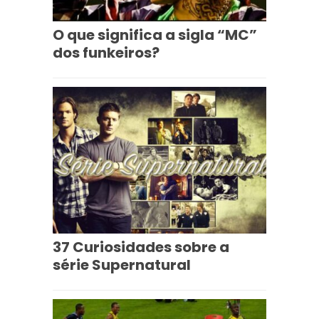
O que significa a sigla “MC”
dos funkeiros?
37 Curiosidades sobre a
série Supernatural