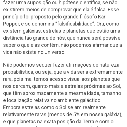
fazer uma suposição ou hipótese científica, se não
existirem meios de comprovar que ela é falsa. Esse
princípio foi proposto pelo grande filósofo Karl
Popper, e se denomina “falsificabilidade”. Ora, como
existem galáxias, estrelas e planetas que estão uma
distância tão grande de nós, que nunca será possível
saber o que elas contém, não podemos afirmar que a
vida não existe no Universo.
Não podemos sequer fazer afirmações de natureza
probabilística, ou seja, que a vida seria extremamente
rara, pois mal temos acesso visual aos planetas que
nos cercam, quanto mais a estrelas próximas ao Sol,
que têm aproximadamente a mesma idade, tamanho
e localização relativa no ambiente galáctico.
Embora estrelas como o Sol sejam realmente
relativamente raras (menos de 5% em nossa galáxia),
e que planetas na exata posição da Terra e com o