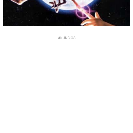
ANÚNCIOS