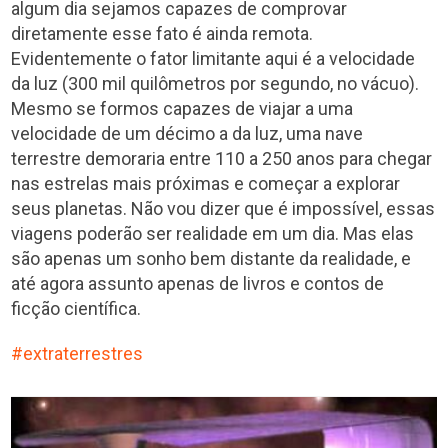
algum dia sejamos capazes de comprovar
diretamente esse fato é ainda remota.
Evidentemente o fator limitante aqui é a velocidade
da luz (300 mil quilômetros por segundo, no vácuo).
Mesmo se formos capazes de viajar a uma
velocidade de um décimo a da luz, uma nave
terrestre demoraria entre 110 a 250 anos para chegar
nas estrelas mais próximas e começar a explorar
seus planetas. Não vou dizer que é impossível, essas
viagens poderão ser realidade em um dia. Mas elas
são apenas um sonho bem distante da realidade, e
até agora assunto apenas de livros e contos de
ficção científica.
extraterrestres