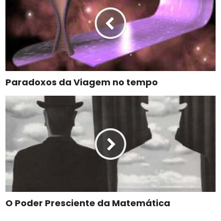
Paradoxos da Viagem no tempo
O Poder Presciente da Matemática