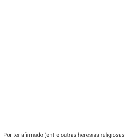
Por ter afirmado (entre outras heresias religiosas