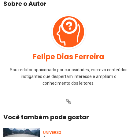
Sobre o Autor
Felipe Dias Ferreira
Sou redator apaixonado por curiosidades, escrevo conteúdos
instigantes que despertam interesse e ampliam o
conhecimento dos leitores.
Você também pode gostar
UNIVERSO