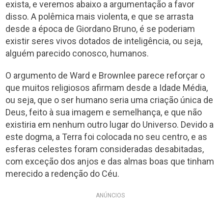
exista, e veremos abaixo a argumentação a favor
disso. A polêmica mais violenta, e que se arrasta
desde a época de Giordano Bruno, é se poderiam
existir seres vivos dotados de inteligência, ou seja,
alguém parecido conosco, humanos.
O argumento de Ward e Brownlee parece reforçar o
que muitos religiosos afirmam desde a Idade Média,
ou seja, que o ser humano seria uma criação única de
Deus, feito à sua imagem e semelhança, e que não
existiria em nenhum outro lugar do Universo. Devido a
este dogma, a Terra foi colocada no seu centro, e as
esferas celestes foram consideradas desabitadas,
com exceção dos anjos e das almas boas que tinham
merecido a redenção do Céu.
ANÚNCIOS