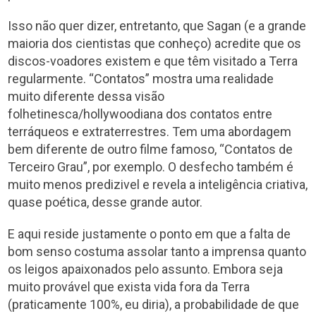
Isso não quer dizer, entretanto, que Sagan (e a grande
maioria dos cientistas que conheço) acredite que os
discos-voadores existem e que têm visitado a Terra
regularmente. “Contatos” mostra uma realidade
muito diferente dessa visão
folhetinesca/hollywoodiana dos contatos entre
terráqueos e extraterrestres. Tem uma abordagem
bem diferente de outro filme famoso, “Contatos de
Terceiro Grau”, por exemplo. O desfecho também é
muito menos predizivel e revela a inteligência criativa,
quase poética, desse grande autor.
E aqui reside justamente o ponto em que a falta de
bom senso costuma assolar tanto a imprensa quanto
os leigos apaixonados pelo assunto. Embora seja
muito provável que exista vida fora da Terra
(praticamente 100%, eu diria), a probabilidade de que