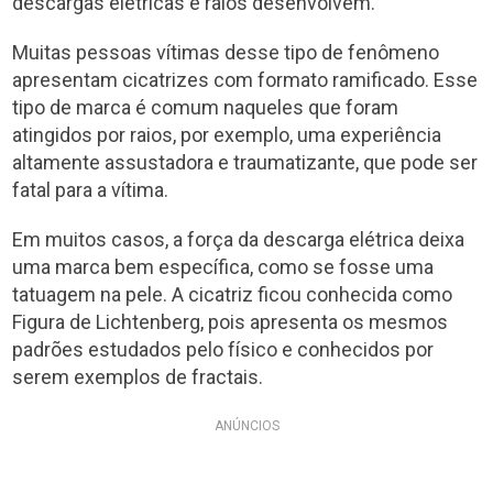
descargas elétricas e raios desenvolvem.
Muitas pessoas vítimas desse tipo de fenômeno
apresentam cicatrizes com formato ramificado. Esse
tipo de marca é comum naqueles que foram
atingidos por raios, por exemplo, uma experiência
altamente assustadora e traumatizante, que pode ser
fatal para a vítima.
Em muitos casos, a força da descarga elétrica deixa
uma marca bem específica, como se fosse uma
tatuagem na pele. A cicatriz ficou conhecida como
Figura de Lichtenberg, pois apresenta os mesmos
padrões estudados pelo físico e conhecidos por
serem exemplos de fractais.
ANÚNCIOS