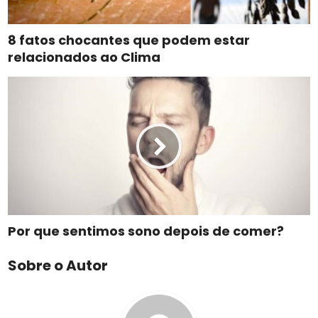
8 fatos chocantes que podem estar
relacionados ao Clima
Por que sentimos sono depois de comer?
Sobre o Autor