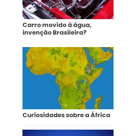
Carro movido à água,
invenção Brasileira?
Curiosidades sobre a África