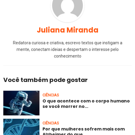
Juliana Miranda
Redatora curiosa e criativa, escrevo textos que instigam a
mente, conectam ideias e despertam o interesse pelo
conhecimento
Você também pode gostar
CIÊNCIAS
O que acontece com o corpo humano
se você morrer no...
CIÊNCIAS
Por que mulheres sofrem mais com
Alzheimer do que...