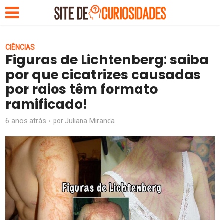
CIÊNCIAS
Figuras de Lichtenberg: saiba
por que cicatrizes causadas
por raios têm formato
ramificado!
6 anos atrás
Juliana Miranda
por