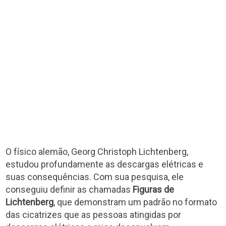
O físico alemão, Georg Christoph Lichtenberg,
estudou profundamente as descargas elétricas e
suas consequências. Com sua pesquisa, ele
conseguiu definir as chamadas
Figuras de
Lichtenberg
, que demonstram um padrão no formato
das cicatrizes que as pessoas atingidas por