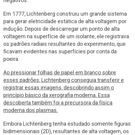
negativos.
Em 1777, Lichtenberg construiu um grande sistema
para gerar eletricidade estática de alta voltagem por
indução. Depois de descarregar um ponto de alta
voltagem na superfície de um isolante, ele registrava
os padrões radiais resultantes do experimento, que
ficavam evidentes nas superfícies por conta da
poeira.
Ao pressionar folhas de papel em branco sobre
esses padrões, Lichtenberg conseguia transferir e
registrar essas imagens, descobrindo assim o
princípio básico da xerografia moderna. Essa
descoberta também foi a precursora da física
moderna dos plasmas.
Embora Lichtenberg tenha estudado somente figuras
bidimensionais (2D), resultantes de alta voltagem, os