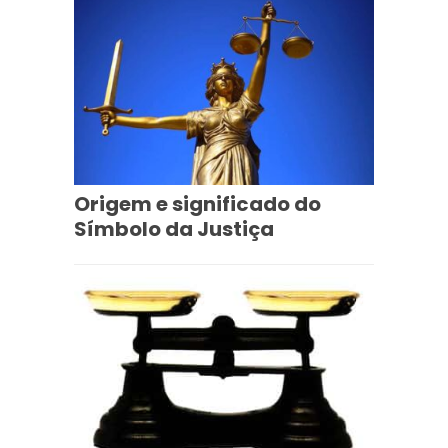
Origem e significado do
Símbolo da Justiça