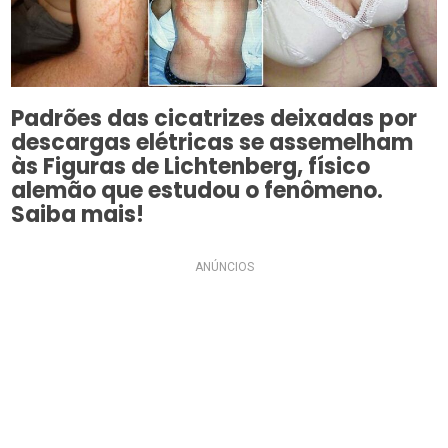
Padrões das cicatrizes deixadas por
descargas elétricas se assemelham
às Figuras de Lichtenberg, físico
alemão que estudou o fenômeno.
Saiba mais!
ANÚNCIOS