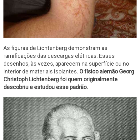
As figuras de Lichtenberg demonstram as
ramificações das descargas elétricas. Esses
desenhos, às vezes, aparecem na superfície ou no
interior de materiais isolantes.
O físico alemão Georg
Christoph Lichtenberg foi quem originalmente
descobriu e estudou esse padrão.