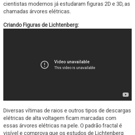
cientistas modernos já estudaram figuras 2D e 3D, as
chamadas árvores elétricas.
Criando Figuras de Lichtenberg:
Diversas vítimas de raios e outros tipos de descargas
elétricas de alta voltagem ficam marcadas com
essas árvores elétricas na pele. O padrão fractal é
visível e comprova que os estudos de Lichtenberg