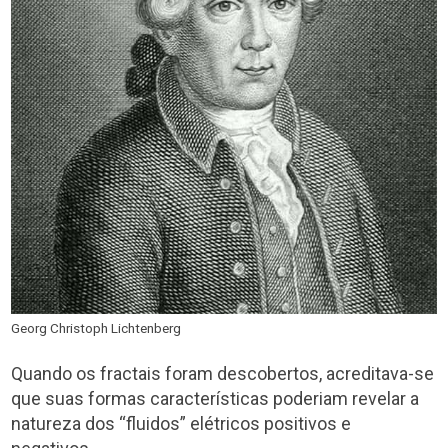
Georg Christoph Lichtenberg
Quando os fractais foram descobertos, acreditava-se
que suas formas características poderiam revelar a
natureza dos “fluidos” elétricos positivos e