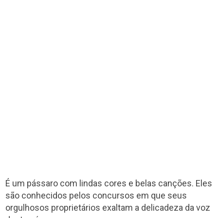
É um pássaro com lindas cores e belas canções. Eles
são conhecidos pelos concursos em que seus
orgulhosos proprietários exaltam a delicadeza da voz