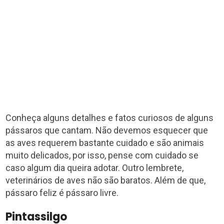
Conheça alguns detalhes e fatos curiosos de alguns
pássaros que cantam. Não devemos esquecer que
as aves requerem bastante cuidado e são animais
muito delicados, por isso, pense com cuidado se
caso algum dia queira adotar. Outro lembrete,
veterinários de aves não são baratos. Além de que,
pássaro feliz é pássaro livre.
Pintassilgo