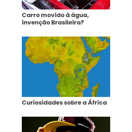
Carro movido à água,
invenção Brasileira?
Curiosidades sobre a África