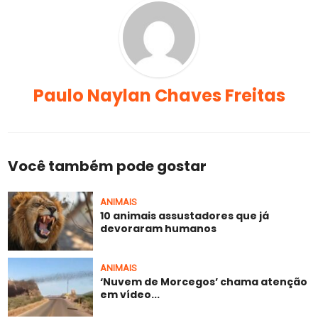
Paulo Naylan Chaves Freitas
Você também pode gostar
ANIMAIS
10 animais assustadores que já
devoraram humanos
ANIMAIS
‘Nuvem de Morcegos’ chama atenção
em vídeo...