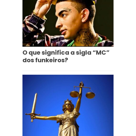
O que significa a sigla “MC”
dos funkeiros?