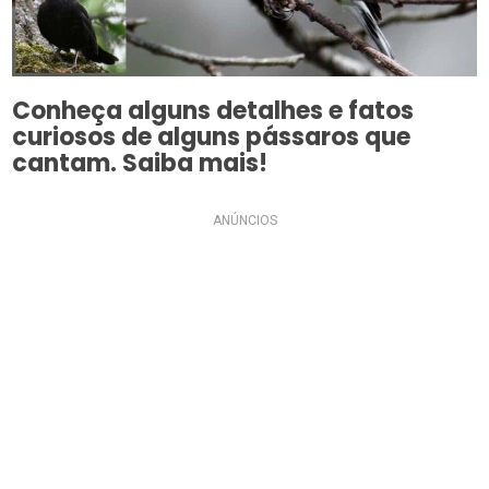
Conheça alguns detalhes e fatos
curiosos de alguns pássaros que
cantam. Saiba mais!
ANÚNCIOS