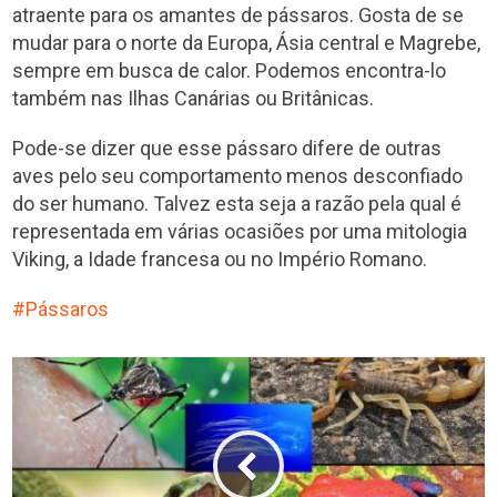
atraente para os amantes de pássaros. Gosta de se
mudar para o norte da Europa, Ásia central e Magrebe,
sempre em busca de calor. Podemos encontra-lo
também nas Ilhas Canárias ou Britânicas.
Pode-se dizer que esse pássaro difere de outras
aves pelo seu comportamento menos desconfiado
do ser humano. Talvez esta seja a razão pela qual é
representada em várias ocasiões por uma mitologia
Viking, a Idade francesa ou no Império Romano.
Pássaros