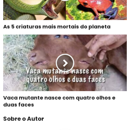
As 5 criaturas mais mortais do planeta
Vaca mutante nasce com quatro olhos e
duas faces
Sobre o Autor