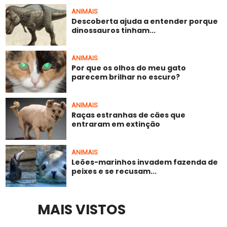
ANIMAIS
Descoberta ajuda a entender porque
dinossauros tinham...
ANIMAIS
Por que os olhos do meu gato
parecem brilhar no escuro?
ANIMAIS
Raças estranhas de cães que
entraram em extinção
ANIMAIS
Leões-marinhos invadem fazenda de
peixes e se recusam...
MAIS VISTOS