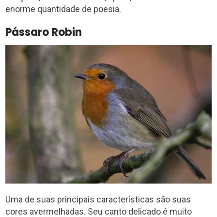
enorme quantidade de poesia.
Pássaro Robin
Uma de suas principais características são suas
cores avermelhadas. Seu canto delicado é muito