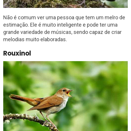
Não é comum ver uma pessoa que tem um melro de
estimação. Ele é muito inteligente e pode ter uma
grande variedade de músicas, sendo capaz de criar
melodias muito elaboradas.
Rouxinol