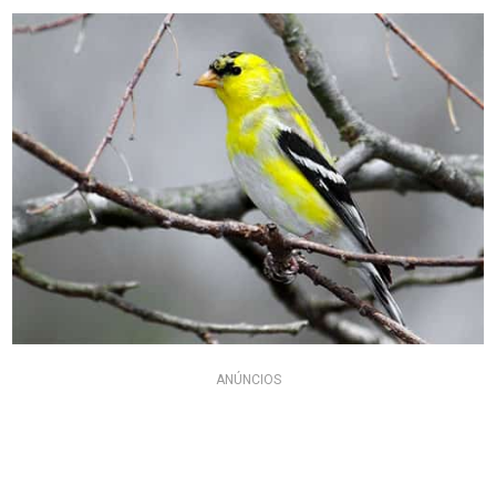
ANÚNCIOS