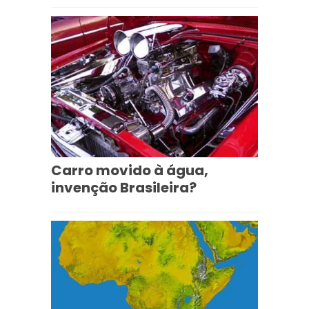
Carro movido à água,
invenção Brasileira?