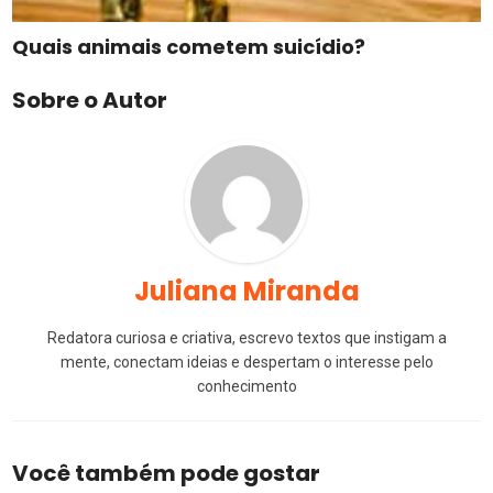
Quais animais cometem suicídio?
Sobre o Autor
Juliana Miranda
Redatora curiosa e criativa, escrevo textos que instigam a
mente, conectam ideias e despertam o interesse pelo
conhecimento
Você também pode gostar