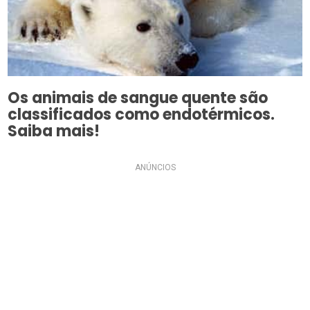
Os animais de sangue quente são
classificados como endotérmicos.
Saiba mais!
ANÚNCIOS