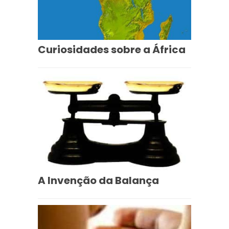
Curiosidades sobre a África
A Invenção da Balança