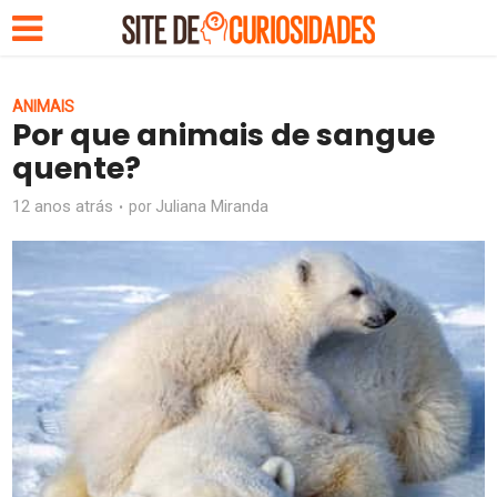
ANIMAIS
Por que animais de sangue
quente?
12 anos atrás
Juliana Miranda
por