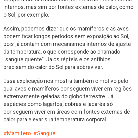
internos, mas sim por fontes externas de calor, como
o Sol, por exemplo.
Assim, podemos dizer que os mamíferos e as aves
podem ficar longos períodos sem exposição ao Sol,
pois já contam com mecanismos internos de ajuste
da temperatura, o que corresponde ao chamado
“sangue quente”. Já os répteis e os anfíbios
precisam do calor do Sol para sobreviver.
Essa explicação nos mostra também o motivo pelo
qual aves e mamíferos conseguem viver em regiões
extremamente geladas do globo terrestre. Já
espécies como lagartos, cobras e jacarés só
conseguem viver em áreas com fontes externas de
calor para elevar sua temperatura corporal.
Mamifero
Sangue