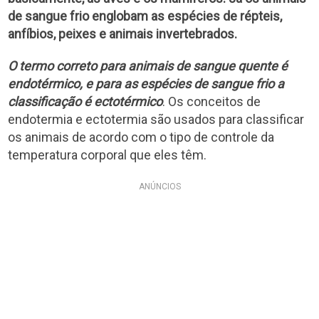
de sangue frio englobam as espécies de répteis,
anfíbios, peixes e animais invertebrados.
O termo correto para animais de sangue quente é
endotérmico, e para as espécies de sangue frio a
classificação é ectotérmico
. Os conceitos de
endotermia e ectotermia são usados para classificar
os animais de acordo com o tipo de controle da
temperatura corporal que eles têm.
ANÚNCIOS