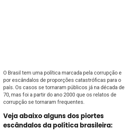
O Brasil tem uma política marcada pela corrupção e
por escândalos de proporções catastróficas para o
país. Os casos se tornaram públicos já na década de
70, mas foi a partir do ano 2000 que os relatos de
corrupção se tornaram frequentes.
Veja abaixo alguns dos piortes
escândalos da política brasileira: