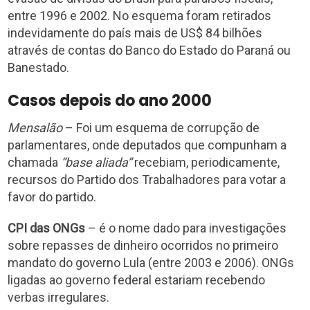
entre 1996 e 2002. No esquema foram retirados
indevidamente do país mais de US$ 84 bilhões
através de contas do Banco do Estado do Paraná ou
Banestado.
Casos depois do ano 2000
Mensalão
– Foi um esquema de corrupção de
parlamentares, onde deputados que compunham a
chamada
“base aliada”
recebiam, periodicamente,
recursos do Partido dos Trabalhadores para votar a
favor do partido.
CPI das ONGs
– é o nome dado para investigações
sobre repasses de dinheiro ocorridos no primeiro
mandato do governo Lula (entre 2003 e 2006). ONGs
ligadas ao governo federal estariam recebendo
verbas irregulares.