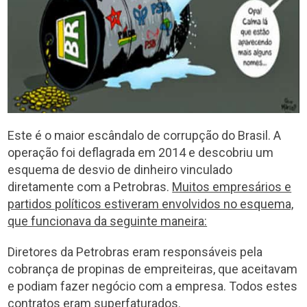
Este é o maior escândalo de corrupção do Brasil. A
operação foi deflagrada em 2014 e descobriu um
esquema de desvio de dinheiro vinculado
diretamente com a Petrobras.
Muitos empresários e
partidos políticos estiveram envolvidos no esquema,
que funcionava da seguinte maneira:
Diretores da Petrobras eram responsáveis pela
cobrança de propinas de empreiteiras, que aceitavam
e podiam fazer negócio com a empresa. Todos estes
contratos eram superfaturados.