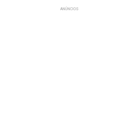
ANÚNCIOS