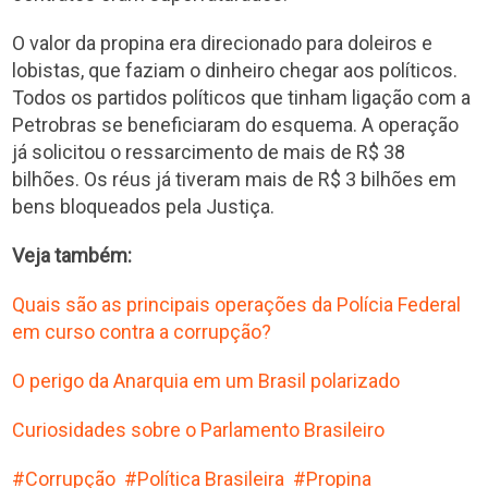
O valor da propina era direcionado para doleiros e
lobistas, que faziam o dinheiro chegar aos políticos.
Todos os partidos políticos que tinham ligação com a
Petrobras se beneficiaram do esquema. A operação
já solicitou o ressarcimento de mais de R$ 38
bilhões. Os réus já tiveram mais de R$ 3 bilhões em
bens bloqueados pela Justiça.
Veja também:
Quais são as principais operações da Polícia Federal
em curso contra a corrupção?
O perigo da Anarquia em um Brasil polarizado
Curiosidades sobre o Parlamento Brasileiro
Corrupção
Política Brasileira
Propina