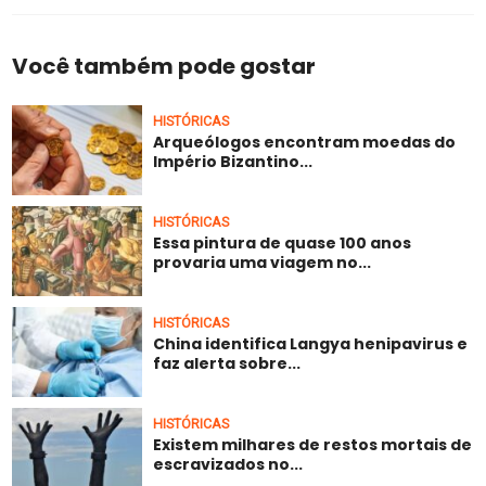
Você também pode gostar
HISTÓRICAS
Arqueólogos encontram moedas do
Império Bizantino...
HISTÓRICAS
Essa pintura de quase 100 anos
provaria uma viagem no...
HISTÓRICAS
China identifica Langya henipavirus e
faz alerta sobre...
HISTÓRICAS
Existem milhares de restos mortais de
escravizados no...