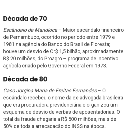
Década de 70
Escândalo da Mandioca
– Maior escândalo financeiro
de Pernambuco, ocorrido no período entre 1979 e
1981 na agência do Banco do Brasil de Floresta;
houve um desvio de Cr$ 1,5 bilhão, aproximadamente
R$ 20 milhões, do Proagro – programa de incentivo
agrícola criado pelo Governo Federal em 1973.
Década de 80
Caso Jorgina Maria de Freitas Fernandes
– O
escândalo recebeu o nome da ex-advogada brasileira
que era procuradora previdenciária e organizou um
esquema de desvio de verbas de aposentadorias. O
total da fraude chegaria a R$ 500 milhões, mais de
50% de toda a arrecadação do INSS na época.