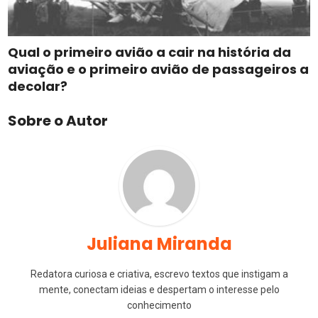
Qual o primeiro avião a cair na história da
aviação e o primeiro avião de passageiros a
decolar?
Sobre o Autor
Juliana Miranda
Redatora curiosa e criativa, escrevo textos que instigam a
mente, conectam ideias e despertam o interesse pelo
conhecimento