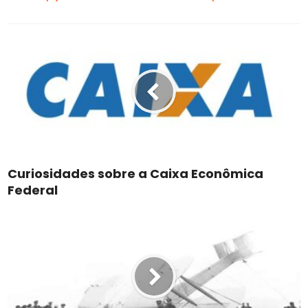
Curiosidades sobre a Caixa Econômica
Federal