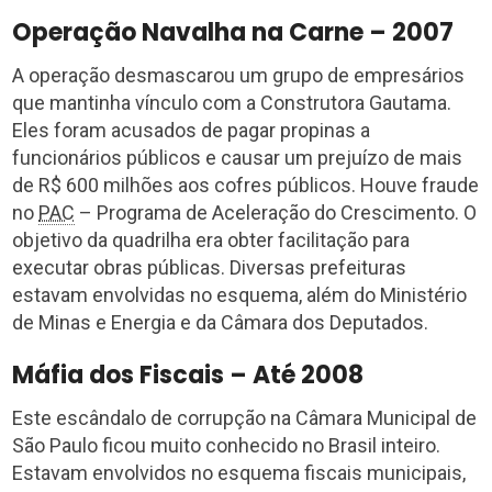
Operação Navalha na Carne – 2007
A operação desmascarou um grupo de empresários
que mantinha vínculo com a Construtora Gautama.
Eles foram acusados de pagar propinas a
funcionários públicos e causar um prejuízo de mais
de R$ 600 milhões aos cofres públicos. Houve fraude
no
PAC
– Programa de Aceleração do Crescimento. O
objetivo da quadrilha era obter facilitação para
executar obras públicas. Diversas prefeituras
estavam envolvidas no esquema, além do Ministério
de Minas e Energia e da Câmara dos Deputados.
Máfia dos Fiscais – Até 2008
Este escândalo de corrupção na Câmara Municipal de
São Paulo ficou muito conhecido no Brasil inteiro.
Estavam envolvidos no esquema fiscais municipais,