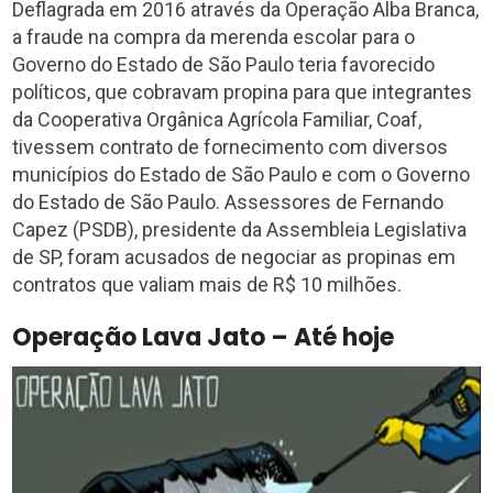
Deflagrada em 2016 através da Operação Alba Branca,
a fraude na compra da merenda escolar para o
Governo do Estado de São Paulo teria favorecido
políticos, que cobravam propina para que integrantes
da Cooperativa Orgânica Agrícola Familiar, Coaf,
tivessem contrato de fornecimento com diversos
municípios do Estado de São Paulo e com o Governo
do Estado de São Paulo. Assessores de Fernando
Capez (PSDB), presidente da Assembleia Legislativa
de SP, foram acusados de negociar as propinas em
contratos que valiam mais de R$ 10 milhões.
Operação Lava Jato – Até hoje