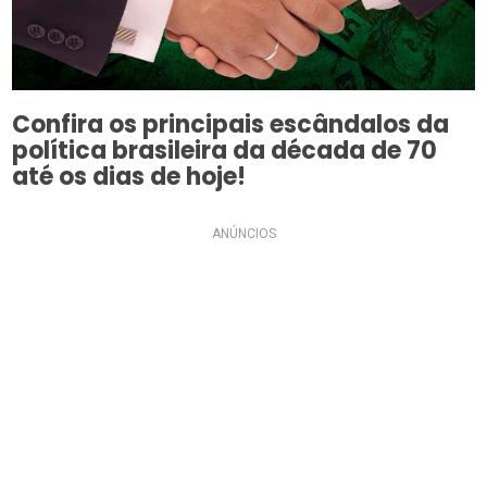
Confira os principais escândalos da
política brasileira da década de 70
até os dias de hoje!
ANÚNCIOS