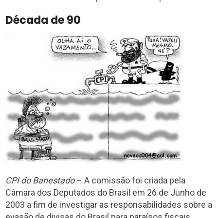
Década de 90
CPI do Banestado
– A comissão foi criada pela
Câmara dos Deputados do Brasil em 26 de Junho de
2003 a fim de investigar as responsabilidades sobre a
evasão de divisas do Brasil para paraísos fiscais,