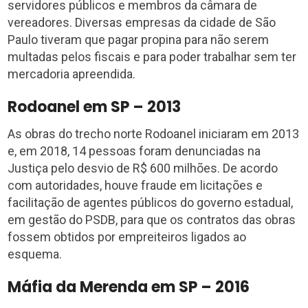
servidores públicos e membros da câmara de
vereadores. Diversas empresas da cidade de São
Paulo tiveram que pagar propina para não serem
multadas pelos fiscais e para poder trabalhar sem ter
mercadoria apreendida.
Rodoanel em SP – 2013
As obras do trecho norte Rodoanel iniciaram em 2013
e, em 2018, 14 pessoas foram denunciadas na
Justiça pelo desvio de R$ 600 milhões. De acordo
com autoridades, houve fraude em licitações e
facilitação de agentes públicos do governo estadual,
em gestão do PSDB, para que os contratos das obras
fossem obtidos por empreiteiros ligados ao
esquema.
Máfia da Merenda em SP – 2016