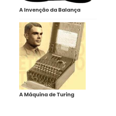
A Invenção da Balança
A Máquina de Turing