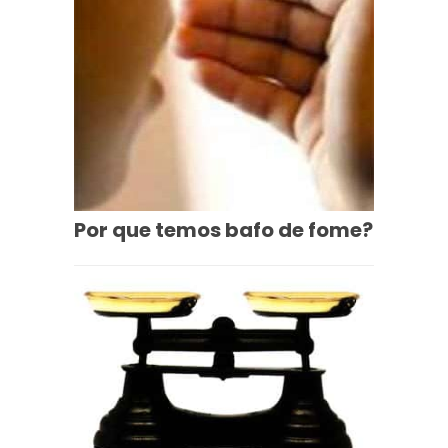
Por que temos bafo de fome?