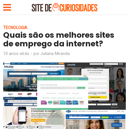
TECNOLOGIA
Quais são os melhores sites
de emprego da internet?
10 anos atrás
Juliana Miranda
por