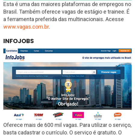
Esta é uma das maiores plataformas de empregos no
Brasil. Também oferece vagas de estágio e trainee. É
a ferramenta preferida das multinacionais. Acesse
www.vagas.com.br
.
INFOJOBS
Oferece mais de 600 mil vagas. Para utilizar o serviço,
basta cadastrar o currículo. O serviço é gratuito. O