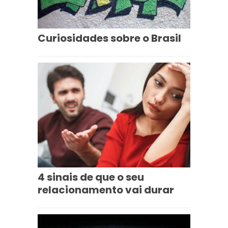
Curiosidades sobre o Brasil
4 sinais de que o seu
relacionamento vai durar