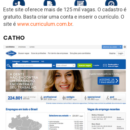
Este site oferece mais de 125 mil vagas. O cadastro é
gratuito. Basta criar uma conta e inserir o currículo. O
site é
www.curriculum.com.br
.
CATHO