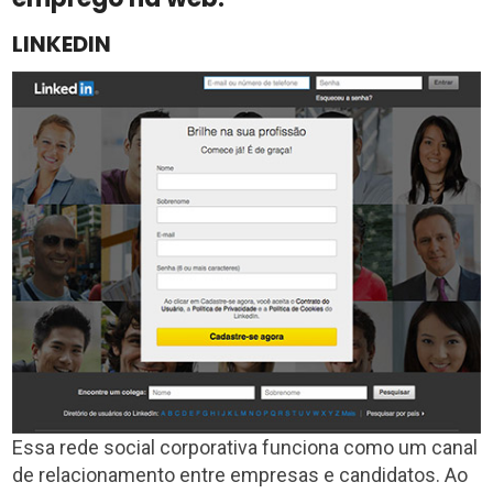
LINKEDIN
Essa rede social corporativa funciona como um canal
de relacionamento entre empresas e candidatos. Ao