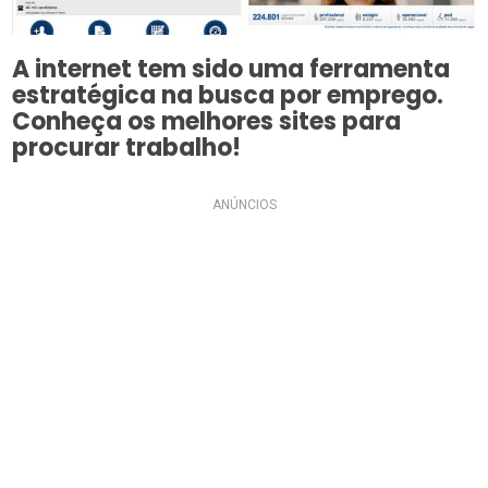
A internet tem sido uma ferramenta
estratégica na busca por emprego.
Conheça os melhores sites para
procurar trabalho!
ANÚNCIOS