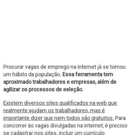
Procurar vagas de emprego na internet já se tornou
um hábito da população.
Essa ferramenta tem
aproximado trabalhadores e empresas, além de
agilizar os processos de seleção.
Existem diversos sites qualificados na web que
realmente ajudam os trabalhadores, mas é
importante dizer que nem todos são gratuitos.
Para
concorrer às vagas divulgadas na internet, é preciso
se cadastrar nos sites, incluir um currículo