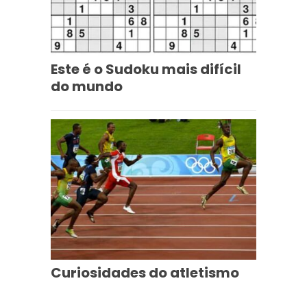
Este é o Sudoku mais difícil
do mundo
Curiosidades do atletismo