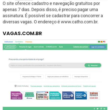
O site oferece cadastro e navegação gratuitos por
apenas 7 dias. Depois disso, é preciso pagar uma
assinatura. É possível se cadastrar para concorrer a
diversas vagas. O endereço é www.catho.com.br.
VAGAS.COM.BR