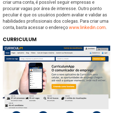
criar uma conta, é possível seguir empresas e
procurar vagas por área de interesse. Outro ponto
peculiar é que os usuários podem avaliar e validar as
habilidades profissionais dos colegas. Para criar uma
conta, basta acessar o endereço
www.linkedin.com
.
CURRICULUM