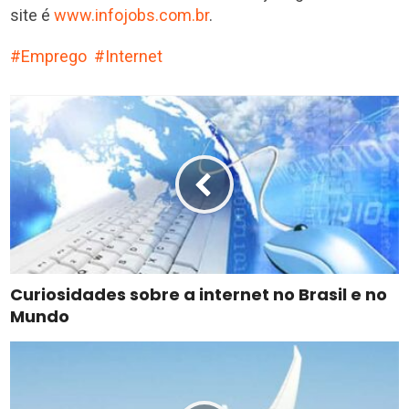
site é
www.infojobs.com.br
.
Emprego
Internet
Curiosidades sobre a internet no Brasil e no
Mundo