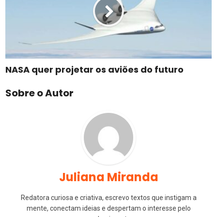
NASA quer projetar os aviões do futuro
Sobre o Autor
Juliana Miranda
Redatora curiosa e criativa, escrevo textos que instigam a
mente, conectam ideias e despertam o interesse pelo