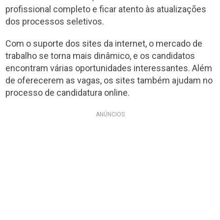
profissional completo e ficar atento às atualizações
dos processos seletivos.
Com o suporte dos sites da internet, o mercado de
trabalho se torna mais dinâmico, e os candidatos
encontram várias oportunidades interessantes. Além
de oferecerem as vagas, os sites também ajudam no
processo de candidatura online.
ANÚNCIOS