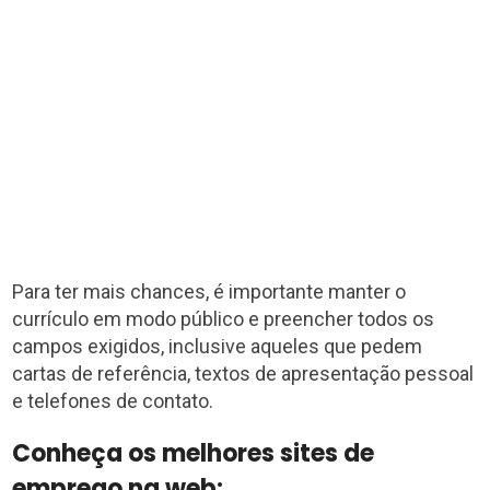
Para ter mais chances, é importante manter o
currículo em modo público e preencher todos os
campos exigidos, inclusive aqueles que pedem
cartas de referência, textos de apresentação pessoal
e telefones de contato.
Conheça os melhores sites de
emprego na web: