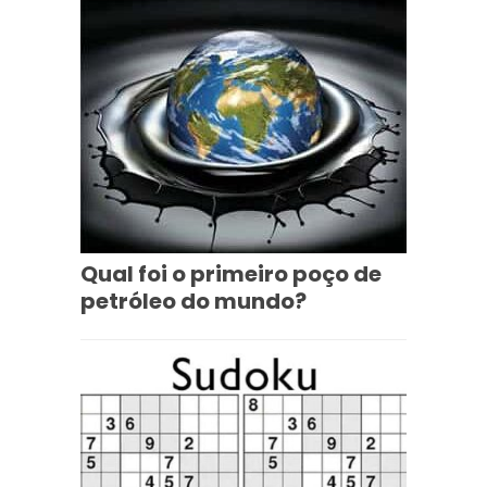
Qual foi o primeiro poço de
petróleo do mundo?