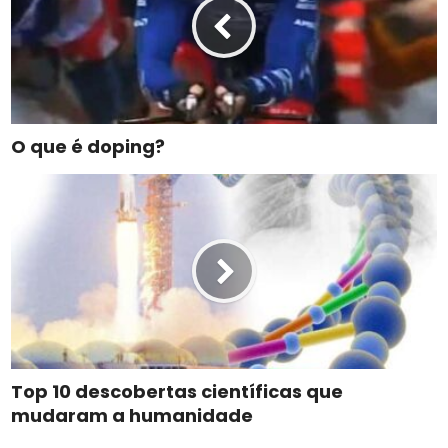
O que é doping?
Top 10 descobertas científicas que
mudaram a humanidade