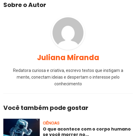
Sobre o Autor
Juliana Miranda
Redatora curiosa e criativa, escrevo textos que instigam a
mente, conectam ideias e despertam o interesse pelo
conhecimento
Você também pode gostar
CIÊNCIAS
O que acontece com o corpo humano
se você morrer no...