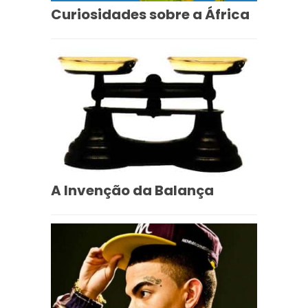
Curiosidades sobre a África
A Invenção da Balança