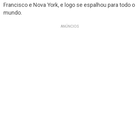
Francisco e Nova York, e logo se espalhou para todo o
mundo.
ANÚNCIOS