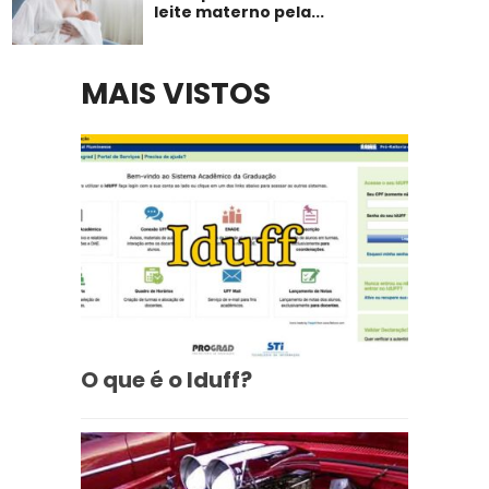
leite materno pela...
MAIS VISTOS
O que é o Iduff?