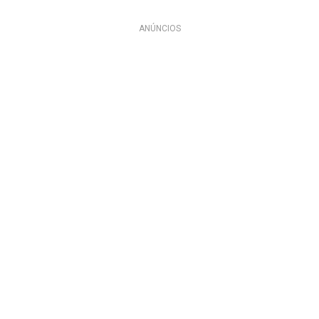
ANÚNCIOS