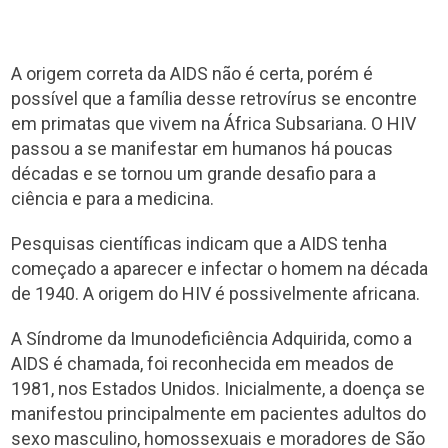
A origem correta da AIDS não é certa, porém é
possível que a família desse retrovírus se encontre
em primatas que vivem na África Subsariana. O HIV
passou a se manifestar em humanos há poucas
décadas e se tornou um grande desafio para a
ciência e para a medicina.
Pesquisas científicas indicam que a AIDS tenha
começado a aparecer e infectar o homem na década
de 1940. A origem do HIV é possivelmente africana.
A Síndrome da Imunodeficiência Adquirida, como a
AIDS é chamada, foi reconhecida em meados de
1981, nos Estados Unidos. Inicialmente, a doença se
manifestou principalmente em pacientes adultos do
sexo masculino, homossexuais e moradores de São