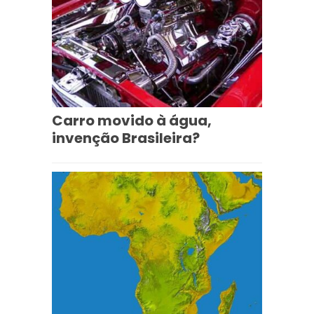
Carro movido à água,
invenção Brasileira?