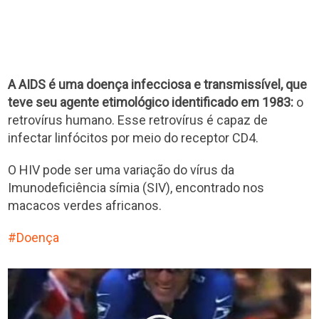
A AIDS é uma doença infecciosa e transmissível, que
teve seu agente etimológico identificado em 1983:
o
retrovírus humano. Esse retrovírus é capaz de
infectar linfócitos por meio do receptor CD4.
O HIV pode ser uma variação do vírus da
Imunodeficiência símia (SIV), encontrado nos
macacos verdes africanos.
Doença