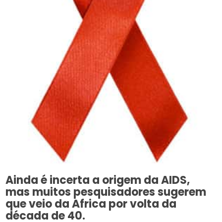
Ainda é incerta a origem da AIDS,
mas muitos pesquisadores sugerem
que veio da Africa por volta da
década de 40.