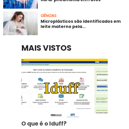
CIÊNCIAS
Microplásticos são identificados em
leite materno pela...
MAIS VISTOS
O que é o Iduff?