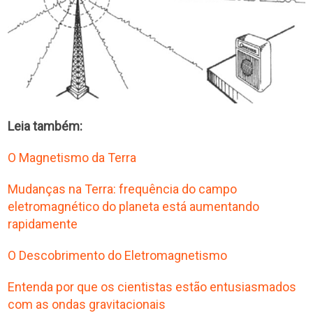
Leia também:
O Magnetismo da Terra
Mudanças na Terra: frequência do campo
eletromagnético do planeta está aumentando
rapidamente
O Descobrimento do Eletromagnetismo
Entenda por que os cientistas estão entusiasmados
com as ondas gravitacionais