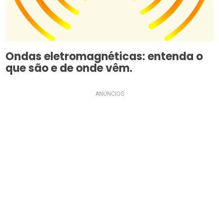
Ondas eletromagnéticas: entenda o
que são e de onde vêm.
ANÚNCIOS