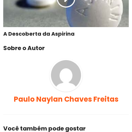
A Descoberta da Aspirina
Sobre o Autor
Paulo Naylan Chaves Freitas
Você também pode gostar