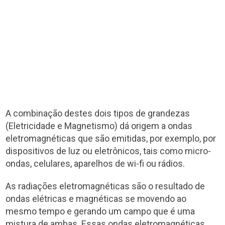
A combinação destes dois tipos de grandezas
(Eletricidade e Magnetismo) dá origem a ondas
eletromagnéticas que são emitidas, por exemplo, por
dispositivos de luz ou eletrônicos, tais como micro-
ondas, celulares, aparelhos de wi-fi ou rádios.
As radiações eletromagnéticas são o resultado de
ondas elétricas e magnéticas se movendo ao
mesmo tempo e gerando um campo que é uma
mistura de ambas. Essas ondas eletromagnéticas