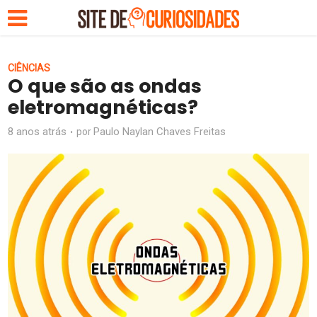
CIÊNCIAS
O que são as ondas
eletromagnéticas?
8 anos atrás
Paulo Naylan Chaves Freitas
por