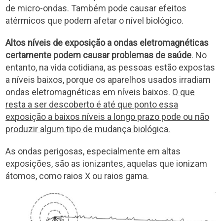
de micro-ondas. Também pode causar efeitos
atérmicos que podem afetar o nível biológico.
Altos níveis de exposição a ondas eletromagnéticas
certamente podem causar problemas de saúde
. No
entanto, na vida cotidiana, as pessoas estão expostas
a níveis baixos, porque os aparelhos usados ​​irradiam
ondas eletromagnéticas em níveis baixos.
O que
resta a ser descoberto é até que ponto essa
exposição a baixos níveis a longo prazo pode ou não
produzir algum tipo de mudança biológica.
As ondas perigosas, especialmente em altas
exposições, são as ionizantes, aquelas que ionizam
átomos, como raios X ou raios gama.