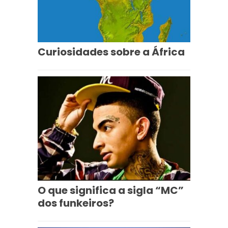
Curiosidades sobre a África
O que significa a sigla “MC”
dos funkeiros?