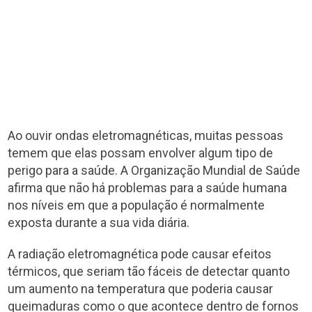
Ao ouvir ondas eletromagnéticas, muitas pessoas
temem que elas possam envolver algum tipo de
perigo para a saúde. A Organização Mundial de Saúde
afirma que não há problemas para a saúde humana
nos níveis em que a população é normalmente
exposta durante a sua vida diária.
A radiação eletromagnética pode causar efeitos
térmicos, que seriam tão fáceis de detectar quanto
um aumento na temperatura que poderia causar
queimaduras como o que acontece dentro de fornos