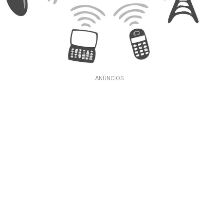
ANÚNCIOS