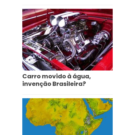
Carro movido à água,
invenção Brasileira?