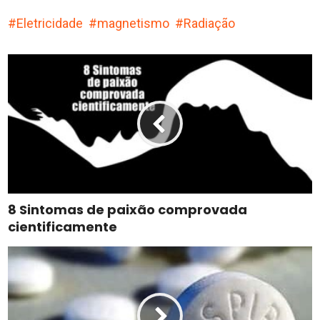
Eletricidade
magnetismo
Radiação
8 Sintomas de paixão comprovada
cientificamente