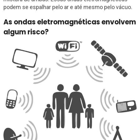
podem se espalhar pelo ar e até mesmo pelo vácuo.
As ondas eletromagnéticas envolvem
algum risco?