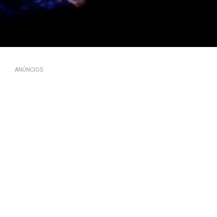
ANÚNCIOS