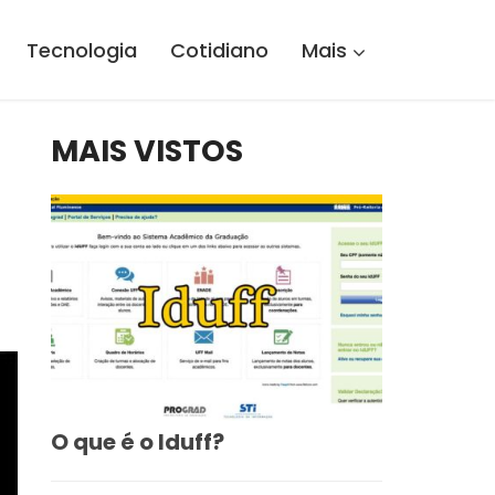
Tecnologia
Cotidiano
Mais
MAIS VISTOS
O que é o Iduff?