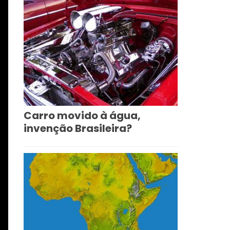
Carro movido à água,
invenção Brasileira?