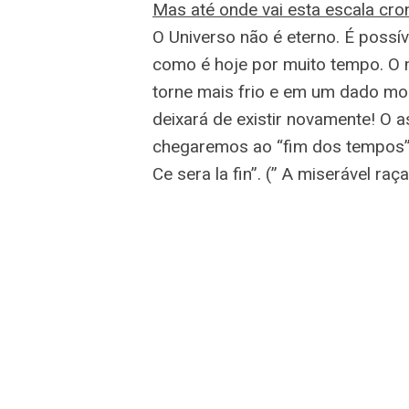
Mas até onde vai esta escala cro
O Universo não é eterno. É possív
como é hoje por muito tempo. O 
torne mais frio e em um dado mo
deixará de existir novamente! O
chegaremos ao “fim dos tempos”: 
Ce sera la fin”. (” A miserável ra