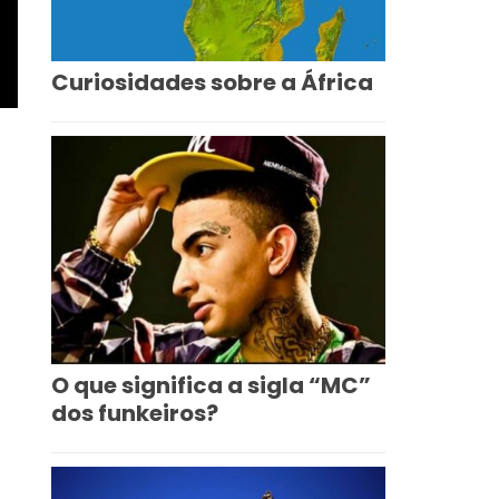
Curiosidades sobre a África
O que significa a sigla “MC”
dos funkeiros?