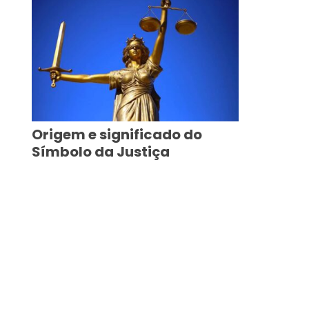
Origem e significado do
Símbolo da Justiça