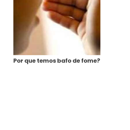
Por que temos bafo de fome?