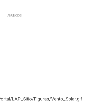
ANÚNCIOS
ortal/LAP_Sitio/Figuras/Vento_Solar.gif