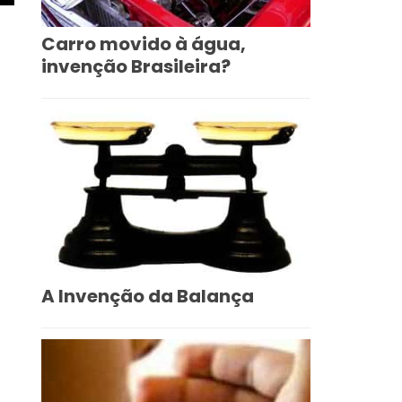
Carro movido à água,
invenção Brasileira?
A Invenção da Balança