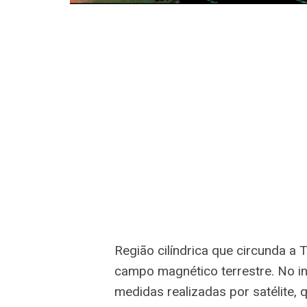
Região cilíndrica que circunda a T
campo magnético terrestre. No in
medidas realizadas por satélite,