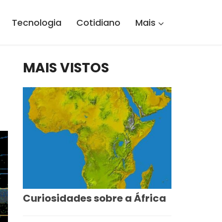
Tecnologia
Cotidiano
Mais
MAIS VISTOS
Curiosidades sobre a África