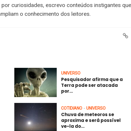
 por curiosidades, escrevo conteúdos instigantes qu
ampliam o conhecimento dos leitores.
UNIVERSO
Pesquisador afirma que a
Terra pode ser atacada
por...
COTIDIANO
UNIVERSO
•
Chuva de meteoros se
aproxima e será possível
ve-la do...