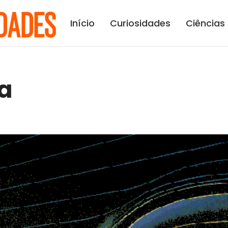
Início
Curiosidades
Ciências
a