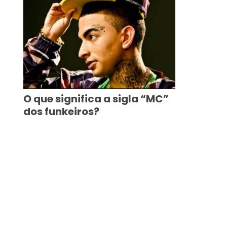
O que significa a sigla “MC”
dos funkeiros?