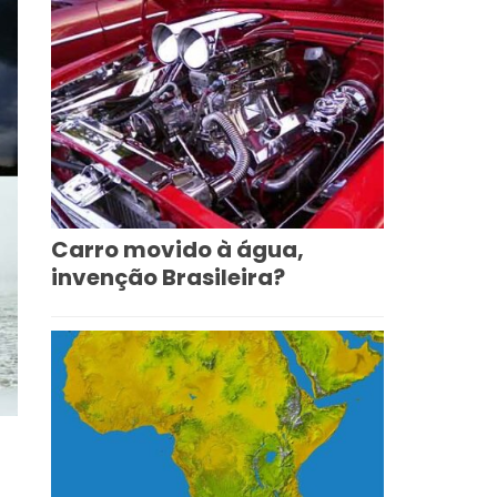
Carro movido à água,
invenção Brasileira?