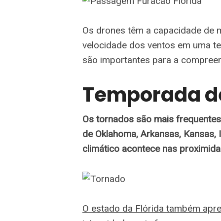
Os drones têm a capacidade de m
velocidade dos ventos em uma t
são importantes para a compree
Temporada d
Os tornados são mais frequentes
de Oklahoma, Arkansas, Kansas, 
climático acontece nas proximida
O estado da Flórida também apre