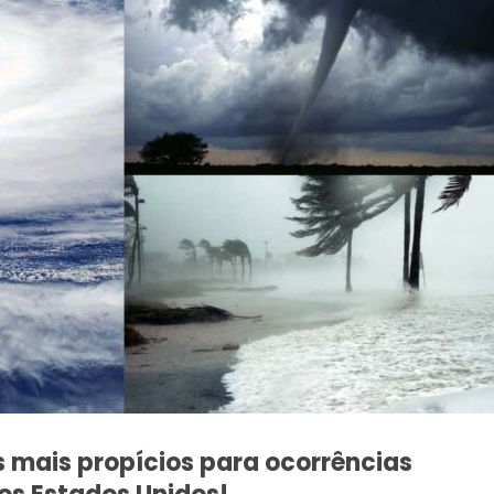
 mais propícios para ocorrências