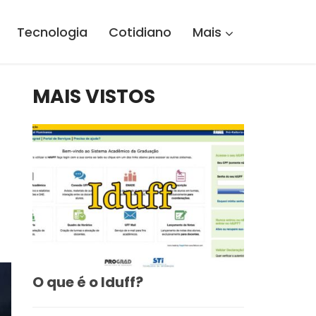
Tecnologia
Cotidiano
Mais
MAIS VISTOS
O que é o Iduff?