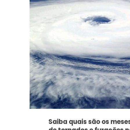
Saiba quais são os meses