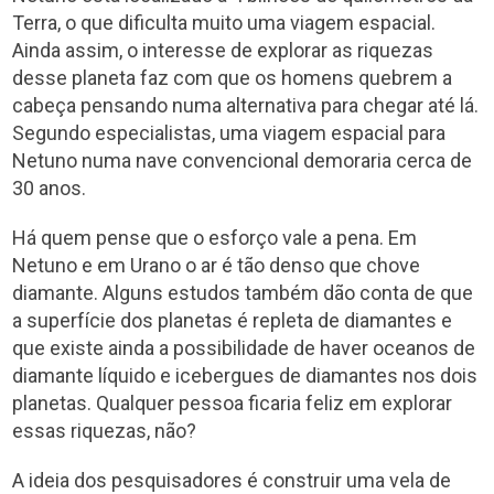
Terra, o que dificulta muito uma viagem espacial.
Ainda assim, o interesse de explorar as riquezas
desse planeta faz com que os homens quebrem a
cabeça pensando numa alternativa para chegar até lá.
Segundo especialistas, uma viagem espacial para
Netuno numa nave convencional demoraria cerca de
30 anos.
Há quem pense que o esforço vale a pena. Em
Netuno e em Urano o ar é tão denso que chove
diamante. Alguns estudos também dão conta de que
a superfície dos planetas é repleta de diamantes e
que existe ainda a possibilidade de haver oceanos de
diamante líquido e icebergues de diamantes nos dois
planetas. Qualquer pessoa ficaria feliz em explorar
essas riquezas, não?
A ideia dos pesquisadores é construir uma vela de