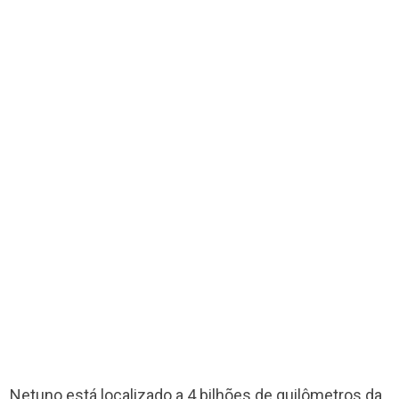
Netuno está localizado a 4 bilhões de quilômetros da