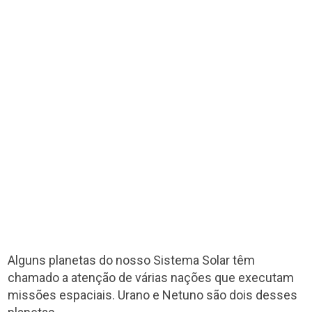
Alguns planetas do nosso Sistema Solar têm
chamado a atenção de várias nações que executam
missões espaciais. Urano e Netuno são dois desses