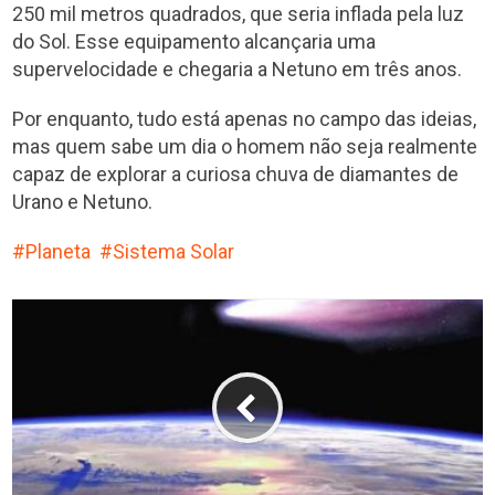
250 mil metros quadrados, que seria inflada pela luz
do Sol. Esse equipamento alcançaria uma
supervelocidade e chegaria a Netuno em três anos.
Por enquanto, tudo está apenas no campo das ideias,
mas quem sabe um dia o homem não seja realmente
capaz de explorar a curiosa chuva de diamantes de
Urano e Netuno.
Planeta
Sistema Solar