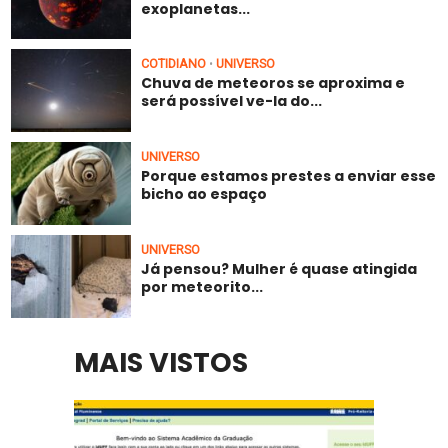
exoplanetas...
COTIDIANO
UNIVERSO
•
Chuva de meteoros se aproxima e
será possível ve-la do...
UNIVERSO
Porque estamos prestes a enviar esse
bicho ao espaço
UNIVERSO
Já pensou? Mulher é quase atingida
por meteorito...
MAIS VISTOS