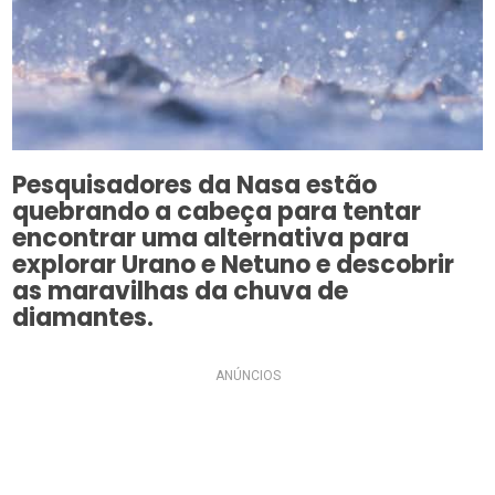
Pesquisadores da Nasa estão
quebrando a cabeça para tentar
encontrar uma alternativa para
explorar Urano e Netuno e descobrir
as maravilhas da chuva de
diamantes.
ANÚNCIOS