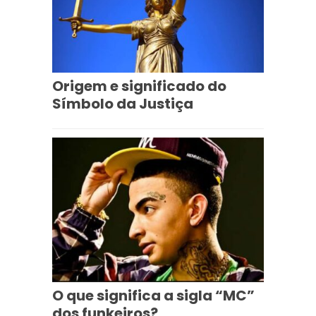
Origem e significado do
Símbolo da Justiça
O que significa a sigla “MC”
dos funkeiros?