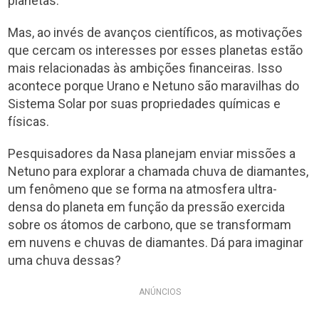
planetas.
Mas, ao invés de avanços científicos, as motivações
que cercam os interesses por esses planetas estão
mais relacionadas às ambições financeiras. Isso
acontece porque Urano e Netuno são maravilhas do
Sistema Solar por suas propriedades químicas e
físicas.
Pesquisadores da Nasa planejam enviar missões a
Netuno para explorar a chamada chuva de diamantes,
um fenômeno que se forma na atmosfera ultra-
densa do planeta em função da pressão exercida
sobre os átomos de carbono, que se transformam
em nuvens e chuvas de diamantes. Dá para imaginar
uma chuva dessas?
ANÚNCIOS