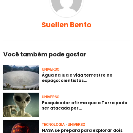
Suellen Bento
Você também pode gostar
UNIVERSO
Água na lua e vida terrestre no
espaço: cientistas...
UNIVERSO
Pesquisador afirma que a Terra pode
ser atacada por...
TECNOLOGIA
UNIVERSO
•
NASA se prepara para explorar dois