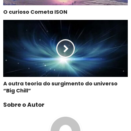
O curioso Cometa ISON
A outra teoria do surgimento do universo
“Big Chill”
Sobre o Autor