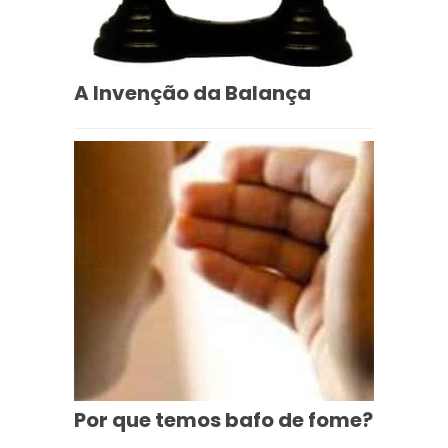
A Invenção da Balança
Por que temos bafo de fome?