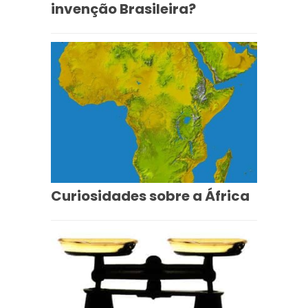
invenção Brasileira?
Curiosidades sobre a África