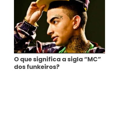
O que significa a sigla “MC”
dos funkeiros?