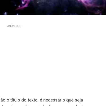
ANÚNCIOS
o o título do texto, é necessário que seja