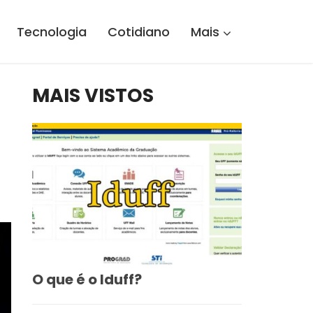
Tecnologia
Cotidiano
Mais
MAIS VISTOS
O que é o Iduff?