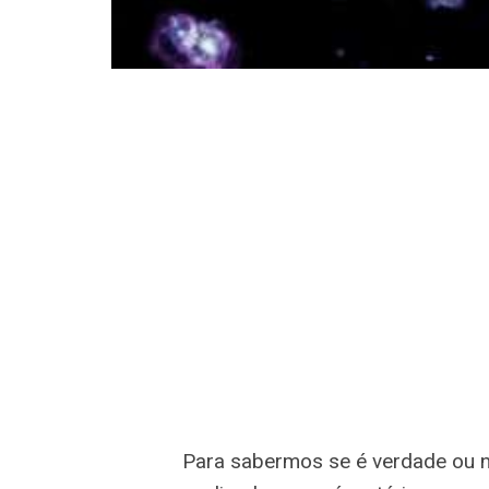
Para sabermos se é verdade ou nã