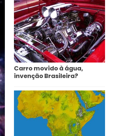
Carro movido à água,
invenção Brasileira?