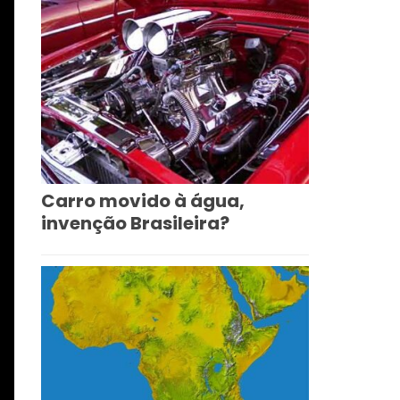
Carro movido à água,
invenção Brasileira?