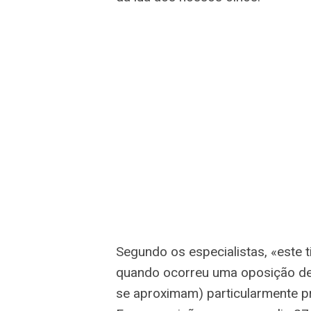
Segundo os especialistas, «este
quando ocorreu uma oposição de 
se aproximam) particularmente p