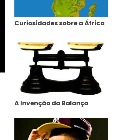
Curiosidades sobre a África
A Invenção da Balança