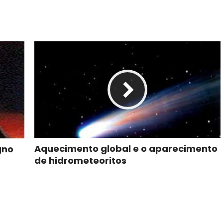
Aquecimento global e o aparecimento
gno
de hidrometeoritos