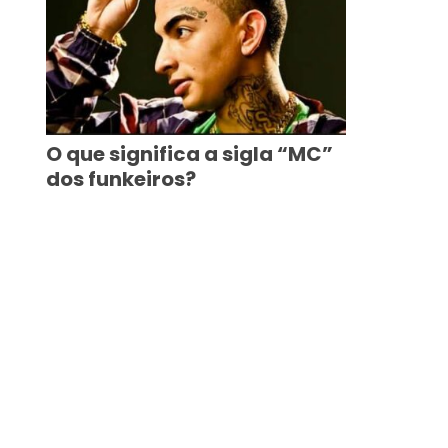
O que significa a sigla “MC”
dos funkeiros?