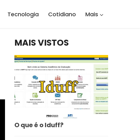
Tecnologia
Cotidiano
Mais
MAIS VISTOS
O que é o Iduff?