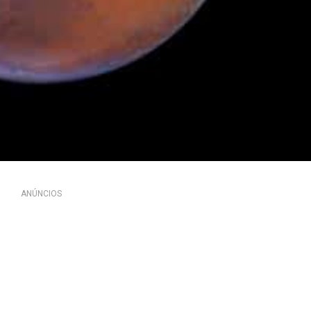
ANÚNCIOS