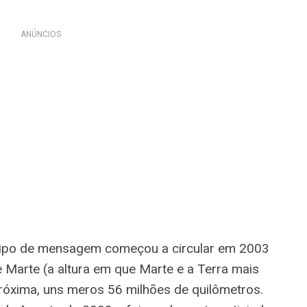
ANÚNCIOS
 tipo de mensagem começou a circular em 2003
Marte (a altura em que Marte e a Terra mais
róxima, uns meros 56 milhões de quilômetros.