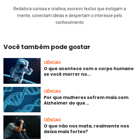
Redatora curiosa e criativa, escrevo textos que instigam a
mente, conectam ideias e despertam o interesse pelo
conhecimento
Você também pode gostar
CIÊNCIAS
O que acontece com o corpo humano
se você morrer no...
CIÊNCIAS
Por que mulheres sofrem mais com
Alzheimer do que...
CIÊNCIAS
O que não nos mata, realmente nos
deixa mais fortes?