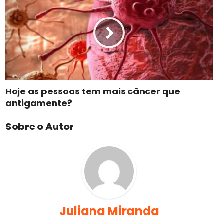
Hoje as pessoas tem mais câncer que
antigamente?
Sobre o Autor
Juliana Miranda