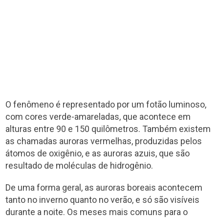
O fenômeno é representado por um fotão luminoso,
com cores verde-amareladas, que acontece em
alturas entre 90 e 150 quilômetros. Também existem
as chamadas auroras vermelhas, produzidas pelos
átomos de oxigênio, e as auroras azuis, que são
resultado de moléculas de hidrogênio.
De uma forma geral, as auroras boreais acontecem
tanto no inverno quanto no verão, e só são visíveis
durante a noite. Os meses mais comuns para o