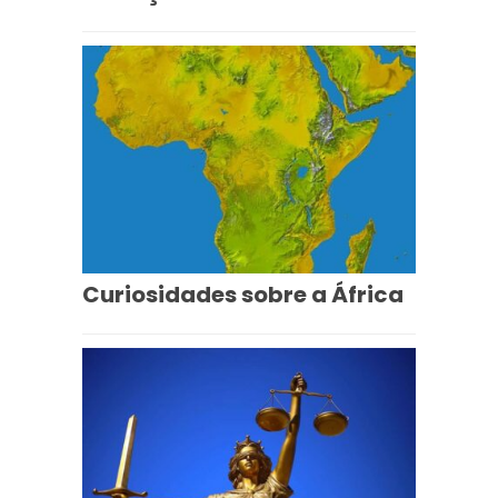
Curiosidades sobre a África