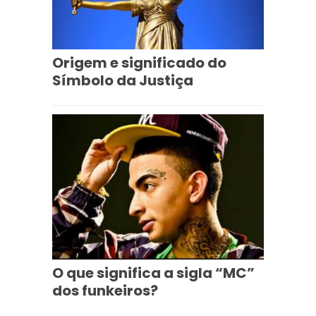
Origem e significado do
Símbolo da Justiça
O que significa a sigla “MC”
dos funkeiros?