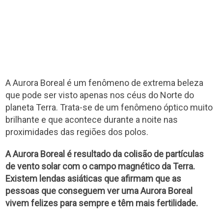
A Aurora Boreal é um fenômeno de extrema beleza
que pode ser visto apenas nos céus do Norte do
planeta Terra. Trata-se de um fenômeno óptico muito
brilhante e que acontece durante a noite nas
proximidades das regiões dos polos.
A Aurora Boreal é resultado da colisão de partículas
de vento solar com o campo magnético da Terra.
Existem lendas asiáticas que afirmam que as
pessoas que conseguem ver uma Aurora Boreal
vivem felizes para sempre e têm mais fertilidade.