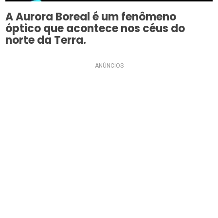
A Aurora Boreal é um fenômeno
óptico que acontece nos céus do
norte da Terra.
ANÚNCIOS