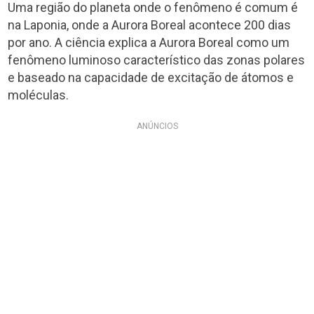
Uma região do planeta onde o fenômeno é comum é
na Laponia, onde a Aurora Boreal acontece 200 dias
por ano. A ciência explica a Aurora Boreal como um
fenômeno luminoso característico das zonas polares
e baseado na capacidade de excitação de átomos e
moléculas.
ANÚNCIOS