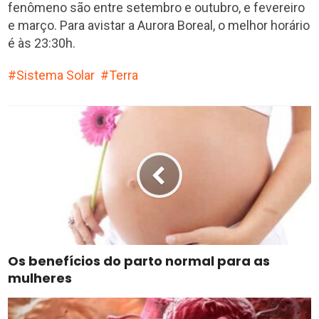
fenômeno são entre setembro e outubro, e fevereiro
e março. Para avistar a Aurora Boreal, o melhor horário
é às 23:30h.
Sistema Solar
Terra
Os benefícios do parto normal para as
mulheres