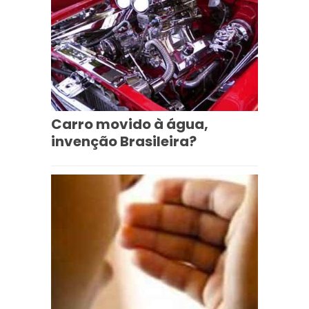
Carro movido à água,
invenção Brasileira?