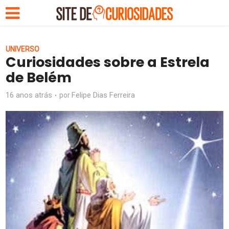
UNIVERSO
Curiosidades sobre a Estrela
de Belém
16 anos atrás
Felipe Dias Ferreira
por