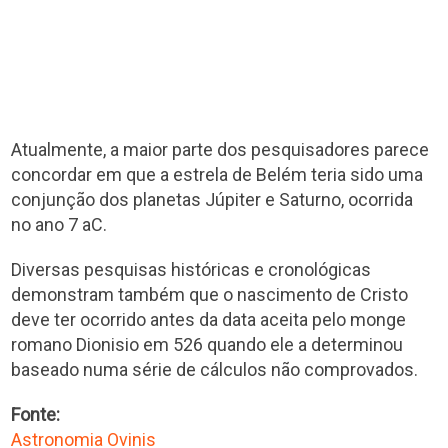
Atualmente, a maior parte dos pesquisadores parece
concordar em que a estrela de Belém teria sido uma
conjunção dos planetas Júpiter e Saturno, ocorrida
no ano 7 aC.
Diversas pesquisas históricas e cronológicas
demonstram também que o nascimento de Cristo
deve ter ocorrido antes da data aceita pelo monge
romano Dionisio em 526 quando ele a determinou
baseado numa série de cálculos não comprovados.
Fonte:
Astronomia Ovinis