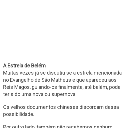
A Estrela de Belém
Muitas vezes já se discutiu se a estrela mencionada
no Evangelho de São Matheus e que apareceu aos
Reis Magos, guiando-os finalmente, até belém, pode
ter sido uma nova ou supernova.
Os velhos documentos chineses discordam dessa
possibilidade.
Por outro lado, também não recebemos nenhum