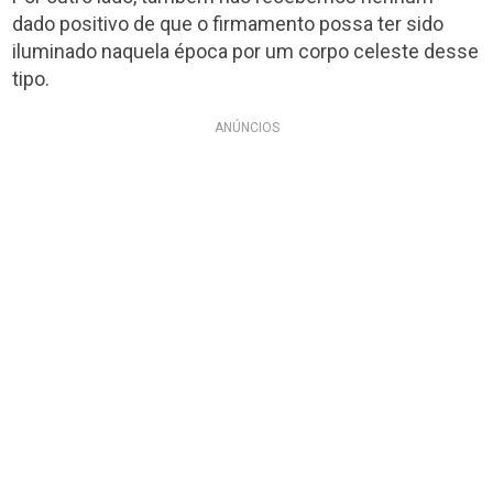
dado positivo de que o firmamento possa ter sido
iluminado naquela época por um corpo celeste desse
tipo.
ANÚNCIOS