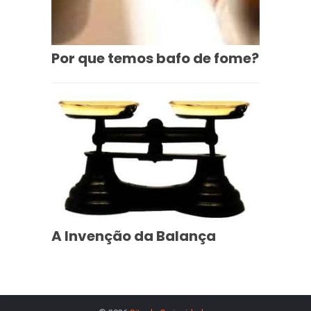
Por que temos bafo de fome?
A Invenção da Balança