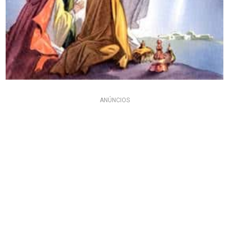
ANÚNCIOS