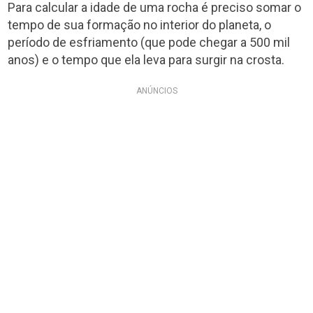
Para calcular a idade de uma rocha é preciso somar o
tempo de sua formação no interior do planeta, o
período de esfriamento (que pode chegar a 500 mil
anos) e o tempo que ela leva para surgir na crosta.
ANÚNCIOS