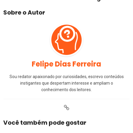
Sobre o Autor
Felipe Dias Ferreira
Sou redator apaixonado por curiosidades, escrevo conteúdos
instigantes que despertam interesse e ampliam o
conhecimento dos leitores.
Você também pode gostar