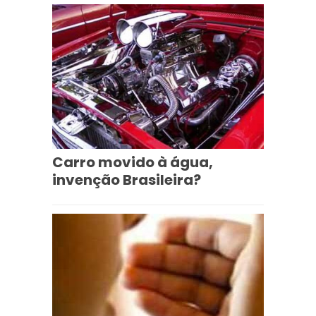
Carro movido à água,
invenção Brasileira?