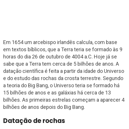
Em 1654 um arcebispo irlandês calcula, com base
em textos bíblicos, que a Terra teria se formado às 9
horas do dia 26 de outubro de 4004 a.C. Hoje já se
sabe que a Terra tem cerca de 5 bilhões de anos. A
datação científica é feita a partir da idade do Universo
e do estudo das rochas da crosta terrestre. Segundo
a teoria do Big Bang, o Universo teria se formado há
15 bilhões de anos e as galáxias há cerca de 13
bilhões. As primeiras estrelas começam a aparecer 4
bilhões de anos depois do Big Bang.
Datação de rochas