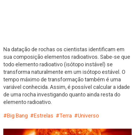
Na datação de rochas os cientistas identificam em
sua composição elementos radioativos. Sabe-se que
todo elemento radioativo (isótopo instável) se
transforma naturalmente em um isótopo estável. O
tempo máximo de transformação também é uma
variável conhecida. Assim, é possível calcular a idade
de uma rocha investigando quanto ainda resta do
elemento radioativo.
Big Bang
Estrelas
Terra
Universo