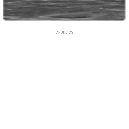
ANÚNCIOS