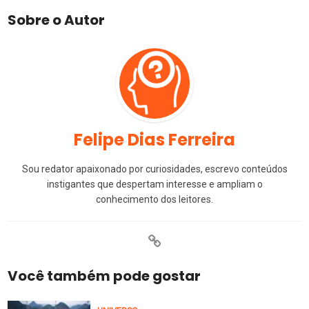
Sobre o Autor
Felipe Dias Ferreira
Sou redator apaixonado por curiosidades, escrevo conteúdos
instigantes que despertam interesse e ampliam o
conhecimento dos leitores.
Você também pode gostar