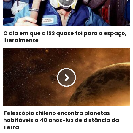
O dia em que a ISS quase foi para o espaço,
literalmente
Telescópio chileno encontra planetas
habitáveis a 40 anos-luz de distância da
Terra