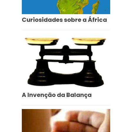
Curiosidades sobre a África
A Invenção da Balança