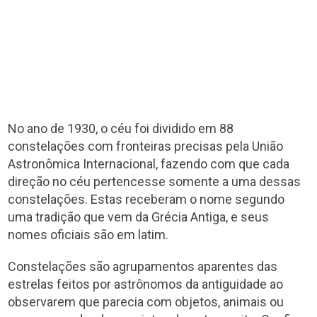
No ano de 1930, o céu foi dividido em 88
constelações com fronteiras precisas pela União
Astronômica Internacional, fazendo com que cada
direção no céu pertencesse somente a uma dessas
constelações. Estas receberam o nome segundo
uma tradição que vem da Grécia Antiga, e seus
nomes oficiais são em latim.
Constelações são agrupamentos aparentes das
estrelas feitos por astrônomos da antiguidade ao
observarem que parecia com objetos, animais ou