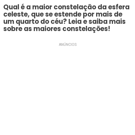
Qual é a maior constelação da esfera
celeste, que se estende por mais de
um quarto do céu? Leia e saiba mais
sobre as maiores constelações!
ANÚNCIOS