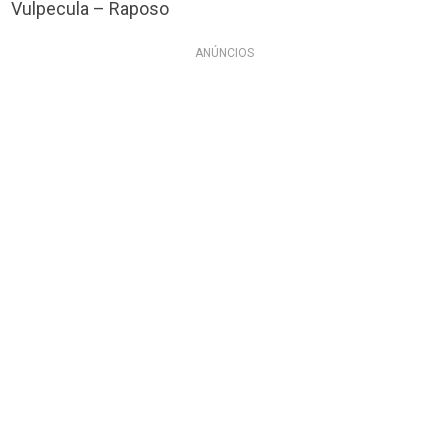
Vulpecula – Raposo
ANÚNCIOS