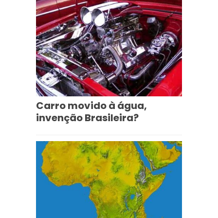
Carro movido à água,
invenção Brasileira?