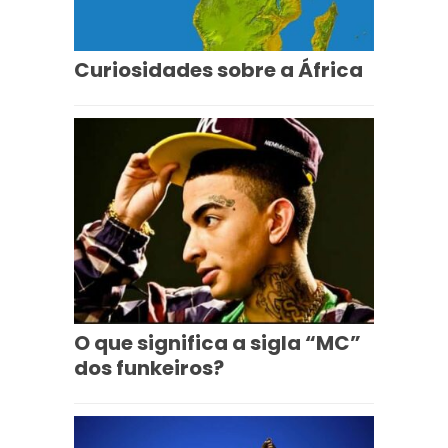
Curiosidades sobre a África
O que significa a sigla “MC”
dos funkeiros?