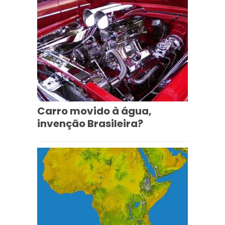
Carro movido à água,
invenção Brasileira?