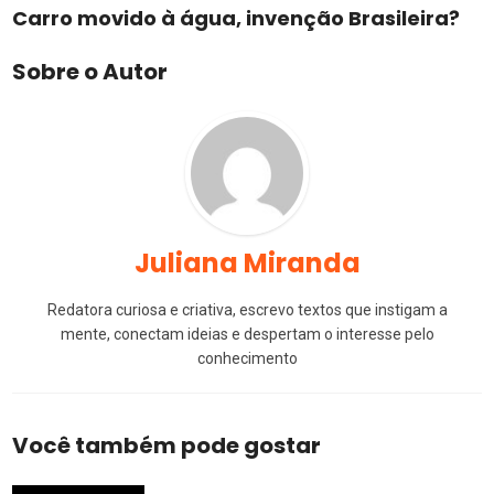
Carro movido à água, invenção Brasileira?
Sobre o Autor
Juliana Miranda
Redatora curiosa e criativa, escrevo textos que instigam a
mente, conectam ideias e despertam o interesse pelo
conhecimento
Você também pode gostar