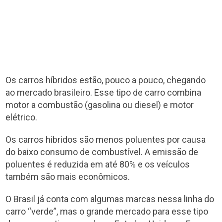
Os carros híbridos estão, pouco a pouco, chegando
ao mercado brasileiro. Esse tipo de carro combina
motor a combustão (gasolina ou diesel) e motor
elétrico.
Os carros híbridos são menos poluentes por causa
do baixo consumo de combustível. A emissão de
poluentes é reduzida em até 80% e os veículos
também são mais econômicos.
O Brasil já conta com algumas marcas nessa linha do
carro “verde”, mas o grande mercado para esse tipo