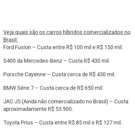
Veja quais são os carros híbridos comercializados no
Brasil:
Ford Fusion – Custa entre R$ 100 mil e R$ 150 mil.
S400 da Mercedes-Benz – Custa R$ 430 mil.
Porsche Cayenne – Custa cerca de R$ 430 mil.
BMW Série 7 – Custa cerca de R$ 650 mil.
JAC J5 (Ainda não comercializado no Brasil) – Custa
aproximadamente R$ 53.900.
Toyota Prius – Custa entre R$ 85 mil e R$ 127 mil.