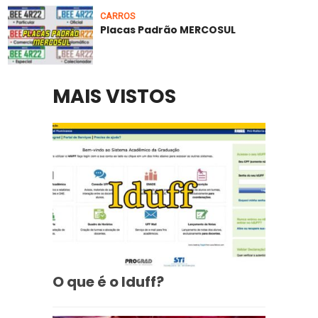
CARROS
Placas Padrão MERCOSUL
MAIS VISTOS
O que é o Iduff?