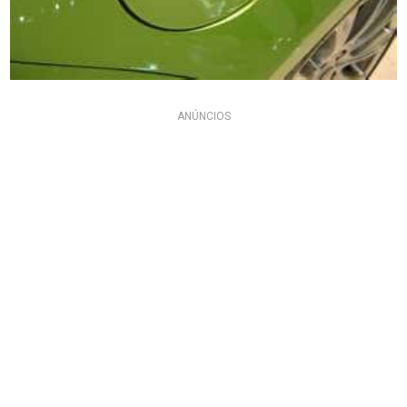
ANÚNCIOS