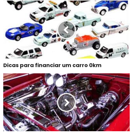
Dicas para financiar um carro 0km