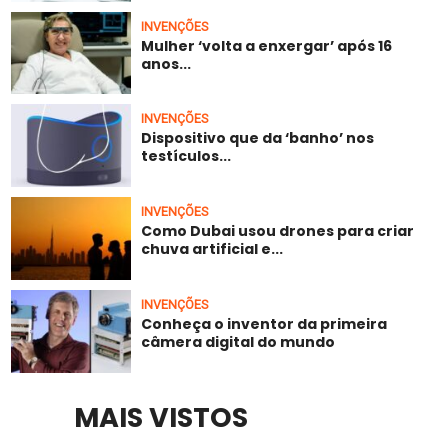
INVENÇÕES
Mulher ‘volta a enxergar’ após 16
anos...
INVENÇÕES
Dispositivo que da ‘banho’ nos
testículos...
INVENÇÕES
Como Dubai usou drones para criar
chuva artificial e...
INVENÇÕES
Conheça o inventor da primeira
câmera digital do mundo
MAIS VISTOS