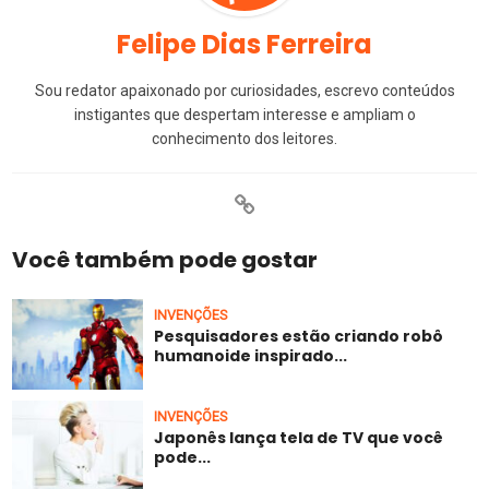
Felipe Dias Ferreira
Sou redator apaixonado por curiosidades, escrevo conteúdos
instigantes que despertam interesse e ampliam o
conhecimento dos leitores.
Você também pode gostar
INVENÇÕES
Pesquisadores estão criando robô
humanoide inspirado...
INVENÇÕES
Japonês lança tela de TV que você
pode...