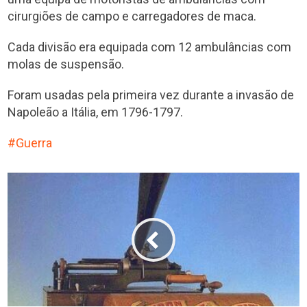
cirurgiões de campo e carregadores de maca.
Cada divisão era equipada com 12 ambulâncias com
molas de suspensão.
Foram usadas pela primeira vez durante a invasão de
Napoleão a Itália, em 1796-1797.
Guerra