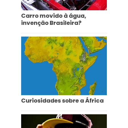
Carro movido à água,
invenção Brasileira?
Curiosidades sobre a África