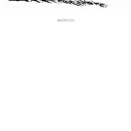
ANÚNCIOS