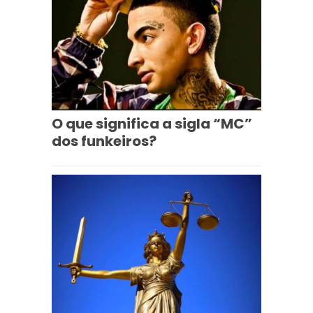
O que significa a sigla “MC”
dos funkeiros?