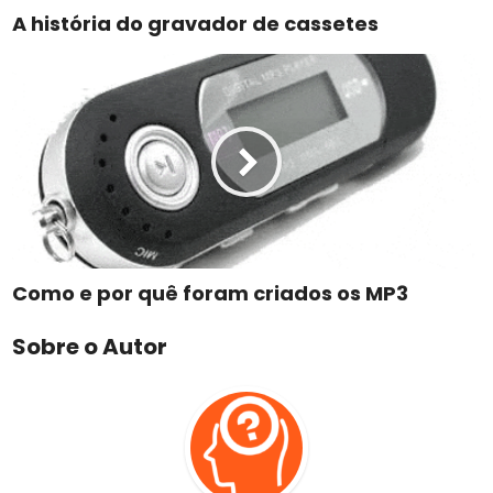
A história do gravador de cassetes
Como e por quê foram criados os MP3
Sobre o Autor