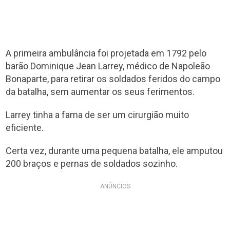
A primeira ambulância foi projetada em 1792 pelo
barão Dominique Jean Larrey, médico de Napoleão
Bonaparte, para retirar os soldados feridos do campo
da batalha, sem aumentar os seus ferimentos.
Larrey tinha a fama de ser um cirurgião muito
eficiente.
Certa vez, durante uma pequena batalha, ele amputou
200 braços e pernas de soldados sozinho.
ANÚNCIOS