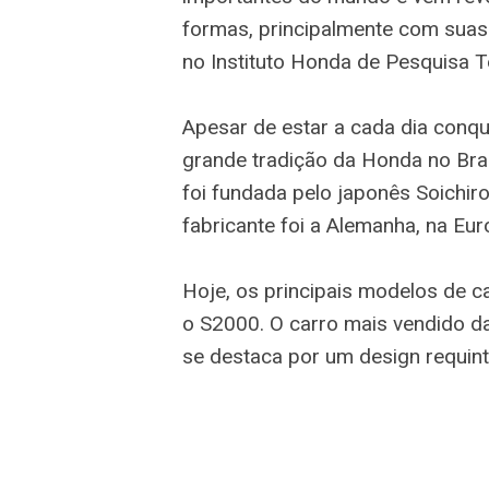
formas, principalmente com suas
no Instituto Honda de Pesquisa T
Apesar de estar a cada dia conqu
grande tradição da Honda no Bras
foi fundada pelo japonês Soichi
fabricante foi a Alemanha, na Eur
Hoje, os principais modelos de c
o S2000. O carro mais vendido da
se destaca por um design requin