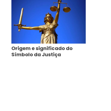
Origem e significado do
Símbolo da Justiça