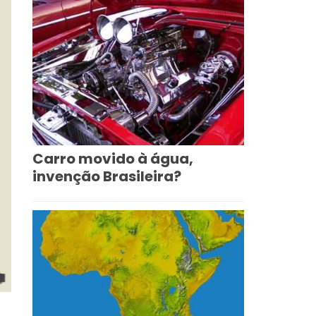
Carro movido à água,
invenção Brasileira?