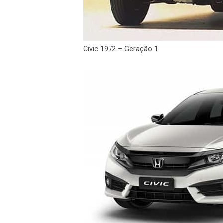
Civic 1972 – Geração 1