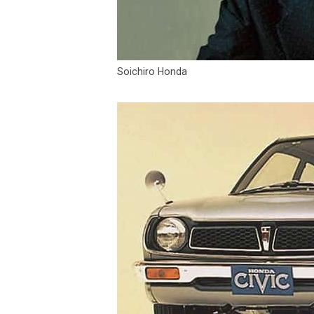
Soichiro Honda