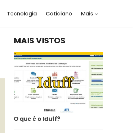
Tecnologia
Cotidiano
Mais
MAIS VISTOS
O que é o Iduff?