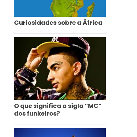
Curiosidades sobre a África
O que significa a sigla “MC”
dos funkeiros?