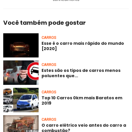
Você também pode gostar
CARROS
Esse é o carro mais rápido do mundo
[2020]
CARROS
Estes são os tipos de carros menos
poluentes que...
CARROS
Top 10 Carros 0km mais Baratos em
2019
CARROS
O carro elétrico veio antes do carro a
combustão?