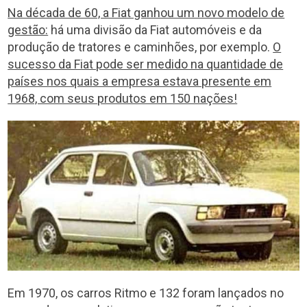
Na década de 60, a Fiat ganhou um novo modelo de
gestão:
há uma divisão da Fiat automóveis e da
produção de tratores e caminhões, por exemplo.
O
sucesso da Fiat pode ser medido na quantidade de
países nos quais a empresa estava presente em
1968, com seus produtos em 150 nações!
Em 1970, os carros Ritmo e 132 foram lançados no