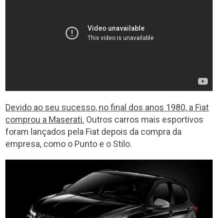
Devido ao seu sucesso, no final dos anos 1980, a Fiat
comprou a Maserati.
Outros carros mais esportivos
foram lançados pela Fiat depois da compra da
empresa, como o Punto e o Stilo.