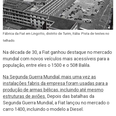
Fábrica da Fiat em Lingotto, distrito de Turim, Itália. Pista de testes no
telhado.
Na década de 30, a Fiat ganhou destaque no mercado
mundial com novos veículos mais acessíveis para a
população, entre eles o 1500 e o 508 Balila.
Na Segunda Guerra Mundial, mais uma vez as
instalações fabris da empresa foram usadas para a
produção de armas bélicas, incluindo até mesmo
estruturas de aviões.
Depois das batalhas da
Segunda Guerra Mundial, a Fiat lançou no mercado o
carro 1400, incluindo o modelo a Diesel.