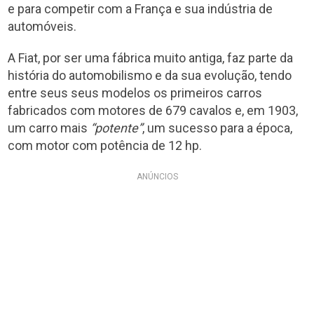
e para competir com a França e sua indústria de
automóveis.
A Fiat, por ser uma fábrica muito antiga, faz parte da
história do automobilismo e da sua evolução, tendo
entre seus seus modelos os primeiros carros
fabricados com motores de 679 cavalos e, em 1903,
um carro mais
“potente”
, um sucesso para a época,
com motor com potência de 12 hp.
ANÚNCIOS