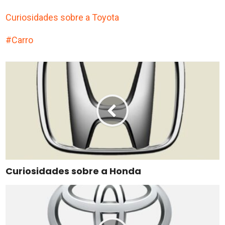
Curiosidades sobre a Toyota
Carro
Curiosidades sobre a Honda