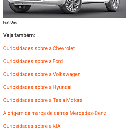
Fiat Uno
Veja também:
Curiosidades sobre a Chevrolet
Curiosidades sobre a Ford
Curiosidades sobre a Volkswagen
Curiosidades sobre a Hyundai
Curiosidades sobre a Tesla Motors
A origem da marca de carros Mercedes-Benz
Curiosidades sobre a KIA