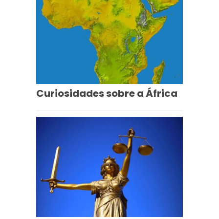
Curiosidades sobre a África