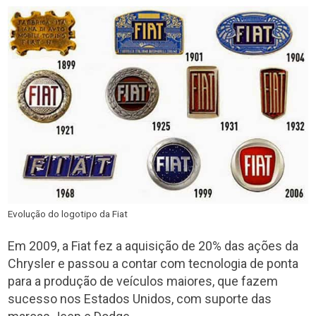
Evolução do logotipo da Fiat
Em 2009, a Fiat fez a aquisição de 20% das ações da
Chrysler e passou a contar com tecnologia de ponta
para a produção de veículos maiores, que fazem
sucesso nos Estados Unidos, com suporte das