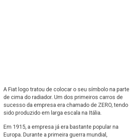
A Fiat logo tratou de colocar o seu símbolo na parte
de cima do radiador. Um dos primeiros carros de
sucesso da empresa era chamado de ZERO, tendo
sido produzido em larga escala na Itália.
Em 1915, a empresa já era bastante popular na
Europa. Durante a primeira guerra mundial,