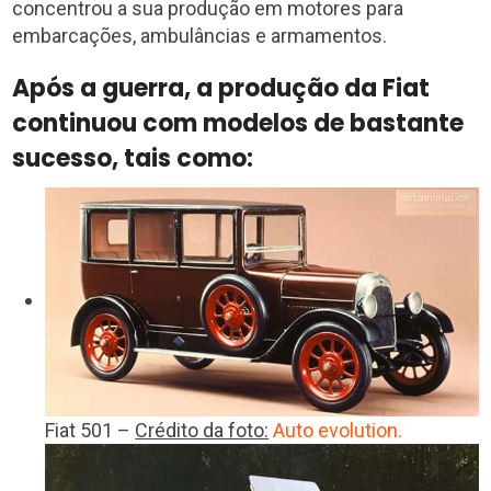
concentrou a sua produção em motores para
embarcações, ambulâncias e armamentos.
Após a guerra, a produção da Fiat
continuou com modelos de bastante
sucesso, tais como:
Fiat 501 –
Crédito da foto:
Auto evolution.