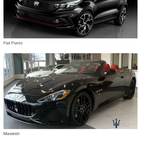
Fiat Punto
Maserati