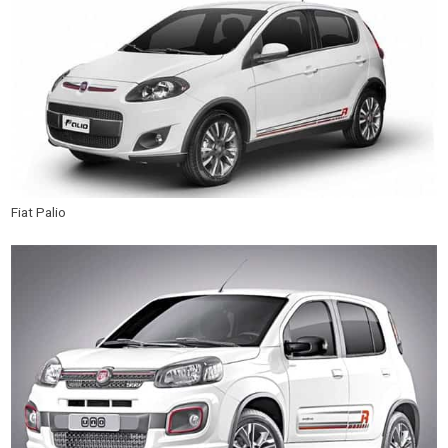
Fiat Palio