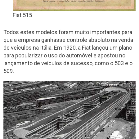
Fiat 515
Todos estes modelos foram muito importantes para
que a empresa ganhasse controle absoluto na venda
de veículos na Itália. Em 1920, a Fiat lançou um plano
para popularizar o uso do automóvel e apostou no
lançamento de veículos de sucesso, como o 503 e o
509.