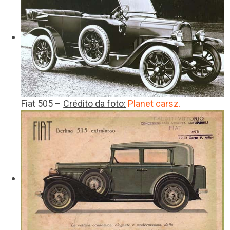
Fiat 505 –
Crédito da foto:
Planet carsz.