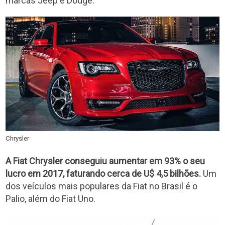
marcas Jeep e Dodge.
Chrysler
A Fiat Chrysler conseguiu aumentar em 93% o seu
lucro em 2017, faturando cerca de U$ 4,5 bilhões.
Um
dos veículos mais populares da Fiat no Brasil é o
Palio, além do Fiat Uno.