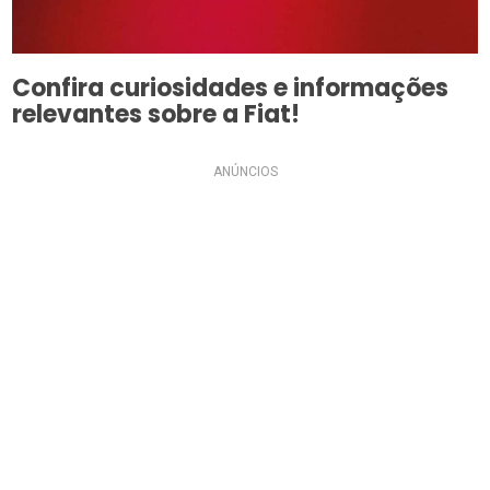
Confira curiosidades e informações
relevantes sobre a Fiat!
ANÚNCIOS