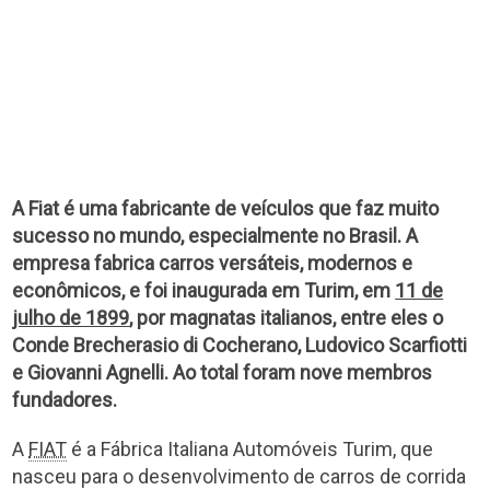
A Fiat é uma fabricante de veículos que faz muito
sucesso no mundo, especialmente no Brasil. A
empresa fabrica carros versáteis, modernos e
econômicos, e foi inaugurada em Turim, em
11 de
julho de 1899
, por magnatas italianos, entre eles o
Conde Brecherasio di Cocherano, Ludovico Scarfiotti
e Giovanni Agnelli. Ao total foram nove membros
fundadores.
A
FIAT
é a Fábrica Italiana Automóveis Turim, que
nasceu para o desenvolvimento de carros de corrida