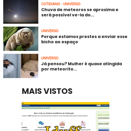
COTIDIANO
UNIVERSO
•
Chuva de meteoros se aproxima e
será possível ve-la do...
UNIVERSO
Porque estamos prestes a enviar esse
bicho ao espaço
UNIVERSO
Já pensou? Mulher é quase atingida
por meteorito...
MAIS VISTOS