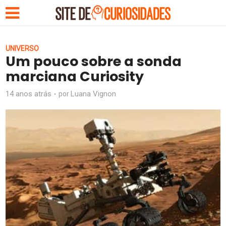
UNIVERSO
Um pouco sobre a sonda
marciana Curiosity
14 anos atrás
Luana Vignon
por