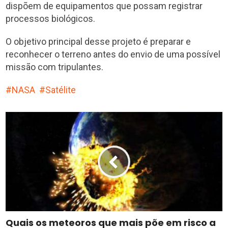
dispõem de equipamentos que possam registrar
processos biológicos.
O objetivo principal desse projeto é preparar e
reconhecer o terreno antes do envio de uma possível
missão com tripulantes.
NASA
Satélite
Quais os meteoros que mais põe em risco a