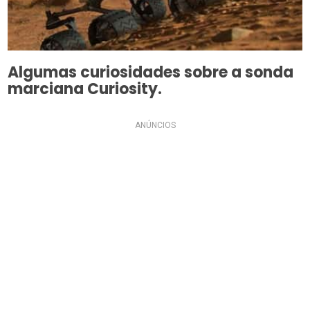
Algumas curiosidades sobre a sonda
marciana Curiosity.
ANÚNCIOS