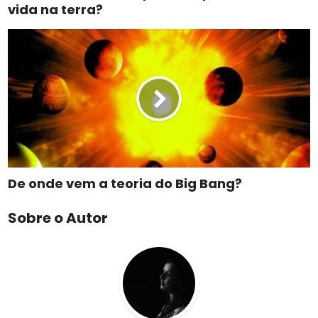
vida na terra?
De onde vem a teoria do Big Bang?
Sobre o Autor