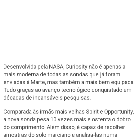
Desenvolvida pela NASA, Curiosity não é apenas a
mais moderna de todas as sondas que já foram
enviadas à Marte, mas também a mais bem equipada.
Tudo graças ao avanço tecnológico conquistado em
décadas de incansáveis pesquisas.
Comparada às irmãs mais velhas Spirit e Opportunity,
a nova sonda pesa 10 vezes mais e ostenta o dobro
do comprimento. Além disso, é capaz de recolher
amostras do solo marciano e analisa-las numa