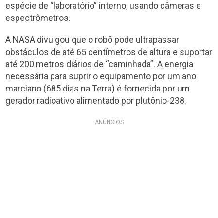
espécie de “laboratório” interno, usando câmeras e
espectrômetros.
A NASA divulgou que o robô pode ultrapassar
obstáculos de até 65 centímetros de altura e suportar
até 200 metros diários de “caminhada”. A energia
necessária para suprir o equipamento por um ano
marciano (685 dias na Terra) é fornecida por um
gerador radioativo alimentado por plutônio-238.
ANÚNCIOS