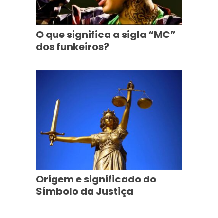
O que significa a sigla “MC”
dos funkeiros?
Origem e significado do
Símbolo da Justiça