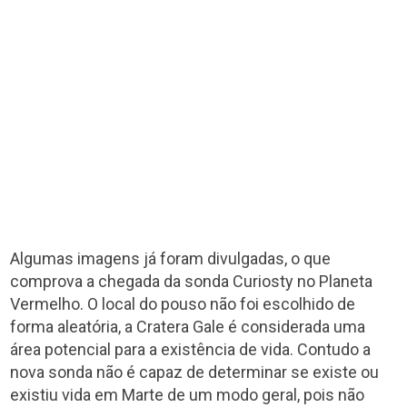
Algumas imagens já foram divulgadas, o que
comprova a chegada da sonda Curiosty no Planeta
Vermelho. O local do pouso não foi escolhido de
forma aleatória, a Cratera Gale é considerada uma
área potencial para a existência de vida. Contudo a
nova sonda não é capaz de determinar se existe ou
existiu vida em Marte de um modo geral, pois não