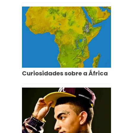
Curiosidades sobre a África